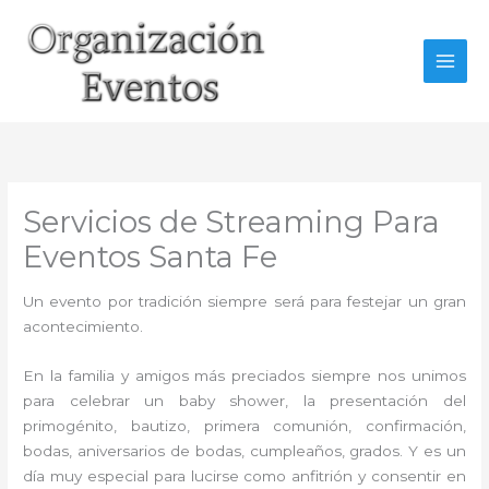
Ir
al
contenido
Servicios de Streaming Para
Eventos Santa Fe
Un evento por tradición siempre será para festejar un gran
acontecimiento.
En la familia y amigos más preciados siempre nos unimos
para celebrar un baby shower, la presentación del
primogénito, bautizo, primera comunión, confirmación,
bodas, aniversarios de bodas, cumpleaños, grados. Y es un
día muy especial para lucirse como anfitrión y consentir en