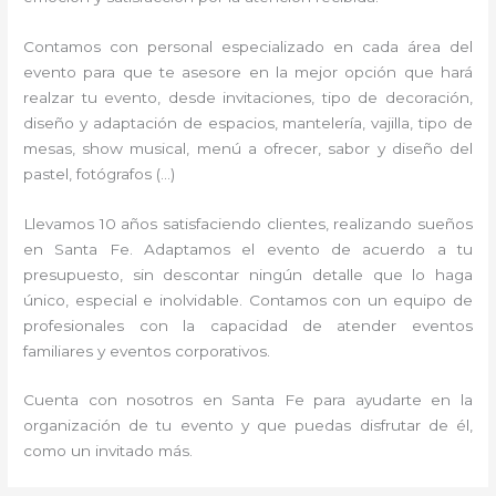
Contamos con personal especializado en cada área del
evento para que te asesore en la mejor opción que hará
realzar tu evento, desde invitaciones, tipo de decoración,
diseño y adaptación de espacios, mantelería, vajilla, tipo de
mesas, show musical, menú a ofrecer, sabor y diseño del
pastel, fotógrafos (…)
Llevamos 10 años satisfaciendo clientes, realizando sueños
en Santa Fe. Adaptamos el evento de acuerdo a tu
presupuesto, sin descontar ningún detalle que lo haga
único, especial e inolvidable. Contamos con un equipo de
profesionales con la capacidad de atender eventos
familiares y eventos corporativos.
Cuenta con nosotros en Santa Fe para ayudarte en la
organización de tu evento y que puedas disfrutar de él,
como un invitado más.