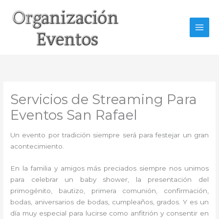
Ir
al
contenido
Servicios de Streaming Para
Eventos San Rafael
Un evento por tradición siempre será para festejar un gran
acontecimiento.
En la familia y amigos más preciados siempre nos unimos
para celebrar un baby shower, la presentación del
primogénito, bautizo, primera comunión, confirmación,
bodas, aniversarios de bodas, cumpleaños, grados. Y es un
día muy especial para lucirse como anfitrión y consentir en