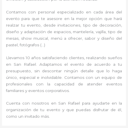
Contamos con personal especializado en cada área del
evento para que te asesore en la mejor opción que hará
realzar tu evento, desde invitaciones, tipo de decoración,
diseño y adaptación de espacios, mantelería, vajilla, tipo de
mesas, show musical, menú a ofrecer, sabor y diseño del
pastel, fotógrafos (…)
Llevamos 10 años satisfaciendo clientes, realizando sueños
en San Rafael. Adaptamos el evento de acuerdo a tu
presupuesto, sin descontar ningún detalle que lo haga
único, especial e inolvidable. Contamos con un equipo de
profesionales con la capacidad de atender eventos
familiares y eventos corporativos.
Cuenta con nosotros en San Rafael para ayudarte en la
organización de tu evento y que puedas disfrutar de él,
como un invitado más.