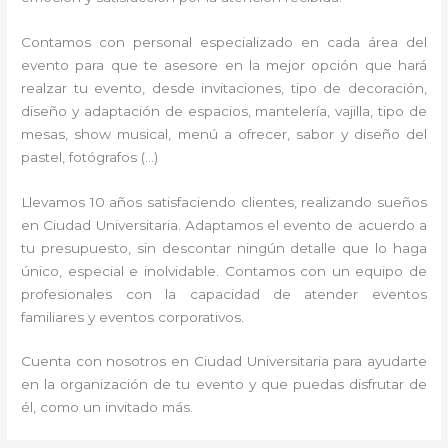
Contamos con personal especializado en cada área del
evento para que te asesore en la mejor opción que hará
realzar tu evento, desde invitaciones, tipo de decoración,
diseño y adaptación de espacios, mantelería, vajilla, tipo de
mesas, show musical, menú a ofrecer, sabor y diseño del
pastel, fotógrafos (…)
Llevamos 10 años satisfaciendo clientes, realizando sueños
en Ciudad Universitaria. Adaptamos el evento de acuerdo a
tu presupuesto, sin descontar ningún detalle que lo haga
único, especial e inolvidable. Contamos con un equipo de
profesionales con la capacidad de atender eventos
familiares y eventos corporativos.
Cuenta con nosotros en Ciudad Universitaria para ayudarte
en la organización de tu evento y que puedas disfrutar de
él, como un invitado más.