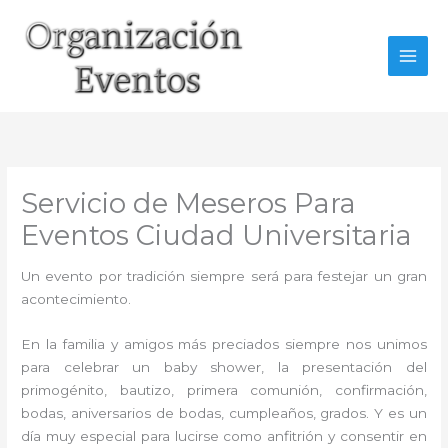
Ir
al
contenido
Servicio de Meseros Para
Eventos Ciudad Universitaria
Un evento por tradición siempre será para festejar un gran
acontecimiento.
En la familia y amigos más preciados siempre nos unimos
para celebrar un baby shower, la presentación del
primogénito, bautizo, primera comunión, confirmación,
bodas, aniversarios de bodas, cumpleaños, grados. Y es un
día muy especial para lucirse como anfitrión y consentir en