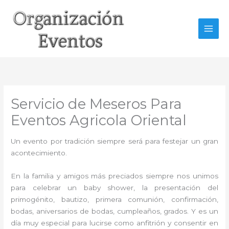
Ir
al
contenido
Servicio de Meseros Para
Eventos Agricola Oriental
Un evento por tradición siempre será para festejar un gran
acontecimiento.
En la familia y amigos más preciados siempre nos unimos
para celebrar un baby shower, la presentación del
primogénito, bautizo, primera comunión, confirmación,
bodas, aniversarios de bodas, cumpleaños, grados. Y es un
día muy especial para lucirse como anfitrión y consentir en