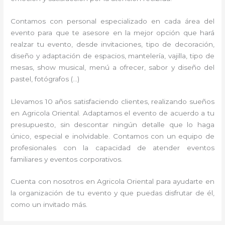
Contamos con personal especializado en cada área del
evento para que te asesore en la mejor opción que hará
realzar tu evento, desde invitaciones, tipo de decoración,
diseño y adaptación de espacios, mantelería, vajilla, tipo de
mesas, show musical, menú a ofrecer, sabor y diseño del
pastel, fotógrafos (…)
Llevamos 10 años satisfaciendo clientes, realizando sueños
en Agricola Oriental. Adaptamos el evento de acuerdo a tu
presupuesto, sin descontar ningún detalle que lo haga
único, especial e inolvidable. Contamos con un equipo de
profesionales con la capacidad de atender eventos
familiares y eventos corporativos.
Cuenta con nosotros en Agricola Oriental para ayudarte en
la organización de tu evento y que puedas disfrutar de él,
como un invitado más.