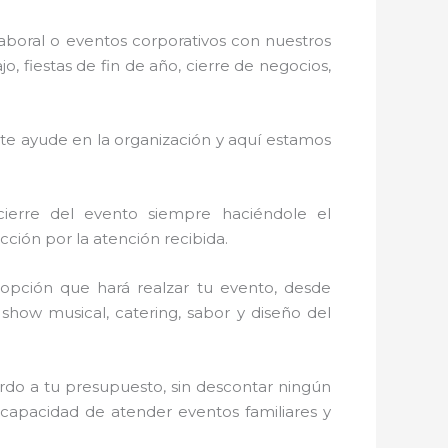
laboral o eventos corporativos con nuestros
 fiestas de fin de año, cierre de negocios,
 te ayude en la organización y aquí estamos
cierre del evento siempre haciéndole el
ción por la atención recibida.
opción que hará realzar tu evento, desde
, show musical, catering, sabor y diseño del
rdo a tu presupuesto, sin descontar ningún
 capacidad de atender eventos familiares y