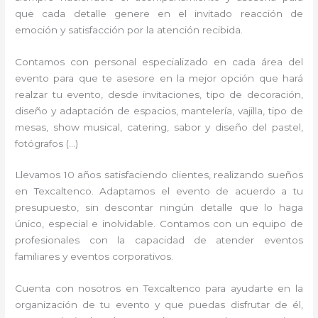
que cada detalle genere en el invitado reacción de
emoción y satisfacción por la atención recibida.
Contamos con personal especializado en cada área del
evento para que te asesore en la mejor opción que hará
realzar tu evento, desde invitaciones, tipo de decoración,
diseño y adaptación de espacios, mantelería, vajilla, tipo de
mesas, show musical, catering, sabor y diseño del pastel,
fotógrafos (…)
Llevamos 10 años satisfaciendo clientes, realizando sueños
en Texcaltenco. Adaptamos el evento de acuerdo a tu
presupuesto, sin descontar ningún detalle que lo haga
único, especial e inolvidable. Contamos con un equipo de
profesionales con la capacidad de atender eventos
familiares y eventos corporativos.
Cuenta con nosotros en Texcaltenco para ayudarte en la
organización de tu evento y que puedas disfrutar de él,