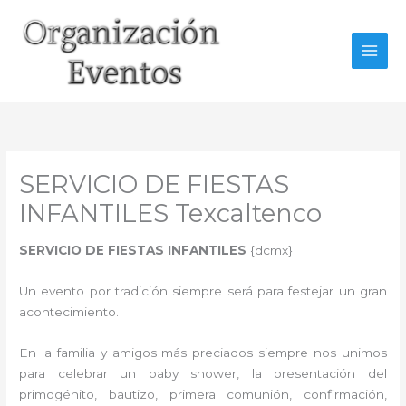
Ir
al
contenido
SERVICIO DE FIESTAS
INFANTILES Texcaltenco
SERVICIO DE FIESTAS INFANTILES
{dcmx}
Un evento por tradición siempre será para festejar un gran
acontecimiento.
En la familia y amigos más preciados siempre nos unimos
para celebrar un baby shower, la presentación del
primogénito, bautizo, primera comunión, confirmación,