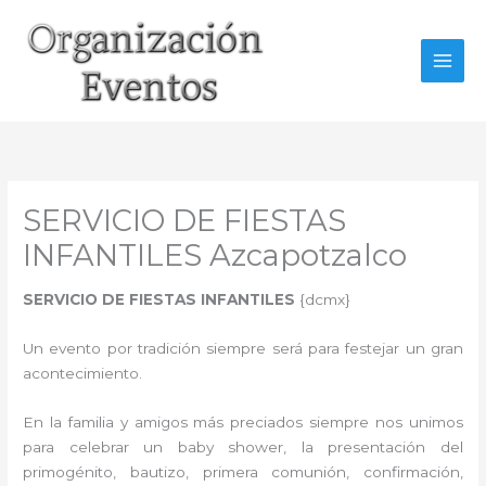
Ir
al
contenido
SERVICIO DE FIESTAS
INFANTILES Azcapotzalco
SERVICIO DE FIESTAS INFANTILES
{dcmx}
Un evento por tradición siempre será para festejar un gran
acontecimiento.
En la familia y amigos más preciados siempre nos unimos
para celebrar un baby shower, la presentación del
primogénito, bautizo, primera comunión, confirmación,