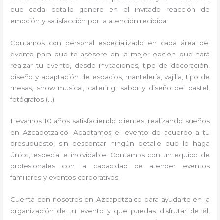
que cada detalle genere en el invitado reacción de
emoción y satisfacción por la atención recibida.
Contamos con personal especializado en cada área del
evento para que te asesore en la mejor opción que hará
realzar tu evento, desde invitaciones, tipo de decoración,
diseño y adaptación de espacios, mantelería, vajilla, tipo de
mesas, show musical, catering, sabor y diseño del pastel,
fotógrafos (…)
Llevamos 10 años satisfaciendo clientes, realizando sueños
en Azcapotzalco. Adaptamos el evento de acuerdo a tu
presupuesto, sin descontar ningún detalle que lo haga
único, especial e inolvidable. Contamos con un equipo de
profesionales con la capacidad de atender eventos
familiares y eventos corporativos.
Cuenta con nosotros en Azcapotzalco para ayudarte en la
organización de tu evento y que puedas disfrutar de él,