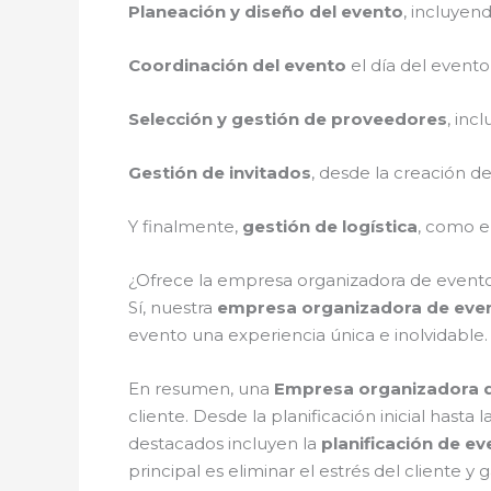
Planeación y diseño del evento
, incluyen
Coordinación del evento
el día del evento
Selección y gestión de proveedores
, inc
Gestión de invitados
, desde la creación d
Y finalmente,
gestión de logística
, como el
¿Ofrece la empresa organizadora de eventos
Sí, nuestra
empresa organizadora de eve
evento una experiencia única e inolvidable.
En resumen, una
Empresa organizadora 
cliente. Desde la planificación inicial hasta
destacados incluyen la
planificación de ev
principal es eliminar el estrés del cliente