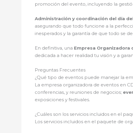
promoción del evento, incluyendo la gestión 
Administración y coordinación del día de
asegurando que todo funcione a la perfecció
inesperados y la garantía de que todo se de
En definitiva, una
Empresa Organizadora 
dedicada a hacer realidad tu visión y a gar
Preguntas Frecuentes
¿Qué tipo de eventos puede manejar la e
La empresa organizadora de eventos en C
conferencias, y reuniones de negocios;
even
exposiciones y festivales.
¿Cuáles son los servicios incluidos en el p
Los servicios incluidos en el paquete de 