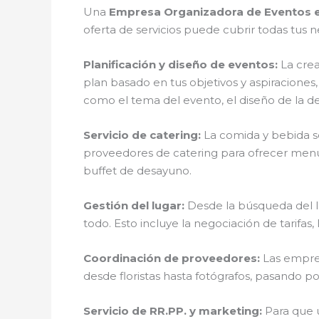
Una
Empresa Organizadora de Eventos 
oferta de servicios puede cubrir todas tus
Planificación y diseño de eventos:
La crea
plan basado en tus objetivos y aspiraciones
como el tema del evento, el diseño de la d
Servicio de catering:
La comida y bebida s
proveedores de catering para ofrecer menús
buffet de desayuno.
Gestión del lugar:
Desde la búsqueda del l
todo. Esto incluye la negociación de tarifas,
Coordinación de proveedores:
Las empres
desde floristas hasta fotógrafos, pasando p
Servicio de RR.PP. y marketing:
Para que 