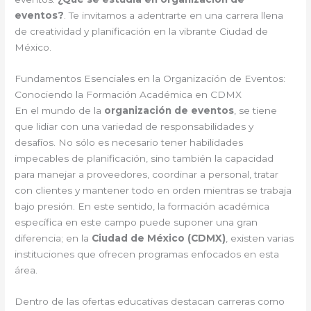
eventos?
. Te invitamos a adentrarte en una carrera llena
de creatividad y planificación en la vibrante Ciudad de
México.
Fundamentos Esenciales en la Organización de Eventos:
Conociendo la Formación Académica en CDMX
En el mundo de la
organización de eventos
, se tiene
que lidiar con una variedad de responsabilidades y
desafíos. No sólo es necesario tener habilidades
impecables de planificación, sino también la capacidad
para manejar a proveedores, coordinar a personal, tratar
con clientes y mantener todo en orden mientras se trabaja
bajo presión. En este sentido, la formación académica
específica en este campo puede suponer una gran
diferencia; en la
Ciudad de México (CDMX)
, existen varias
instituciones que ofrecen programas enfocados en esta
área.
Dentro de las ofertas educativas destacan carreras como