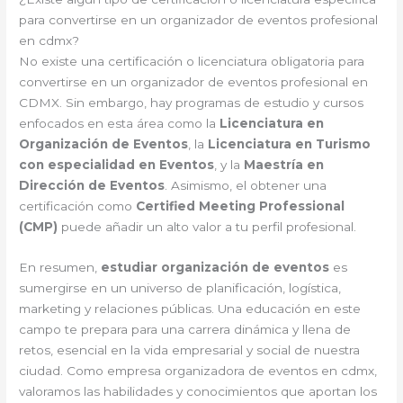
para convertirse en un organizador de eventos profesional
en cdmx?
No existe una certificación o licenciatura obligatoria para
convertirse en un organizador de eventos profesional en
CDMX. Sin embargo, hay programas de estudio y cursos
enfocados en esta área como la
Licenciatura en
Organización de Eventos
, la
Licenciatura en Turismo
con especialidad en Eventos
, y la
Maestría en
Dirección de Eventos
. Asimismo, el obtener una
certificación como
Certified Meeting Professional
(CMP)
puede añadir un alto valor a tu perfil profesional.
En resumen,
estudiar organización de eventos
es
sumergirse en un universo de planificación, logística,
marketing y relaciones públicas. Una educación en este
campo te prepara para una carrera dinámica y llena de
retos, esencial en la vida empresarial y social de nuestra
ciudad. Como empresa organizadora de eventos en cdmx,
valoramos las habilidades y conocimientos que aportan los