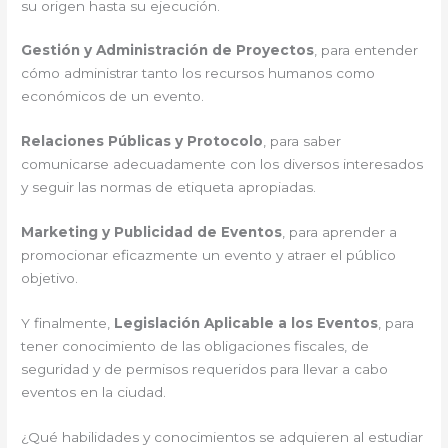
su origen hasta su ejecución.
Gestión y Administración de Proyectos
, para entender
cómo administrar tanto los recursos humanos como
económicos de un evento.
Relaciones Públicas y Protocolo
, para saber
comunicarse adecuadamente con los diversos interesados
y seguir las normas de etiqueta apropiadas.
Marketing y Publicidad de Eventos
, para aprender a
promocionar eficazmente un evento y atraer el público
objetivo.
Y finalmente,
Legislación Aplicable a los Eventos
, para
tener conocimiento de las obligaciones fiscales, de
seguridad y de permisos requeridos para llevar a cabo
eventos en la ciudad.
¿Qué habilidades y conocimientos se adquieren al estudiar