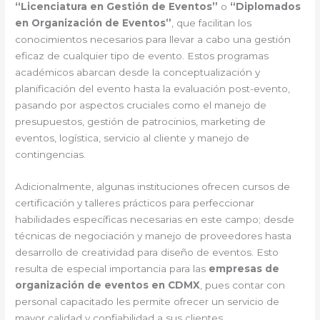
“Licenciatura en Gestión de Eventos”
o
“Diplomados
en Organización de Eventos”
, que facilitan los
conocimientos necesarios para llevar a cabo una gestión
eficaz de cualquier tipo de evento. Estos programas
académicos abarcan desde la conceptualización y
planificación del evento hasta la evaluación post-evento,
pasando por aspectos cruciales como el manejo de
presupuestos, gestión de patrocinios, marketing de
eventos, logística, servicio al cliente y manejo de
contingencias.
Adicionalmente, algunas instituciones ofrecen cursos de
certificación y talleres prácticos para perfeccionar
habilidades específicas necesarias en este campo; desde
técnicas de negociación y manejo de proveedores hasta
desarrollo de creatividad para diseño de eventos. Esto
resulta de especial importancia para las
empresas de
organización de eventos en CDMX
, pues contar con
personal capacitado les permite ofrecer un servicio de
mayor calidad y confiabilidad a sus clientes.