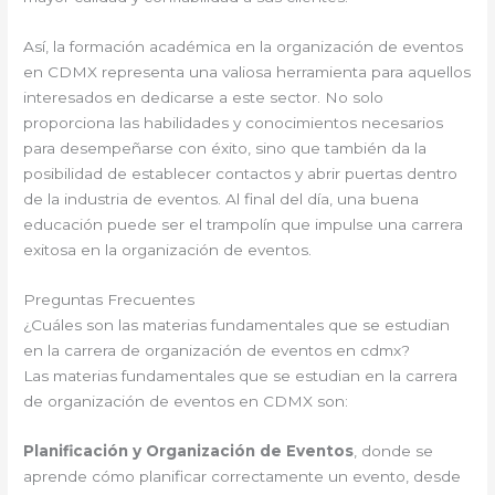
Así, la formación académica en la organización de eventos
en CDMX representa una valiosa herramienta para aquellos
interesados en dedicarse a este sector. No solo
proporciona las habilidades y conocimientos necesarios
para desempeñarse con éxito, sino que también da la
posibilidad de establecer contactos y abrir puertas dentro
de la industria de eventos. Al final del día, una buena
educación puede ser el trampolín que impulse una carrera
exitosa en la organización de eventos.
Preguntas Frecuentes
¿Cuáles son las materias fundamentales que se estudian
en la carrera de organización de eventos en cdmx?
Las materias fundamentales que se estudian en la carrera
de organización de eventos en CDMX son:
Planificación y Organización de Eventos
, donde se
aprende cómo planificar correctamente un evento, desde