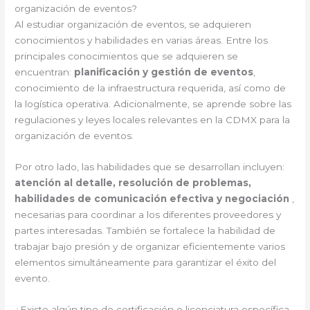
organización de eventos?
Al estudiar organización de eventos, se adquieren
conocimientos y habilidades en varias áreas. Entre los
principales conocimientos que se adquieren se
encuentran:
planificación y gestión de eventos
,
conocimiento de la infraestructura requerida, así como de
la logística operativa. Adicionalmente, se aprende sobre las
regulaciones y leyes locales relevantes en la CDMX para la
organización de eventos.
Por otro lado, las habilidades que se desarrollan incluyen:
atención al detalle, resolución de problemas,
habilidades de comunicación efectiva y negociación
,
necesarias para coordinar a los diferentes proveedores y
partes interesadas. También se fortalece la habilidad de
trabajar bajo presión y de organizar eficientemente varios
elementos simultáneamente para garantizar el éxito del
evento.
¿Existe algún tipo de certificación o licenciatura específica