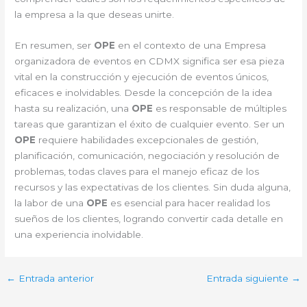
la empresa a la que deseas unirte.
En resumen, ser
OPE
en el contexto de una Empresa
organizadora de eventos en CDMX significa ser esa pieza
vital en la construcción y ejecución de eventos únicos,
eficaces e inolvidables. Desde la concepción de la idea
hasta su realización, una
OPE
es responsable de múltiples
tareas que garantizan el éxito de cualquier evento. Ser un
OPE
requiere habilidades excepcionales de gestión,
planificación, comunicación, negociación y resolución de
problemas, todas claves para el manejo eficaz de los
recursos y las expectativas de los clientes. Sin duda alguna,
la labor de una
OPE
es esencial para hacer realidad los
sueños de los clientes, logrando convertir cada detalle en
una experiencia inolvidable.
←
Entrada anterior
Entrada siguiente
→