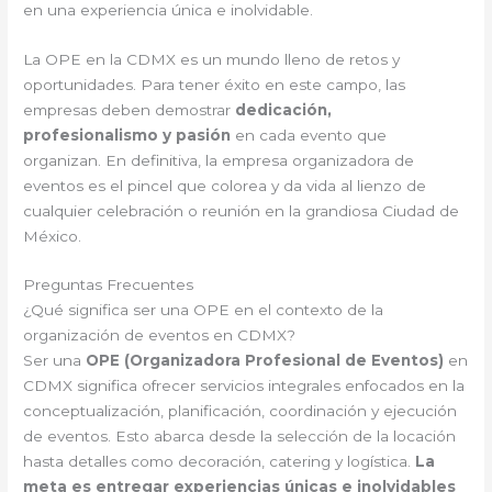
en una experiencia única e inolvidable.
La OPE en la CDMX es un mundo lleno de retos y
oportunidades. Para tener éxito en este campo, las
empresas deben demostrar
dedicación,
profesionalismo y pasión
en cada evento que
organizan. En definitiva, la empresa organizadora de
eventos es el pincel que colorea y da vida al lienzo de
cualquier celebración o reunión en la grandiosa Ciudad de
México.
Preguntas Frecuentes
¿Qué significa ser una OPE en el contexto de la
organización de eventos en CDMX?
Ser una
OPE (Organizadora Profesional de Eventos)
en
CDMX significa ofrecer servicios integrales enfocados en la
conceptualización, planificación, coordinación y ejecución
de eventos. Esto abarca desde la selección de la locación
hasta detalles como decoración, catering y logística.
La
meta es entregar experiencias únicas e inolvidables