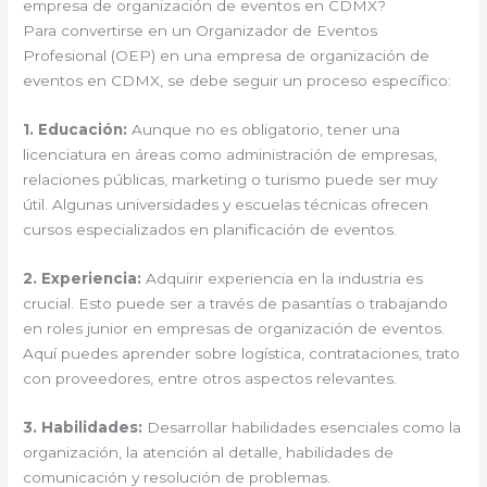
empresa de organización de eventos en CDMX?
Para convertirse en un Organizador de Eventos
Profesional (OEP) en una empresa de organización de
eventos en CDMX, se debe seguir un proceso específico:
1. Educación:
Aunque no es obligatorio, tener una
licenciatura en áreas como administración de empresas,
relaciones públicas, marketing o turismo puede ser muy
útil. Algunas universidades y escuelas técnicas ofrecen
cursos especializados en planificación de eventos.
2. Experiencia:
Adquirir experiencia en la industria es
crucial. Esto puede ser a través de pasantías o trabajando
en roles junior en empresas de organización de eventos.
Aquí puedes aprender sobre logística, contrataciones, trato
con proveedores, entre otros aspectos relevantes.
3. Habilidades:
Desarrollar habilidades esenciales como la
organización, la atención al detalle, habilidades de
comunicación y resolución de problemas.