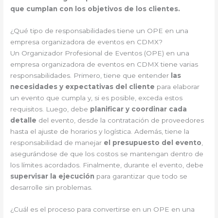
que cumplan con los objetivos de los clientes.
¿Qué tipo de responsabilidades tiene un OPE en una
empresa organizadora de eventos en CDMX?
Un Organizador Profesional de Eventos (OPE) en una
empresa organizadora de eventos en CDMX tiene varias
responsabilidades. Primero, tiene que entender
las
necesidades y expectativas del cliente
para elaborar
un evento que cumpla y, si es posible, exceda estos
requisitos. Luego, debe
planificar y coordinar cada
detalle
del evento, desde la contratación de proveedores
hasta el ajuste de horarios y logística. Además, tiene la
responsabilidad de manejar
el presupuesto del evento
,
asegurándose de que los costos se mantengan dentro de
los límites acordados. Finalmente, durante el evento, debe
supervisar la ejecución
para garantizar que todo se
desarrolle sin problemas.
¿Cuál es el proceso para convertirse en un OPE en una