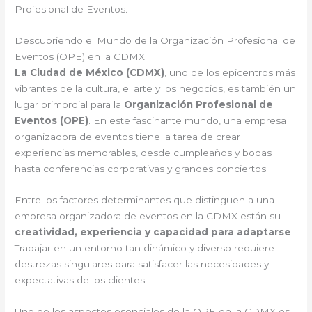
Profesional de Eventos.
Descubriendo el Mundo de la Organización Profesional de
Eventos (OPE) en la CDMX
La Ciudad de México (CDMX)
, uno de los epicentros más
vibrantes de la cultura, el arte y los negocios, es también un
lugar primordial para la
Organización Profesional de
Eventos (OPE)
. En este fascinante mundo, una empresa
organizadora de eventos tiene la tarea de crear
experiencias memorables, desde cumpleaños y bodas
hasta conferencias corporativas y grandes conciertos.
Entre los factores determinantes que distinguen a una
empresa organizadora de eventos en la CDMX están su
creatividad, experiencia y capacidad para adaptarse
.
Trabajar en un entorno tan dinámico y diverso requiere
destrezas singulares para satisfacer las necesidades y
expectativas de los clientes.
Uno de los aspectos esenciales de la OPE en la CDMX es