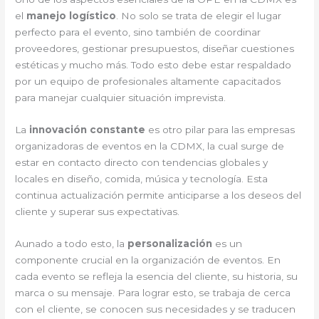
el
manejo logístico
. No solo se trata de elegir el lugar
perfecto para el evento, sino también de coordinar
proveedores, gestionar presupuestos, diseñar cuestiones
estéticas y mucho más. Todo esto debe estar respaldado
por un equipo de profesionales altamente capacitados
para manejar cualquier situación imprevista.
La
innovación constante
es otro pilar para las empresas
organizadoras de eventos en la CDMX, la cual surge de
estar en contacto directo con tendencias globales y
locales en diseño, comida, música y tecnología. Esta
continua actualización permite anticiparse a los deseos del
cliente y superar sus expectativas.
Aunado a todo esto, la
personalización
es un
componente crucial en la organización de eventos. En
cada evento se refleja la esencia del cliente, su historia, su
marca o su mensaje. Para lograr esto, se trabaja de cerca
con el cliente, se conocen sus necesidades y se traducen