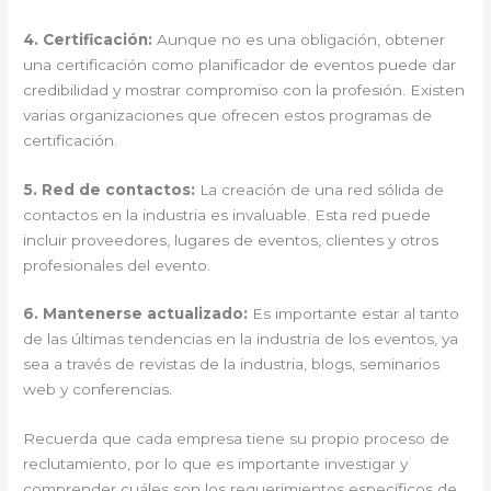
4. Certificación:
Aunque no es una obligación, obtener
una certificación como planificador de eventos puede dar
credibilidad y mostrar compromiso con la profesión. Existen
varias organizaciones que ofrecen estos programas de
certificación.
5. Red de contactos:
La creación de una red sólida de
contactos en la industria es invaluable. Esta red puede
incluir proveedores, lugares de eventos, clientes y otros
profesionales del evento.
6. Mantenerse actualizado:
Es importante estar al tanto
de las últimas tendencias en la industria de los eventos, ya
sea a través de revistas de la industria, blogs, seminarios
web y conferencias.
Recuerda que cada empresa tiene su propio proceso de
reclutamiento, por lo que es importante investigar y
comprender cuáles son los requerimientos específicos de