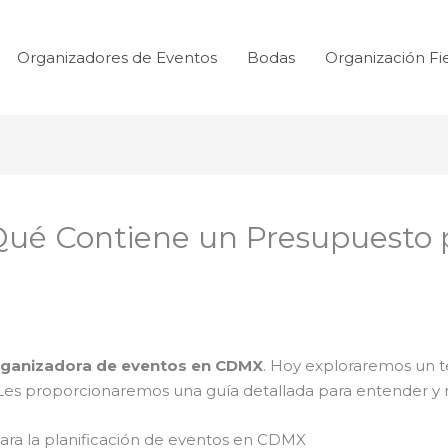
Organizadores de Eventos
Bodas
Organización Fi
Qué Contiene un Presupuesto 
ganizadora de eventos en CDMX
. Hoy exploraremos un t
es proporcionaremos una guía detallada para entender y 
ra la planificación de eventos en CDMX