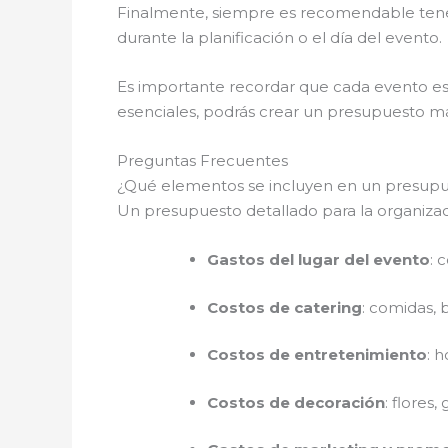
Finalmente, siempre es recomendable ten
durante la planificación o el día del evento.
Es importante recordar que cada evento es 
esenciales, podrás crear un presupuesto más
Preguntas Frecuentes
¿Qué elementos se incluyen en un presupu
Un presupuesto detallado para la organiza
Gastos del lugar del evento
: 
Costos de catering
: comidas, 
Costos de entretenimiento
: 
Costos de decoración
: flores