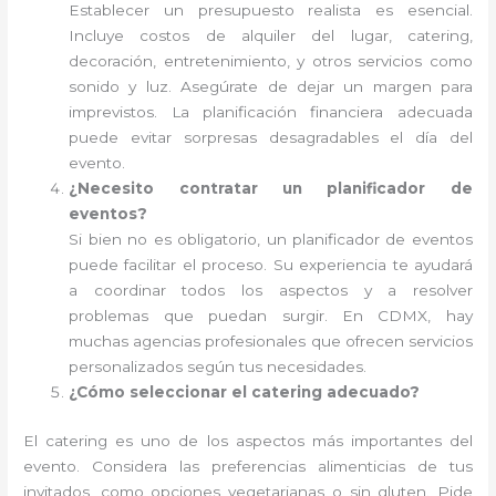
Establecer un presupuesto realista es esencial.
Incluye costos de alquiler del lugar, catering,
decoración, entretenimiento, y otros servicios como
sonido y luz. Asegúrate de dejar un margen para
imprevistos. La planificación financiera adecuada
puede evitar sorpresas desagradables el día del
evento.
¿Necesito contratar un planificador de
eventos?
Si bien no es obligatorio, un planificador de eventos
puede facilitar el proceso. Su experiencia te ayudará
a coordinar todos los aspectos y a resolver
problemas que puedan surgir. En CDMX, hay
muchas agencias profesionales que ofrecen servicios
personalizados según tus necesidades.
¿Cómo seleccionar el catering adecuado?
El catering es uno de los aspectos más importantes del
evento. Considera las preferencias alimenticias de tus
invitados, como opciones vegetarianas o sin gluten. Pide