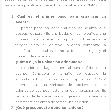
ayudarte a planificar un evento inolvidable en la CDMX.
¿Cuál es el primer paso para organizar un
evento?
El primer paso es definir el tipo de evento que
deseas realizar. ¿Es una boda, un cumpleaños, una
conferencia o un evento corporativo? Una vez que
tengas claro el objetivo, puedes comenzar a
planificar los detalles como la fecha, el lugar y el
número de invitados.
¿Cómo elijo la ubicación adecuada?
La elección del lugar es crucial para el éxito de tu
evento. Considera el tamaño del espacio, la
accesibilidad y los servicios disponibles. CDMX
cuenta con una variedad de opciones, desde
salones de eventos hasta jardines y restaurantes. Es
recomendable visitar varios lugares y comparar sus
características antes de tomar una decisión.
¿Qué presupuesto debo considerar?