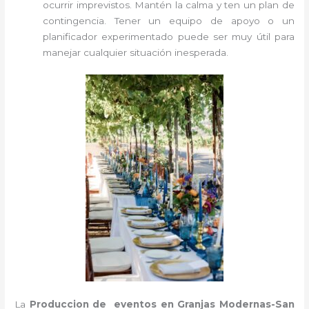
ocurrir imprevistos. Mantén la calma y ten un plan de
contingencia. Tener un equipo de apoyo o un
planificador experimentado puede ser muy útil para
manejar cualquier situación inesperada.
La
Produccion de eventos en Granjas Modernas-San