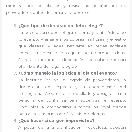
muestras de los platillos y revisa las reseñas de los
proveedores antes de tomar una decisión.
¿Qué tipo de decoración debo elegir?
La decoración debe reflejar el tema y la atmósfera de
tu evento. Piensa en los colores, las flores, y el estilo
que deseas. Puedes inspirarte en redes sociales
como Pinterest o Instagram para obtener ideas.
Asegúrate de que la decoración sea coherente con
el ambiente del lugar elegido.
¿Cómo manejo la logística el día del evento?
La logística incluye la llegada de proveedores, la
disposición del espacio y la coordinación del
cronograma. Crea un plan detallado y designa a una
persona de confianza para supervisar el evento.
Comunica el cronograma a todos los involucrados
para asegurar que todo fluya sin problemas.
¿Qué hacer si surgen imprevistos?
A pesar de una planificación meticulosa, pueden