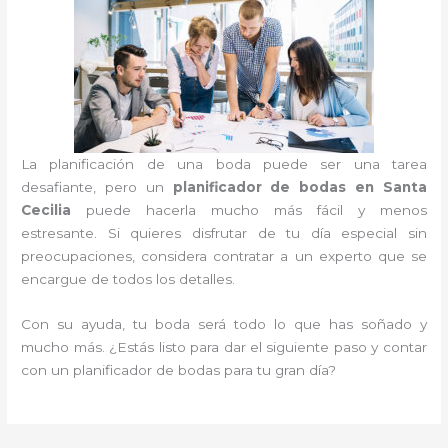
La planificación de una boda puede ser una tarea
desafiante, pero un
planificador de bodas en Santa
Cecilia
puede hacerla mucho más fácil y menos
estresante. Si quieres disfrutar de tu día especial sin
preocupaciones, considera contratar a un experto que se
encargue de todos los detalles.
Con su ayuda, tu boda será todo lo que has soñado y
mucho más. ¿Estás listo para dar el siguiente paso y contar
con un planificador de bodas para tu gran día?