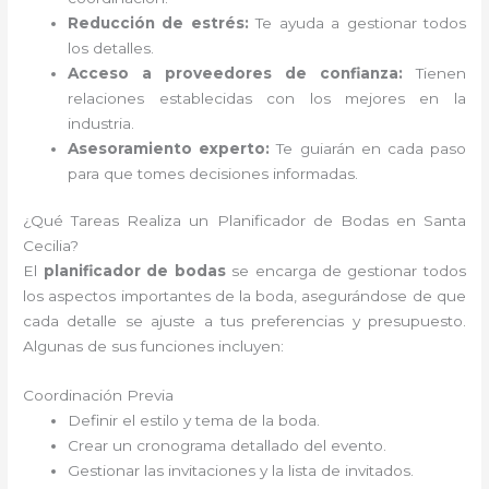
Reducción de estrés:
Te ayuda a gestionar todos
los detalles.
Acceso a proveedores de confianza:
Tienen
relaciones establecidas con los mejores en la
industria.
Asesoramiento experto:
Te guiarán en cada paso
para que tomes decisiones informadas.
¿Qué Tareas Realiza un Planificador de Bodas en Santa
Cecilia?
El
planificador de bodas
se encarga de gestionar todos
los aspectos importantes de la boda, asegurándose de que
cada detalle se ajuste a tus preferencias y presupuesto.
Algunas de sus funciones incluyen:
Coordinación Previa
Definir el estilo y tema de la boda.
Crear un cronograma detallado del evento.
Gestionar las invitaciones y la lista de invitados.