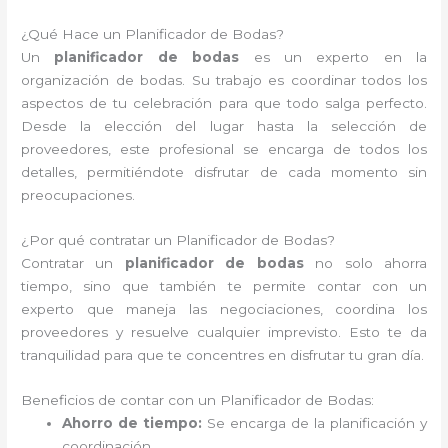
¿Qué Hace un Planificador de Bodas?
Un
planificador de bodas
es un experto en la
organización de bodas. Su trabajo es coordinar todos los
aspectos de tu celebración para que todo salga perfecto.
Desde la elección del lugar hasta la selección de
proveedores, este profesional se encarga de todos los
detalles, permitiéndote disfrutar de cada momento sin
preocupaciones.
¿Por qué contratar un Planificador de Bodas?
Contratar un
planificador de bodas
no solo ahorra
tiempo, sino que también te permite contar con un
experto que maneja las negociaciones, coordina los
proveedores y resuelve cualquier imprevisto. Esto te da
tranquilidad para que te concentres en disfrutar tu gran día.
Beneficios de contar con un Planificador de Bodas:
Ahorro de tiempo:
Se encarga de la planificación y
coordinación.