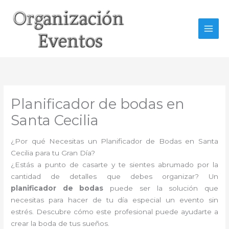
Ir
al
contenido
Planificador de bodas en
Santa Cecilia
¿Por qué Necesitas un Planificador de Bodas en Santa
Cecilia para tu Gran Día?
¿Estás a punto de casarte y te sientes abrumado por la
cantidad de detalles que debes organizar? Un
planificador de bodas
puede ser la solución que
necesitas para hacer de tu día especial un evento sin
estrés. Descubre cómo este profesional puede ayudarte a
crear la boda de tus sueños.