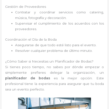
Gestión de Proveedores
Contratar y coordinar servicios como catering,
música, fotografía y decoración.
Supervisar el cumplimiento de los acuerdos con los
proveedores.
Coordinación el Día de la Boda
Asegurarse de que todo esté listo para el evento.
Resolver cualquier problema de último minuto.
¿Cómo Saber si Necesitas un Planificador de Bodas?
Si tienes poco tiempo, no sabes por dónde empezar o
simplemente prefieres delegar la organización, un
planificador de bodas
es la mejor opción. Este
profesional tiene la experiencia para asegurar que tu boda
sea un evento perfecto.