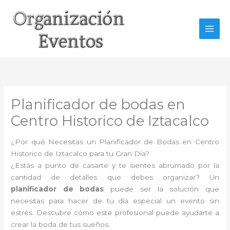
Ir
al
contenido
Planificador de bodas en
Centro Historico de Iztacalco
¿Por qué Necesitas un Planificador de Bodas en Centro
Historico de Iztacalco para tu Gran Día?
¿Estás a punto de casarte y te sientes abrumado por la
cantidad de detalles que debes organizar? Un
planificador de bodas
puede ser la solución que
necesitas para hacer de tu día especial un evento sin
estrés. Descubre cómo este profesional puede ayudarte a
crear la boda de tus sueños.