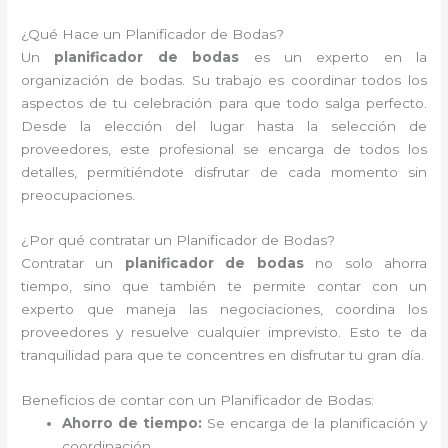
¿Qué Hace un Planificador de Bodas?
Un
planificador de bodas
es un experto en la
organización de bodas. Su trabajo es coordinar todos los
aspectos de tu celebración para que todo salga perfecto.
Desde la elección del lugar hasta la selección de
proveedores, este profesional se encarga de todos los
detalles, permitiéndote disfrutar de cada momento sin
preocupaciones.
¿Por qué contratar un Planificador de Bodas?
Contratar un
planificador de bodas
no solo ahorra
tiempo, sino que también te permite contar con un
experto que maneja las negociaciones, coordina los
proveedores y resuelve cualquier imprevisto. Esto te da
tranquilidad para que te concentres en disfrutar tu gran día.
Beneficios de contar con un Planificador de Bodas:
Ahorro de tiempo:
Se encarga de la planificación y
coordinación.