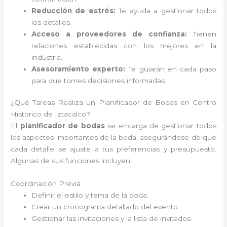
Reducción de estrés:
Te ayuda a gestionar todos
los detalles.
Acceso a proveedores de confianza:
Tienen
relaciones establecidas con los mejores en la
industria.
Asesoramiento experto:
Te guiarán en cada paso
para que tomes decisiones informadas.
¿Qué Tareas Realiza un Planificador de Bodas en Centro
Historico de Iztacalco?
El
planificador de bodas
se encarga de gestionar todos
los aspectos importantes de la boda, asegurándose de que
cada detalle se ajuste a tus preferencias y presupuesto.
Algunas de sus funciones incluyen:
Coordinación Previa
Definir el estilo y tema de la boda.
Crear un cronograma detallado del evento.
Gestionar las invitaciones y la lista de invitados.