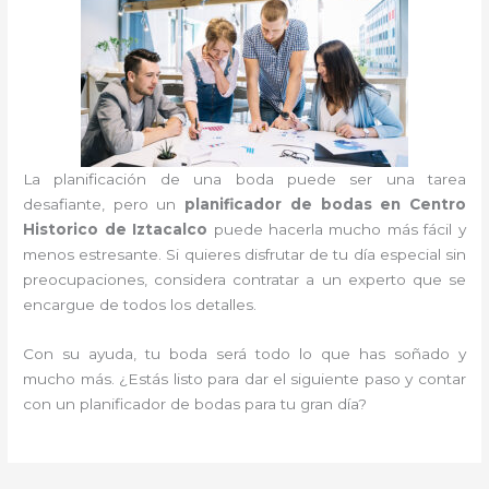
La planificación de una boda puede ser una tarea
desafiante, pero un
planificador de bodas en Centro
Historico de Iztacalco
puede hacerla mucho más fácil y
menos estresante. Si quieres disfrutar de tu día especial sin
preocupaciones, considera contratar a un experto que se
encargue de todos los detalles.
Con su ayuda, tu boda será todo lo que has soñado y
mucho más. ¿Estás listo para dar el siguiente paso y contar
con un planificador de bodas para tu gran día?