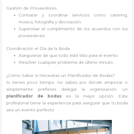
Gestión de Proveedores
Contratar y coordinar servicios como catering,
música, fotografía y decoración.
Supervisar el cumplimiento de los acuerdos con los
proveedores.
Coordinación el Día de la Boda
Asegurarse de que todo esté listo para el evento.
Resolver cualquier problema de último minuto.
¿Cómo Saber si Necesitas un Planificador de Bodas?
Si tienes poco tiempo, no sabes por dónde empezar o
simplemente prefieres delegar la organización, un
planificador de bodas
es la mejor opción. Este
profesional tiene la experiencia para asegurar que tu boda
sea un evento perfecto.