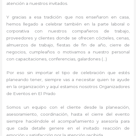
atención a nuestros invitados.
Y gracias a esa tradición que nos enseñaron en casa,
hemos llegado a celebrar también en la parte laboral o
corporativa con nuestros compañeros de trabajo,
proveedores y clientes donde se ofrecen cócteles, cenas,
almuerzos de trabajo, fiestas de fin de año, cierre de
negocios, cumpleaños o motivamos a nuestro personal
con capacitaciones, conferencias, galardones (…)
Por eso sin importar el tipo de celebración que estés
planeando tener, siempre vas a necesitar quien te ayude
en la organización y aquí estamos nosotros Organizadores
de Eventos en El Prado
Somos un equipo con el cliente desde la planeación,
asesoramiento, coordinación, hasta el cierre del evento
siempre haciéndole el acompañamiento y asesoría para
que cada detalle genere en el invitado reacción de
emoción y satisfacción por la atención recibida.