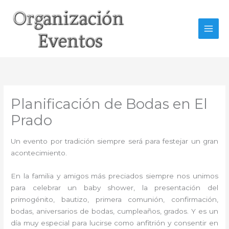
Ir
al
contenido
Planificación de Bodas en El
Prado
Un evento por tradición siempre será para festejar un gran
acontecimiento.
En la familia y amigos más preciados siempre nos unimos
para celebrar un baby shower, la presentación del
primogénito, bautizo, primera comunión, confirmación,
bodas, aniversarios de bodas, cumpleaños, grados. Y es un
día muy especial para lucirse como anfitrión y consentir en