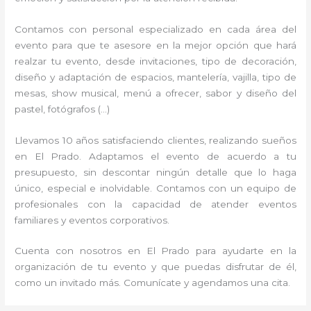
Contamos con personal especializado en cada área del
evento para que te asesore en la mejor opción que hará
realzar tu evento, desde invitaciones, tipo de decoración,
diseño y adaptación de espacios, mantelería, vajilla, tipo de
mesas, show musical, menú a ofrecer, sabor y diseño del
pastel, fotógrafos (…)
Llevamos 10 años satisfaciendo clientes, realizando sueños
en El Prado. Adaptamos el evento de acuerdo a tu
presupuesto, sin descontar ningún detalle que lo haga
único, especial e inolvidable. Contamos con un equipo de
profesionales con la capacidad de atender eventos
familiares y eventos corporativos.
Cuenta con nosotros en El Prado para ayudarte en la
organización de tu evento y que puedas disfrutar de él,
como un invitado más. Comunícate y agendamos una cita.