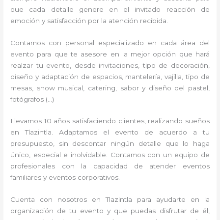
que cada detalle genere en el invitado reacción de
emoción y satisfacción por la atención recibida.
Contamos con personal especializado en cada área del
evento para que te asesore en la mejor opción que hará
realzar tu evento, desde invitaciones, tipo de decoración,
diseño y adaptación de espacios, mantelería, vajilla, tipo de
mesas, show musical, catering, sabor y diseño del pastel,
fotógrafos (…)
Llevamos 10 años satisfaciendo clientes, realizando sueños
en Tlazintla. Adaptamos el evento de acuerdo a tu
presupuesto, sin descontar ningún detalle que lo haga
único, especial e inolvidable. Contamos con un equipo de
profesionales con la capacidad de atender eventos
familiares y eventos corporativos.
Cuenta con nosotros en Tlazintla para ayudarte en la
organización de tu evento y que puedas disfrutar de él,