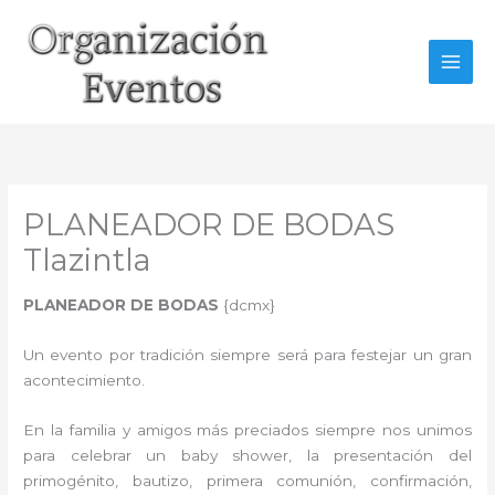
Ir
al
contenido
PLANEADOR DE BODAS
Tlazintla
PLANEADOR DE BODAS
{dcmx}
Un evento por tradición siempre será para festejar un gran
acontecimiento.
En la familia y amigos más preciados siempre nos unimos
para celebrar un baby shower, la presentación del
primogénito, bautizo, primera comunión, confirmación,