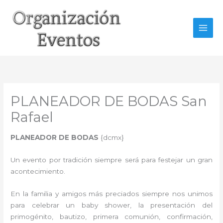
Ir
al
contenido
PLANEADOR DE BODAS San
Rafael
PLANEADOR DE BODAS
{dcmx}
Un evento por tradición siempre será para festejar un gran
acontecimiento.
En la familia y amigos más preciados siempre nos unimos
para celebrar un baby shower, la presentación del
primogénito, bautizo, primera comunión, confirmación,