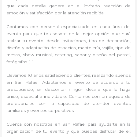
que cada detalle genere en el invitado reacción de
emoción y satisfacción por la atención recibida.
Contamos con personal especializado en cada área del
evento para que te asesore en la mejor opción que hará
realzar tu evento, desde invitaciones, tipo de decoración,
diseño y adaptación de espacios, mantelería, vajilla, tipo de
mesas, show musical, catering, sabor y diseño del pastel,
fotógrafos (…)
Llevamos 10 años satisfaciendo clientes, realizando sueños
en San Rafael. Adaptamos el evento de acuerdo a tu
presupuesto, sin descontar ningún detalle que lo haga
único, especial e inolvidable. Contamos con un equipo de
profesionales con la capacidad de atender eventos
familiares y eventos corporativos.
Cuenta con nosotros en San Rafael para ayudarte en la
organización de tu evento y que puedas disfrutar de él,