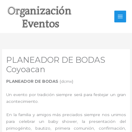
Ir
al
contenido
PLANEADOR DE BODAS
Coyoacan
PLANEADOR DE BODAS
{dcmx}
Un evento por tradición siempre será para festejar un gran
acontecimiento.
En la familia y amigos más preciados siempre nos unimos
para celebrar un baby shower, la presentación del
primogénito, bautizo, primera comunión, confirmación,