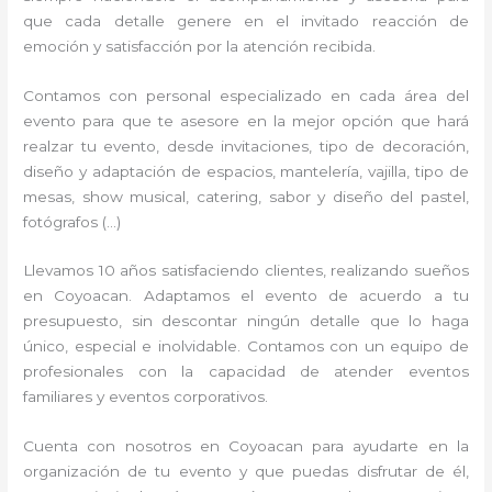
que cada detalle genere en el invitado reacción de
emoción y satisfacción por la atención recibida.
Contamos con personal especializado en cada área del
evento para que te asesore en la mejor opción que hará
realzar tu evento, desde invitaciones, tipo de decoración,
diseño y adaptación de espacios, mantelería, vajilla, tipo de
mesas, show musical, catering, sabor y diseño del pastel,
fotógrafos (…)
Llevamos 10 años satisfaciendo clientes, realizando sueños
en Coyoacan. Adaptamos el evento de acuerdo a tu
presupuesto, sin descontar ningún detalle que lo haga
único, especial e inolvidable. Contamos con un equipo de
profesionales con la capacidad de atender eventos
familiares y eventos corporativos.
Cuenta con nosotros en Coyoacan para ayudarte en la
organización de tu evento y que puedas disfrutar de él,