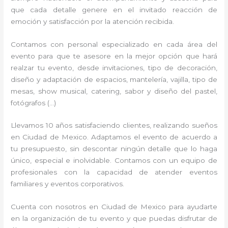
que cada detalle genere en el invitado reacción de
emoción y satisfacción por la atención recibida.
Contamos con personal especializado en cada área del
evento para que te asesore en la mejor opción que hará
realzar tu evento, desde invitaciones, tipo de decoración,
diseño y adaptación de espacios, mantelería, vajilla, tipo de
mesas, show musical, catering, sabor y diseño del pastel,
fotógrafos (…)
Llevamos 10 años satisfaciendo clientes, realizando sueños
en Ciudad de Mexico. Adaptamos el evento de acuerdo a
tu presupuesto, sin descontar ningún detalle que lo haga
único, especial e inolvidable. Contamos con un equipo de
profesionales con la capacidad de atender eventos
familiares y eventos corporativos.
Cuenta con nosotros en Ciudad de Mexico para ayudarte
en la organización de tu evento y que puedas disfrutar de