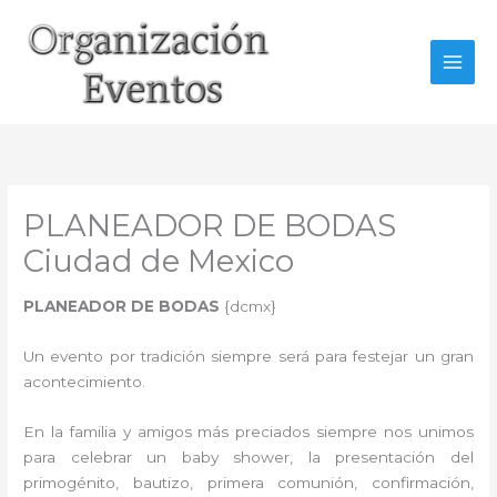
Ir
al
contenido
PLANEADOR DE BODAS
Ciudad de Mexico
PLANEADOR DE BODAS
{dcmx}
Un evento por tradición siempre será para festejar un gran
acontecimiento.
En la familia y amigos más preciados siempre nos unimos
para celebrar un baby shower, la presentación del
primogénito, bautizo, primera comunión, confirmación,