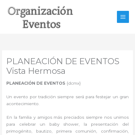
Ir
al
contenido
PLANEACIÓN DE EVENTOS
Vista Hermosa
PLANEACIÓN DE EVENTOS
{dcmx}
Un evento por tradición siempre será para festejar un gran
acontecimiento.
En la familia y amigos más preciados siempre nos unimos
para celebrar un baby shower, la presentación del
primogénito, bautizo, primera comunión, confirmación,