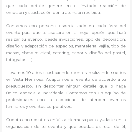
que cada detalle genere en el invitado reacción de
emoción y satisfacción por la atención recibida.
Contamos con personal especializado en cada área del
evento para que te asesore en la mejor opción que hará
realzar tu evento, desde invitaciones, tipo de decoración,
diseño y adaptación de espacios, mantelería, vajilla, tipo de
mesas, show musical, catering, sabor y diseño del pastel,
fotógrafos (…)
Llevamos 10 años satisfaciendo clientes, realizando sueños
en Vista Hermosa. Adaptamos el evento de acuerdo a tu
presupuesto, sin descontar ningún detalle que lo haga
único, especial e inolvidable. Contamos con un equipo de
profesionales con la capacidad de atender eventos
familiares y eventos corporativos.
Cuenta con nosotros en Vista Hermosa para ayudarte en la
organización de tu evento y que puedas disfrutar de él,