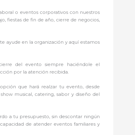
laboral o eventos corporativos con nuestros
 fiestas de fin de año, cierre de negocios,
 te ayude en la organización y aquí estamos
cierre del evento siempre haciéndole el
ción por la atención recibida.
opción que hará realzar tu evento, desde
, show musical, catering, sabor y diseño del
rdo a tu presupuesto, sin descontar ningún
 capacidad de atender eventos familiares y