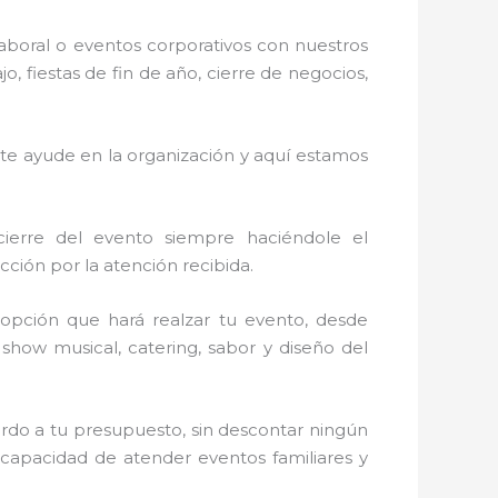
laboral o eventos corporativos con nuestros
 fiestas de fin de año, cierre de negocios,
 te ayude en la organización y aquí estamos
cierre del evento siempre haciéndole el
ción por la atención recibida.
opción que hará realzar tu evento, desde
, show musical, catering, sabor y diseño del
erdo a tu presupuesto, sin descontar ningún
 capacidad de atender eventos familiares y