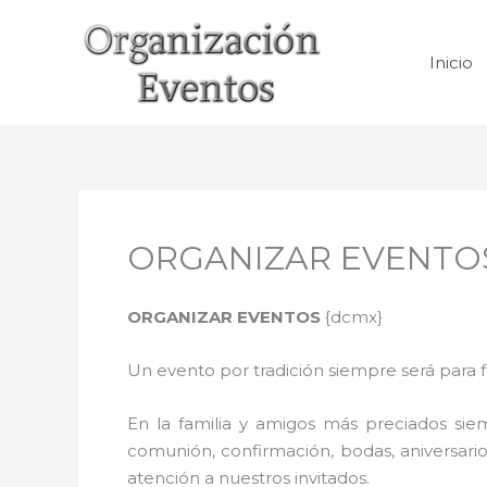
Ir
al
Inicio
contenido
ORGANIZAR EVENTOS 
ORGANIZAR EVENTOS
{dcmx}
Un evento por tradición siempre será para 
En la familia y amigos más preciados sie
comunión, confirmación, bodas, aniversario
atención a nuestros invitados.