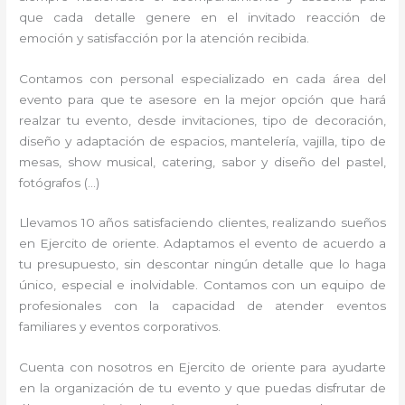
que cada detalle genere en el invitado reacción de
emoción y satisfacción por la atención recibida.
Contamos con personal especializado en cada área del
evento para que te asesore en la mejor opción que hará
realzar tu evento, desde invitaciones, tipo de decoración,
diseño y adaptación de espacios, mantelería, vajilla, tipo de
mesas, show musical, catering, sabor y diseño del pastel,
fotógrafos (…)
Llevamos 10 años satisfaciendo clientes, realizando sueños
en Ejercito de oriente. Adaptamos el evento de acuerdo a
tu presupuesto, sin descontar ningún detalle que lo haga
único, especial e inolvidable. Contamos con un equipo de
profesionales con la capacidad de atender eventos
familiares y eventos corporativos.
Cuenta con nosotros en Ejercito de oriente para ayudarte
en la organización de tu evento y que puedas disfrutar de