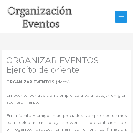
Ir
al
contenido
ORGANIZAR EVENTOS
Ejercito de oriente
ORGANIZAR EVENTOS
{dcmx}
Un evento por tradición siempre será para festejar un gran
acontecimiento.
En la familia y amigos más preciados siempre nos unimos
para celebrar un baby shower, la presentación del
primogénito, bautizo, primera comunión, confirmación,