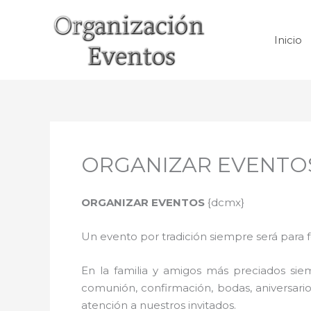
Ir
al
Inicio
contenido
ORGANIZAR EVENTOS
ORGANIZAR EVENTOS
{dcmx}
Un evento por tradición siempre será para 
En la familia y amigos más preciados sie
comunión, confirmación, bodas, aniversario
atención a nuestros invitados.