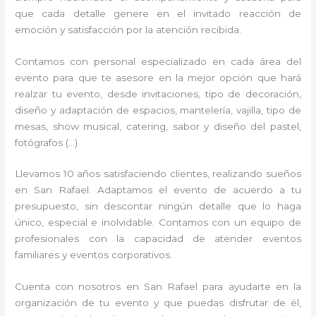
que cada detalle genere en el invitado reacción de
emoción y satisfacción por la atención recibida.
Contamos con personal especializado en cada área del
evento para que te asesore en la mejor opción que hará
realzar tu evento, desde invitaciones, tipo de decoración,
diseño y adaptación de espacios, mantelería, vajilla, tipo de
mesas, show musical, catering, sabor y diseño del pastel,
fotógrafos (…)
Llevamos 10 años satisfaciendo clientes, realizando sueños
en San Rafael. Adaptamos el evento de acuerdo a tu
presupuesto, sin descontar ningún detalle que lo haga
único, especial e inolvidable. Contamos con un equipo de
profesionales con la capacidad de atender eventos
familiares y eventos corporativos.
Cuenta con nosotros en San Rafael para ayudarte en la
organización de tu evento y que puedas disfrutar de él,