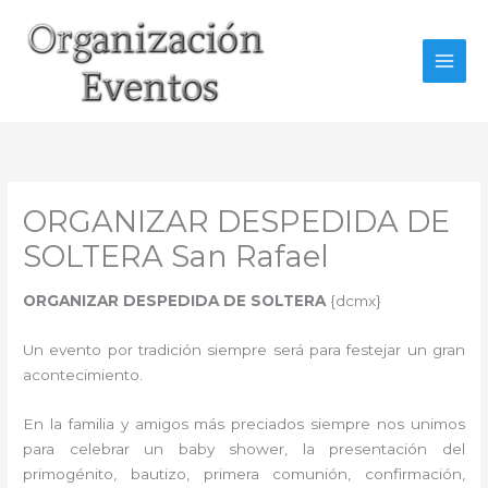
Ir
al
contenido
ORGANIZAR DESPEDIDA DE
SOLTERA San Rafael
ORGANIZAR DESPEDIDA DE SOLTERA
{dcmx}
Un evento por tradición siempre será para festejar un gran
acontecimiento.
En la familia y amigos más preciados siempre nos unimos
para celebrar un baby shower, la presentación del
primogénito, bautizo, primera comunión, confirmación,