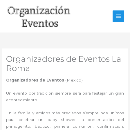
Ir
al
contenido
Organizadores de Eventos La
Roma
Organizadores de Eventos
{Mexico}
Un evento por tradición siempre será para festejar un gran
acontecimiento.
En la familia y amigos más preciados siempre nos unimos
para celebrar un baby shower, la presentación del
primogénito, bautizo, primera comunión, confirmación,