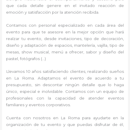
que cada detalle genere en el invitado reacción de
emoción y satisfacción por la atención recibida.
Contamos con personal especializado en cada área del
evento para que te asesore en la mejor opción que hará
realzar tu evento, desde invitaciones, tipo de decoración,
diseño y adaptación de espacios, mantelería, vajilla, tipo de
mesas, show musical, menú a ofrecer, sabor y diseño del
pastel, fotógrafos (…)
Llevamos 10 años satisfaciendo clientes, realizando sueños
en La Roma. Adaptamos el evento de acuerdo a tu
presupuesto, sin descontar ningún detalle que lo haga
único, especial e inolvidable. Contamos con un equipo de
profesionales con la capacidad de atender eventos
familiares y eventos corporativos.
Cuenta con nosotros en La Roma para ayudarte en la
organización de tu evento y que puedas disfrutar de él,