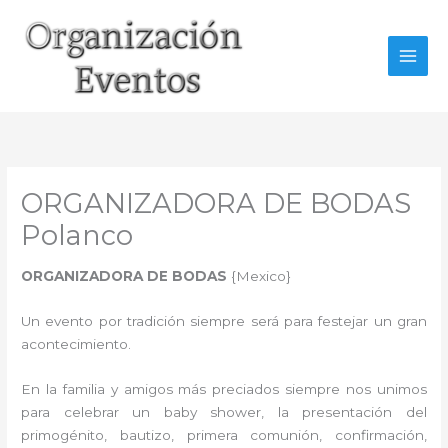
Ir
al
contenido
ORGANIZADORA DE BODAS
Polanco
ORGANIZADORA DE BODAS
{Mexico}
Un evento por tradición siempre será para festejar un gran
acontecimiento.
En la familia y amigos más preciados siempre nos unimos
para celebrar un baby shower, la presentación del
primogénito, bautizo, primera comunión, confirmación,