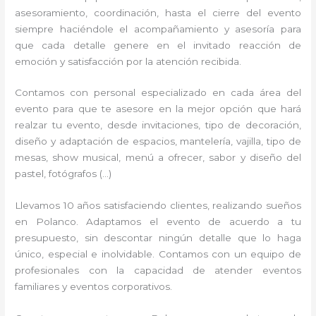
asesoramiento, coordinación, hasta el cierre del evento
siempre haciéndole el acompañamiento y asesoría para
que cada detalle genere en el invitado reacción de
emoción y satisfacción por la atención recibida.
Contamos con personal especializado en cada área del
evento para que te asesore en la mejor opción que hará
realzar tu evento, desde invitaciones, tipo de decoración,
diseño y adaptación de espacios, mantelería, vajilla, tipo de
mesas, show musical, menú a ofrecer, sabor y diseño del
pastel, fotógrafos (…)
Llevamos 10 años satisfaciendo clientes, realizando sueños
en Polanco. Adaptamos el evento de acuerdo a tu
presupuesto, sin descontar ningún detalle que lo haga
único, especial e inolvidable. Contamos con un equipo de
profesionales con la capacidad de atender eventos
familiares y eventos corporativos.