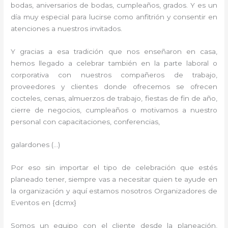
bodas, aniversarios de bodas, cumpleaños, grados. Y es un
día muy especial para lucirse como anfitrión y consentir en
atenciones a nuestros invitados.
Y gracias a esa tradición que nos enseñaron en casa,
hemos llegado a celebrar también en la parte laboral o
corporativa con nuestros compañeros de trabajo,
proveedores y clientes donde ofrecemos se ofrecen
cocteles, cenas, almuerzos de trabajo, fiestas de fin de año,
cierre de negocios, cumpleaños o motivamos a nuestro
personal con capacitaciones, conferencias,
galardones (…)
Por eso sin importar el tipo de celebración que estés
planeado tener, siempre vas a necesitar quien te ayude en
la organización y aquí estamos nosotros Organizadores de
Eventos en {dcmx}
Somos un equipo con el cliente desde la planeación,