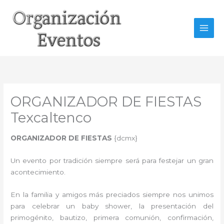
Ir
al
contenido
ORGANIZADOR DE FIESTAS
Texcaltenco
ORGANIZADOR DE FIESTAS
{dcmx}
Un evento por tradición siempre será para festejar un gran
acontecimiento.
En la familia y amigos más preciados siempre nos unimos
para celebrar un baby shower, la presentación del
primogénito, bautizo, primera comunión, confirmación,