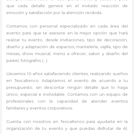
que cada detalle genere en el invitado reacción de
emoción y satisfacción por la atención recibida.
Contamos con personal especializado en cada área del
evento para que te asesore en la mejor opción que hará
realzar tu evento, desde invitaciones, tipo de decoración,
diseño y adaptación de espacios, mantelería, vajilla, tipo de
mesas, show musical, menú a ofrecer, sabor y diseño del
pastel, fotógrafos (…)
Llevamos 10 años satisfaciendo clientes, realizando sueños
en Texcaltenco. Adaptamos el evento de acuerdo a tu
presupuesto, sin descontar ningún detalle que lo haga
único, especial e inolvidable. Contamos con un equipo de
profesionales con la capacidad de atender eventos
familiares y eventos corporativos.
Cuenta con nosotros en Texcaltenco para ayudarte en la
organización de tu evento y que puedas disfrutar de él,