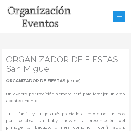
Ir
al
contenido
ORGANIZADOR DE FIESTAS
San Miguel
ORGANIZADOR DE FIESTAS
{dcmx}
Un evento por tradición siempre será para festejar un gran
acontecimiento.
En la familia y amigos más preciados siempre nos unimos
para celebrar un baby shower, la presentación del
primogénito, bautizo, primera comunión, confirmación,