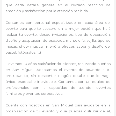
que cada detalle genere en el invitado reacción de
emoción y satisfacción por la atención recibida.
Contamos con personal especializado en cada área del
evento para que te asesore en la mejor opción que hará
realzar tu evento, desde invitaciones, tipo de decoración,
diseño y adaptación de espacios, mantelería, vajilla, tipo de
mesas, show musical, menú a ofrecer, sabor y diseño del
pastel, fotógrafos (…)
Llevamos 10 años satisfaciendo clientes, realizando sueños
en San Miguel. Adaptamos el evento de acuerdo a tu
presupuesto, sin descontar ningún detalle que lo haga
único, especial e inolvidable. Contamos con un equipo de
profesionales con la capacidad de atender eventos
familiares y eventos corporativos.
Cuenta con nosotros en San Miguel para ayudarte en la
organización de tu evento y que puedas disfrutar de él,