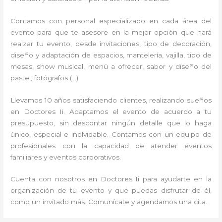
Contamos con personal especializado en cada área del
evento para que te asesore en la mejor opción que hará
realzar tu evento, desde invitaciones, tipo de decoración,
diseño y adaptación de espacios, mantelería, vajilla, tipo de
mesas, show musical, menú a ofrecer, sabor y diseño del
pastel, fotógrafos (…)
Llevamos 10 años satisfaciendo clientes, realizando sueños
en Doctores Ii. Adaptamos el evento de acuerdo a tu
presupuesto, sin descontar ningún detalle que lo haga
único, especial e inolvidable. Contamos con un equipo de
profesionales con la capacidad de atender eventos
familiares y eventos corporativos.
Cuenta con nosotros en Doctores Ii para ayudarte en la
organización de tu evento y que puedas disfrutar de él,
como un invitado más. Comunícate y agendamos una cita.