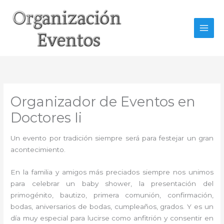
Ir
al
contenido
Organizador de Eventos en
Doctores Ii
Un evento por tradición siempre será para festejar un gran
acontecimiento.
En la familia y amigos más preciados siempre nos unimos
para celebrar un baby shower, la presentación del
primogénito, bautizo, primera comunión, confirmación,
bodas, aniversarios de bodas, cumpleaños, grados. Y es un
día muy especial para lucirse como anfitrión y consentir en