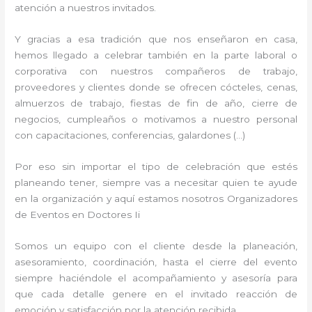
atención a nuestros invitados.
Y gracias a esa tradición que nos enseñaron en casa,
hemos llegado a celebrar también en la parte laboral o
corporativa con nuestros compañeros de trabajo,
proveedores y clientes donde se ofrecen cócteles, cenas,
almuerzos de trabajo, fiestas de fin de año, cierre de
negocios, cumpleaños o motivamos a nuestro personal
con capacitaciones, conferencias, galardones (…)
Por eso sin importar el tipo de celebración que estés
planeando tener, siempre vas a necesitar quien te ayude
en la organización y aquí estamos nosotros Organizadores
de Eventos en Doctores Ii
Somos un equipo con el cliente desde la planeación,
asesoramiento, coordinación, hasta el cierre del evento
siempre haciéndole el acompañamiento y asesoría para
que cada detalle genere en el invitado reacción de
emoción y satisfacción por la atención recibida.