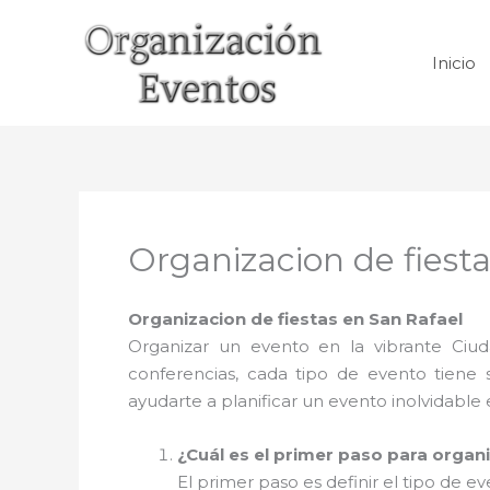
Ir
al
Inicio
contenido
Organizacion de fiest
Organizacion de fiestas en San Rafael
Organizar un evento en la vibrante Ci
conferencias, cada tipo de evento tiene
ayudarte a planificar un evento inolvidable
¿Cuál es el primer paso para organ
El primer paso es definir el tipo de 