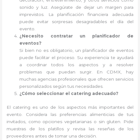
decoración, entretenimiento, y otros servicios como
sonido y luz. Asegúrate de dejar un margen para
imprevistos. La planificación financiera adecuada
puede evitar sorpresas desagradables el día del
evento.
¿Necesito contratar un planificador de
eventos?
Si bien no es obligatorio, un planificador de eventos
puede facilitar el proceso. Su experiencia te ayudará
a coordinar todos los aspectos y a resolver
problemas que puedan surgir. En CDMX, hay
muchas agencias profesionales que ofrecen servicios
personalizados según tus necesidades.
¿Cómo seleccionar el catering adecuado?
El catering es uno de los aspectos más importantes del
evento. Considera las preferencias alimenticias de tus
invitados, como opciones vegetarianas o sin gluten. Pide
muestras de los platillos y revisa las reseñas de los
proveedores antes de tomar una decisión.