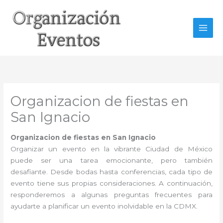
Ir
al
contenido
Organizacion de fiestas en
San Ignacio
Organizacion de fiestas en San Ignacio
Organizar un evento en la vibrante Ciudad de México
puede ser una tarea emocionante, pero también
desafiante. Desde bodas hasta conferencias, cada tipo de
evento tiene sus propias consideraciones. A continuación,
responderemos a algunas preguntas frecuentes para
ayudarte a planificar un evento inolvidable en la CDMX.