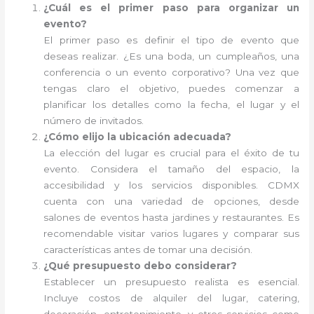
¿Cuál es el primer paso para organizar un
evento?
El primer paso es definir el tipo de evento que
deseas realizar. ¿Es una boda, un cumpleaños, una
conferencia o un evento corporativo? Una vez que
tengas claro el objetivo, puedes comenzar a
planificar los detalles como la fecha, el lugar y el
número de invitados.
¿Cómo elijo la ubicación adecuada?
La elección del lugar es crucial para el éxito de tu
evento. Considera el tamaño del espacio, la
accesibilidad y los servicios disponibles. CDMX
cuenta con una variedad de opciones, desde
salones de eventos hasta jardines y restaurantes. Es
recomendable visitar varios lugares y comparar sus
características antes de tomar una decisión.
¿Qué presupuesto debo considerar?
Establecer un presupuesto realista es esencial.
Incluye costos de alquiler del lugar, catering,