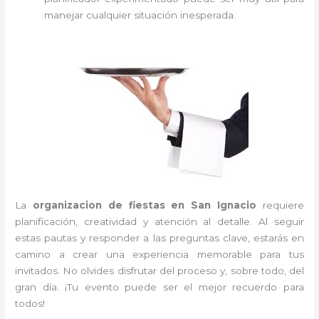
manejar cualquier situación inesperada.
La
organizacion de fiestas en San Ignacio
requiere
planificación, creatividad y atención al detalle. Al seguir
estas pautas y responder a las preguntas clave, estarás en
camino a crear una experiencia memorable para tus
invitados. No olvides disfrutar del proceso y, sobre todo, del
gran día. ¡Tu evento puede ser el mejor recuerdo para
todos!