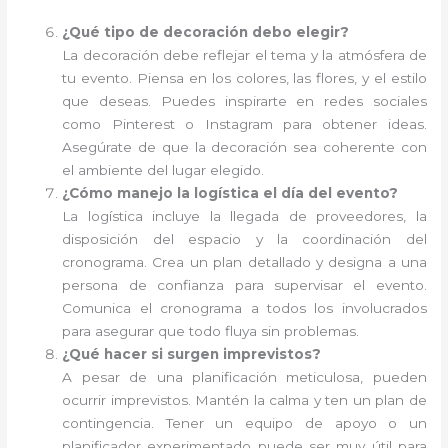
¿Qué tipo de decoración debo elegir?
La decoración debe reflejar el tema y la atmósfera de
tu evento. Piensa en los colores, las flores, y el estilo
que deseas. Puedes inspirarte en redes sociales
como Pinterest o Instagram para obtener ideas.
Asegúrate de que la decoración sea coherente con
el ambiente del lugar elegido.
¿Cómo manejo la logística el día del evento?
La logística incluye la llegada de proveedores, la
disposición del espacio y la coordinación del
cronograma. Crea un plan detallado y designa a una
persona de confianza para supervisar el evento.
Comunica el cronograma a todos los involucrados
para asegurar que todo fluya sin problemas.
¿Qué hacer si surgen imprevistos?
A pesar de una planificación meticulosa, pueden
ocurrir imprevistos. Mantén la calma y ten un plan de
contingencia. Tener un equipo de apoyo o un
planificador experimentado puede ser muy útil para