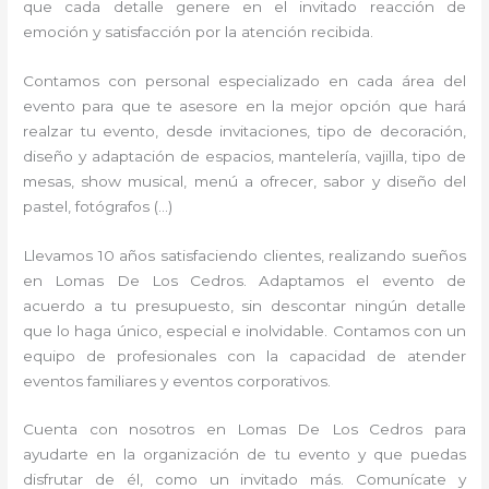
que cada detalle genere en el invitado reacción de
emoción y satisfacción por la atención recibida.
Contamos con personal especializado en cada área del
evento para que te asesore en la mejor opción que hará
realzar tu evento, desde invitaciones, tipo de decoración,
diseño y adaptación de espacios, mantelería, vajilla, tipo de
mesas, show musical, menú a ofrecer, sabor y diseño del
pastel, fotógrafos (…)
Llevamos 10 años satisfaciendo clientes, realizando sueños
en Lomas De Los Cedros. Adaptamos el evento de
acuerdo a tu presupuesto, sin descontar ningún detalle
que lo haga único, especial e inolvidable. Contamos con un
equipo de profesionales con la capacidad de atender
eventos familiares y eventos corporativos.
Cuenta con nosotros en Lomas De Los Cedros para
ayudarte en la organización de tu evento y que puedas
disfrutar de él, como un invitado más. Comunícate y