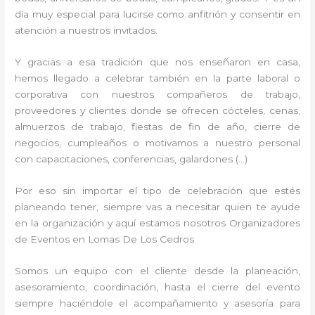
día muy especial para lucirse como anfitrión y consentir en
atención a nuestros invitados.
Y gracias a esa tradición que nos enseñaron en casa,
hemos llegado a celebrar también en la parte laboral o
corporativa con nuestros compañeros de trabajo,
proveedores y clientes donde se ofrecen cócteles, cenas,
almuerzos de trabajo, fiestas de fin de año, cierre de
negocios, cumpleaños o motivamos a nuestro personal
con capacitaciones, conferencias, galardones (…)
Por eso sin importar el tipo de celebración que estés
planeando tener, siempre vas a necesitar quien te ayude
en la organización y aquí estamos nosotros Organizadores
de Eventos en Lomas De Los Cedros
Somos un equipo con el cliente desde la planeación,
asesoramiento, coordinación, hasta el cierre del evento
siempre haciéndole el acompañamiento y asesoría para