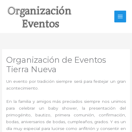
Ir
al
contenido
Organización de Eventos
Tierra Nueva
Un evento por tradición siempre será para festejar un gran
acontecimiento.
En la familia y amigos más preciados siempre nos unimos
para celebrar un baby shower, la presentación del
primogénito, bautizo, primera comunión, confirmación,
bodas, aniversarios de bodas, cumpleaños, grados. Y es un
día muy especial para lucirse como anfitrión y consentir en