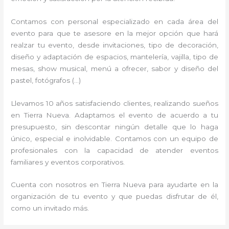
Contamos con personal especializado en cada área del
evento para que te asesore en la mejor opción que hará
realzar tu evento, desde invitaciones, tipo de decoración,
diseño y adaptación de espacios, mantelería, vajilla, tipo de
mesas, show musical, menú a ofrecer, sabor y diseño del
pastel, fotógrafos (…)
Llevamos 10 años satisfaciendo clientes, realizando sueños
en Tierra Nueva. Adaptamos el evento de acuerdo a tu
presupuesto, sin descontar ningún detalle que lo haga
único, especial e inolvidable. Contamos con un equipo de
profesionales con la capacidad de atender eventos
familiares y eventos corporativos.
Cuenta con nosotros en Tierra Nueva para ayudarte en la
organización de tu evento y que puedas disfrutar de él,
como un invitado más.