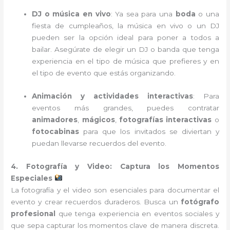
DJ o música en vivo
: Ya sea para una
boda
o una
fiesta de cumpleaños, la música en vivo o un DJ
pueden ser la opción ideal para poner a todos a
bailar. Asegúrate de elegir un DJ o banda que tenga
experiencia en el tipo de música que prefieres y en
el tipo de evento que estás organizando.
Animación y actividades interactivas
: Para
eventos más grandes, puedes contratar
animadores
,
mágicos
,
fotografías interactivas
o
fotocabinas
para que los invitados se diviertan y
puedan llevarse recuerdos del evento.
4. Fotografía y Video: Captura los Momentos
Especiales
La fotografía y el video son esenciales para documentar el
evento y crear recuerdos duraderos. Busca un
fotógrafo
profesional
que tenga experiencia en eventos sociales y
que sepa capturar los momentos clave de manera discreta.