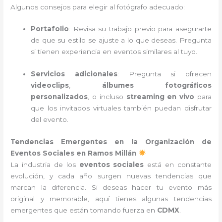
Algunos consejos para elegir al fotógrafo adecuado:
Portafolio
: Revisa su trabajo previo para asegurarte
de que su estilo se ajuste a lo que deseas. Pregunta
si tienen experiencia en eventos similares al tuyo.
Servicios adicionales
: Pregunta si ofrecen
videoclips
,
álbumes fotográficos
personalizados
, o incluso
streaming en vivo
para
que los invitados virtuales también puedan disfrutar
del evento.
Tendencias Emergentes en la Organización de
Eventos Sociales en Ramos Millán
La industria de los
eventos sociales
está en constante
evolución, y cada año surgen nuevas tendencias que
marcan la diferencia. Si deseas hacer tu evento más
original y memorable, aquí tienes algunas tendencias
emergentes que están tomando fuerza en
CDMX
.