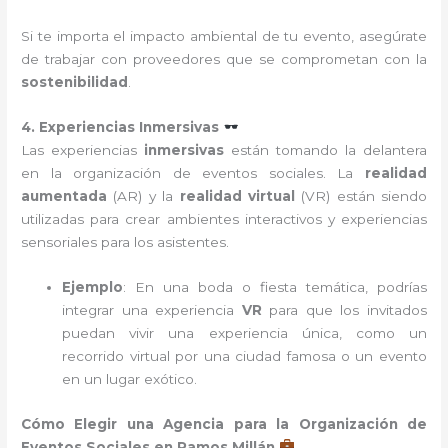
Si te importa el impacto ambiental de tu evento, asegúrate
de trabajar con proveedores que se comprometan con la
sostenibilidad
.
4. Experiencias Inmersivas
Las experiencias
inmersivas
están tomando la delantera
en la organización de eventos sociales. La
realidad
aumentada
(AR) y la
realidad virtual
(VR) están siendo
utilizadas para crear ambientes interactivos y experiencias
sensoriales para los asistentes.
Ejemplo
: En una boda o fiesta temática, podrías
integrar una experiencia
VR
para que los invitados
puedan vivir una experiencia única, como un
recorrido virtual por una ciudad famosa o un evento
en un lugar exótico.
Cómo Elegir una Agencia para la Organización de
Eventos Sociales en Ramos Millán