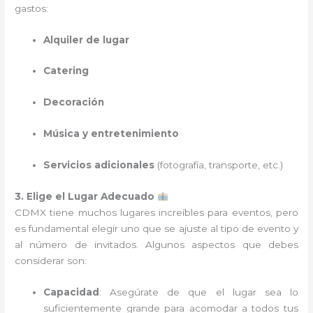
gastos:
Alquiler de lugar
Catering
Decoración
Música y entretenimiento
Servicios adicionales
(fotografía, transporte, etc.)
3. Elige el Lugar Adecuado
CDMX tiene muchos lugares increíbles para eventos, pero
es fundamental elegir uno que se ajuste al tipo de evento y
al número de invitados. Algunos aspectos que debes
considerar son:
Capacidad
: Asegúrate de que el lugar sea lo
suficientemente grande para acomodar a todos tus