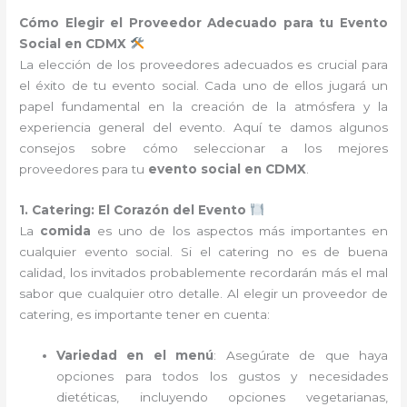
Cómo Elegir el Proveedor Adecuado para tu Evento
Social en CDMX
La elección de los proveedores adecuados es crucial para
el éxito de tu evento social. Cada uno de ellos jugará un
papel fundamental en la creación de la atmósfera y la
experiencia general del evento. Aquí te damos algunos
consejos sobre cómo seleccionar a los mejores
proveedores para tu
evento social en CDMX
.
1. Catering: El Corazón del Evento
La
comida
es uno de los aspectos más importantes en
cualquier evento social. Si el catering no es de buena
calidad, los invitados probablemente recordarán más el mal
sabor que cualquier otro detalle. Al elegir un proveedor de
catering, es importante tener en cuenta:
Variedad en el menú
: Asegúrate de que haya
opciones para todos los gustos y necesidades
dietéticas, incluyendo opciones vegetarianas,