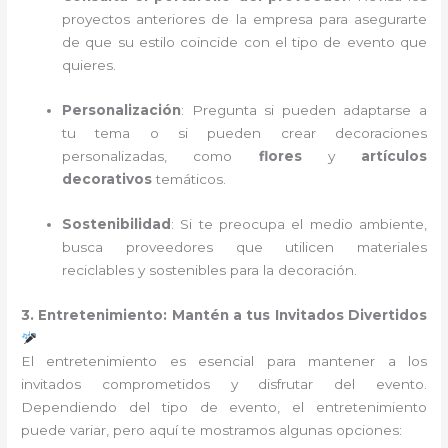
proyectos anteriores de la empresa para asegurarte
de que su estilo coincide con el tipo de evento que
quieres.
Personalización
: Pregunta si pueden adaptarse a
tu tema o si pueden crear decoraciones
personalizadas, como
flores
y
artículos
decorativos
temáticos.
Sostenibilidad
: Si te preocupa el medio ambiente,
busca proveedores que utilicen materiales
reciclables y sostenibles para la decoración.
3. Entretenimiento: Mantén a tus Invitados Divertidos
El entretenimiento es esencial para mantener a los
invitados comprometidos y disfrutar del evento.
Dependiendo del tipo de evento, el entretenimiento
puede variar, pero aquí te mostramos algunas opciones: