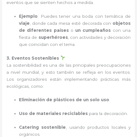
eventos que se sienten hechos a medida.
Ejemplo
: Puedes tener una boda con temática de
viaje
, donde cada mesa esté decorada con
objetos
de diferentes países
o
un cumpleaños
con una
fiesta de
superhéroes
, con actividades y decoración
que coincidan con el tema.
3. Eventos Sostenibles
La sostenibilidad es una de las principales preocupaciones
a nivel mundial, y esto también se refleja en los eventos.
Los organizadores están implementando prácticas más
ecológicas, como:
Eliminación de plásticos de un solo uso
.
Uso de materiales reciclables
para la decoración.
Catering sostenible
, usando productos locales y
orgánicos.