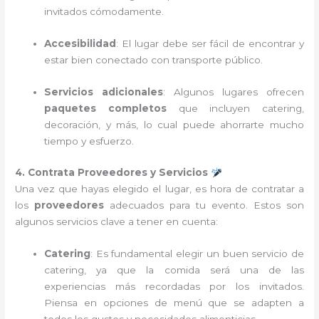
invitados cómodamente.
Accesibilidad
: El lugar debe ser fácil de encontrar y
estar bien conectado con transporte público.
Servicios adicionales
: Algunos lugares ofrecen
paquetes completos
que incluyen catering,
decoración, y más, lo cual puede ahorrarte mucho
tiempo y esfuerzo.
4. Contrata Proveedores y Servicios
Una vez que hayas elegido el lugar, es hora de contratar a
los
proveedores
adecuados para tu evento. Estos son
algunos servicios clave a tener en cuenta:
Catering
: Es fundamental elegir un buen servicio de
catering, ya que la comida será una de las
experiencias más recordadas por los invitados.
Piensa en opciones de menú que se adapten a