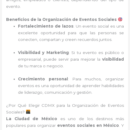
evento.
Beneficios de la Organización de Eventos Sociales
Fortalecimiento de lazos
: Un evento social es una
excelente oportunidad para que las personas se
conecten, compartan y creen recuerdos juntos.
Visibilidad y Marketing
: Si tu evento es público o
empresarial, puede servir para mejorar la
visibilidad
de tu marca o negocio.
Crecimiento personal
: Para muchos, organizar
eventos es una oportunidad de aprender habilidades
de liderazgo, comunicación y gestión.
¿Por Qué Elegir CDMX para la Organización de Eventos
Sociales?
La Ciudad de México
es uno de los destinos más
populares para organizar
eventos sociales en México
. Y