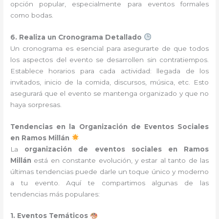
opción popular, especialmente para eventos formales
como bodas.
6. Realiza un Cronograma Detallado
Un cronograma es esencial para asegurarte de que todos
los aspectos del evento se desarrollen sin contratiempos.
Establece horarios para cada actividad: llegada de los
invitados, inicio de la comida, discursos, música, etc. Esto
asegurará que el evento se mantenga organizado y que no
haya sorpresas.
Tendencias en la Organización de Eventos Sociales
en Ramos Millán
La
organización de eventos sociales en Ramos
Millán
está en constante evolución, y estar al tanto de las
últimas tendencias puede darle un toque único y moderno
a tu evento. Aquí te compartimos algunas de las
tendencias más populares:
1. Eventos Temáticos