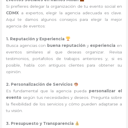
Si prefieres delegar la organización de tu evento social en
CDMX
a expertos, elegir la agencia adecuada es clave.
Aquí te damos algunos consejos para elegir la mejor
agencia de eventos:
1. Reputación y Experiencia
Busca agencias con
buena reputación
y
experiencia
en
eventos similares al que deseas organizar. Revisa
testimonios, portafolios de trabajos anteriores y, si es
posible, habla con antiguos clientes para obtener su
opinión.
2. Personalización de Servicios
Es fundamental que la agencia pueda
personalizar el
evento
según tus necesidades y deseos. Pregunta sobre
la flexibilidad de los servicios y cómo pueden adaptarse a
tu visión.
3. Presupuesto y Transparencia