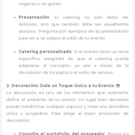
veganas o sin gluten.
Presentación
: El catering no solo debe ser
delicioso, sino que también debe ser visualmente
atractivo. Pregunta por ejemplos de su presentación
para ver si se adapta al estilo de tu evento.
Catering personalizado
: Si el evento tiene un tema
específico, asegúrate de que el catering pueda
adaptarse al concepto, ya sea a través de la
decoración de los platos o el estilo de servicio.
2. Decoración: Dale un Toque Único a tu Evento
La decoración es uno de los elementos que realmente
define el ambiente de tu evento. Un lugar bien decorado
puede transformar cualquier espacio y crear una atmósfera
única y acogedora. Para elegir al mejor proveedor de
decoración:
Consulta el portafolio del proveedor
: Revisa los