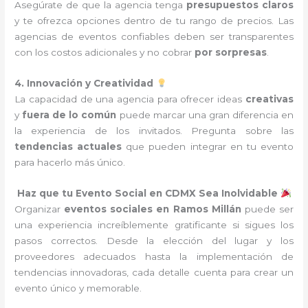
Asegúrate de que la agencia tenga
presupuestos claros
y te ofrezca opciones dentro de tu rango de precios. Las
agencias de eventos confiables deben ser transparentes
con los costos adicionales y no cobrar
por sorpresas
.
4. Innovación y Creatividad
La capacidad de una agencia para ofrecer ideas
creativas
y
fuera de lo común
puede marcar una gran diferencia en
la experiencia de los invitados. Pregunta sobre las
tendencias actuales
que pueden integrar en tu evento
para hacerlo más único.
Haz que tu Evento Social en CDMX Sea Inolvidable
Organizar
eventos sociales en Ramos Millán
puede ser
una experiencia increíblemente gratificante si sigues los
pasos correctos. Desde la elección del lugar y los
proveedores adecuados hasta la implementación de
tendencias innovadoras, cada detalle cuenta para crear un
evento único y memorable.