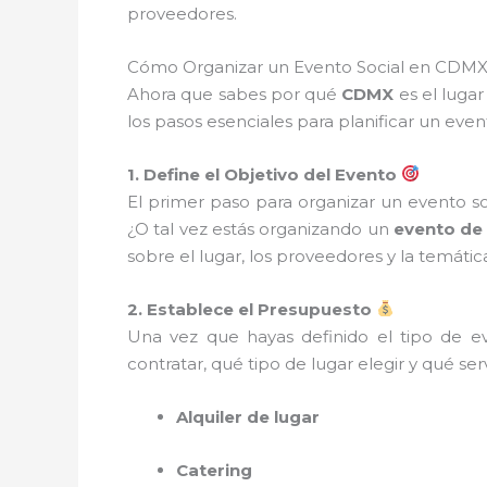
proveedores.
Cómo Organizar un Evento Social en CDMX
Ahora que sabes por qué
CDMX
es el lugar
los pasos esenciales para planificar un even
1. Define el Objetivo del Evento
El primer paso para organizar un evento so
¿O tal vez estás organizando un
evento de
sobre el lugar, los proveedores y la temátic
2. Establece el Presupuesto
Una vez que hayas definido el tipo de e
contratar, qué tipo de lugar elegir y qué ser
Alquiler de lugar
Catering