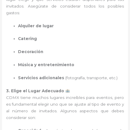
invitados. Asegúrate de considerar todos los posibles
gastos:
Alquiler de lugar
Catering
Decoración
Música y entretenimiento
Servicios adicionales
(fotografía, transporte, etc.)
3. Elige el Lugar Adecuado
CDMX tiene muchos lugares increíbles para eventos, pero
es fundamental elegir uno que se ajuste al tipo de evento y
al número de invitados. Algunos aspectos que debes
considerar son: