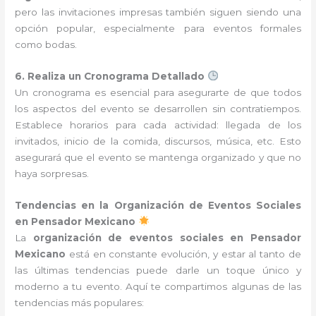
pero las invitaciones impresas también siguen siendo una
opción popular, especialmente para eventos formales
como bodas.
6. Realiza un Cronograma Detallado
Un cronograma es esencial para asegurarte de que todos
los aspectos del evento se desarrollen sin contratiempos.
Establece horarios para cada actividad: llegada de los
invitados, inicio de la comida, discursos, música, etc. Esto
asegurará que el evento se mantenga organizado y que no
haya sorpresas.
Tendencias en la Organización de Eventos Sociales
en Pensador Mexicano
La
organización de eventos sociales en Pensador
Mexicano
está en constante evolución, y estar al tanto de
las últimas tendencias puede darle un toque único y
moderno a tu evento. Aquí te compartimos algunas de las
tendencias más populares: