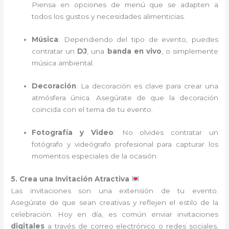
Piensa en opciones de menú que se adapten a
todos los gustos y necesidades alimenticias.
Música
: Dependiendo del tipo de evento, puedes
contratar un
DJ
, una
banda en vivo
, o simplemente
música ambiental.
Decoración
: La decoración es clave para crear una
atmósfera única. Asegúrate de que la decoración
coincida con el tema de tu evento.
Fotografía y Video
: No olvides contratar un
fotógrafo y videógrafo profesional para capturar los
momentos especiales de la ocasión.
5. Crea una Invitación Atractiva
Las invitaciones son una extensión de tu evento.
Asegúrate de que sean creativas y reflejen el estilo de la
celebración. Hoy en día, es común enviar invitaciones
digitales
a través de correo electrónico o redes sociales,