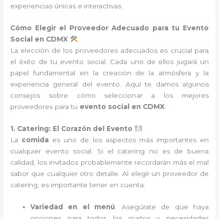
experiencias únicas e interactivas.
Cómo Elegir el Proveedor Adecuado para tu Evento
Social en CDMX
La elección de los proveedores adecuados es crucial para
el éxito de tu evento social. Cada uno de ellos jugará un
papel fundamental en la creación de la atmósfera y la
experiencia general del evento. Aquí te damos algunos
consejos sobre cómo seleccionar a los mejores
proveedores para tu
evento social en CDMX
.
1. Catering: El Corazón del Evento
La
comida
es uno de los aspectos más importantes en
cualquier evento social. Si el catering no es de buena
calidad, los invitados probablemente recordarán más el mal
sabor que cualquier otro detalle. Al elegir un proveedor de
catering, es importante tener en cuenta:
Variedad en el menú
: Asegúrate de que haya
opciones para todos los gustos y necesidades