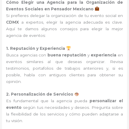
Cómo Elegir una Agencia para la Organización de
Eventos Sociales en Pensador Mexicano
Si prefieres delegar la organización de tu evento social en
CDMX
a expertos, elegir la agencia adecuada es clave.
Aquí te damos algunos consejos para elegir la mejor
agencia de eventos:
1. Reputación y Experiencia
Busca agencias con
buena reputación
y
experiencia
en
eventos similares al que deseas organizar. Revisa
testimonios, portafolios de trabajos anteriores y, si es
posible, habla con antiguos clientes para obtener su
opinión.
2. Personalización de Servicios
Es fundamental que la agencia pueda
personalizar el
evento
según tus necesidades y deseos. Pregunta sobre
la flexibilidad de los servicios y cómo pueden adaptarse a
tu visión.