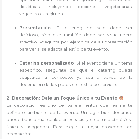
dietéticas, incluyendo opciones vegetarianas,
veganas o sin gluten.
Presentación
: El catering no solo debe ser
delicioso, sino que también debe ser visualmente
atractivo. Pregunta por ejemplos de su presentación
para ver si se adapta al estilo de tu evento.
Catering personalizado
: Si el evento tiene un tema
específico, asegúrate de que el catering pueda
adaptarse al concepto, ya sea a través de la
decoración de los platos o el estilo de servicio.
2. Decoración: Dale un Toque Único a tu Evento
La decoración es uno de los elementos que realmente
define el ambiente de tu evento. Un lugar bien decorado
puede transformar cualquier espacio y crear una atmósfera
única y acogedora. Para elegir al mejor proveedor de
decoración: