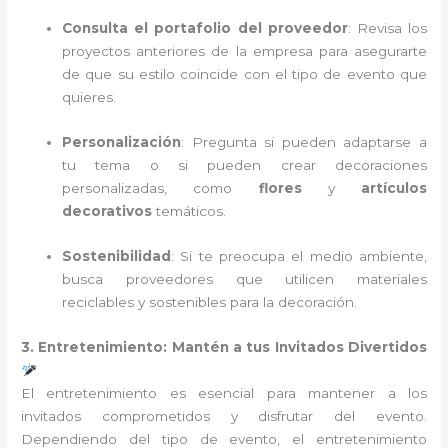
Consulta el portafolio del proveedor
: Revisa los
proyectos anteriores de la empresa para asegurarte
de que su estilo coincide con el tipo de evento que
quieres.
Personalización
: Pregunta si pueden adaptarse a
tu tema o si pueden crear decoraciones
personalizadas, como
flores
y
artículos
decorativos
temáticos.
Sostenibilidad
: Si te preocupa el medio ambiente,
busca proveedores que utilicen materiales
reciclables y sostenibles para la decoración.
3. Entretenimiento: Mantén a tus Invitados Divertidos
El entretenimiento es esencial para mantener a los
invitados comprometidos y disfrutar del evento.
Dependiendo del tipo de evento, el entretenimiento