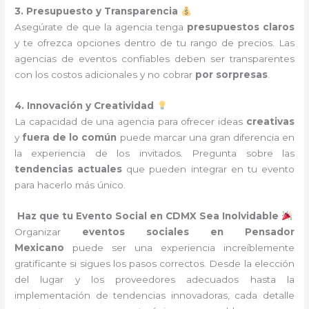
3. Presupuesto y Transparencia
Asegúrate de que la agencia tenga
presupuestos claros
y te ofrezca opciones dentro de tu rango de precios. Las
agencias de eventos confiables deben ser transparentes
con los costos adicionales y no cobrar
por sorpresas
.
4. Innovación y Creatividad
La capacidad de una agencia para ofrecer ideas
creativas
y
fuera de lo común
puede marcar una gran diferencia en
la experiencia de los invitados. Pregunta sobre las
tendencias actuales
que pueden integrar en tu evento
para hacerlo más único.
Haz que tu Evento Social en CDMX Sea Inolvidable
Organizar
eventos sociales en Pensador
Mexicano
puede ser una experiencia increíblemente
gratificante si sigues los pasos correctos. Desde la elección
del lugar y los proveedores adecuados hasta la
implementación de tendencias innovadoras, cada detalle