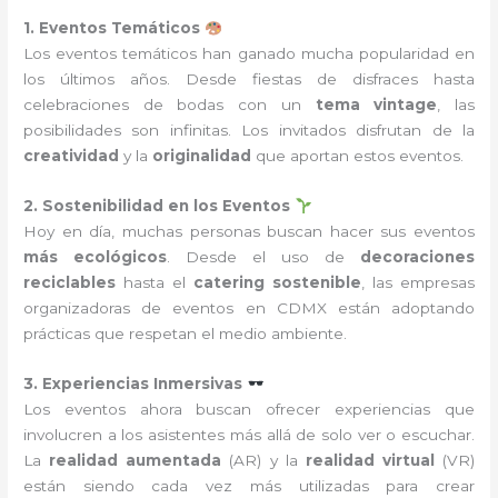
1. Eventos Temáticos
Los eventos temáticos han ganado mucha popularidad en
los últimos años. Desde fiestas de disfraces hasta
celebraciones de bodas con un
tema vintage
, las
posibilidades son infinitas. Los invitados disfrutan de la
creatividad
y la
originalidad
que aportan estos eventos.
2. Sostenibilidad en los Eventos
Hoy en día, muchas personas buscan hacer sus eventos
más ecológicos
. Desde el uso de
decoraciones
reciclables
hasta el
catering sostenible
, las empresas
organizadoras de eventos en CDMX están adoptando
prácticas que respetan el medio ambiente.
3. Experiencias Inmersivas
Los eventos ahora buscan ofrecer experiencias que
involucren a los asistentes más allá de solo ver o escuchar.
La
realidad aumentada
(AR) y la
realidad virtual
(VR)
están siendo cada vez más utilizadas para crear