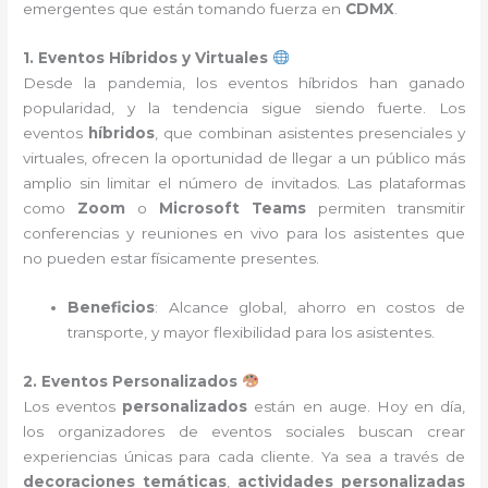
emergentes que están tomando fuerza en
CDMX
.
1. Eventos Híbridos y Virtuales
Desde la pandemia, los eventos híbridos han ganado
popularidad, y la tendencia sigue siendo fuerte. Los
eventos
híbridos
, que combinan asistentes presenciales y
virtuales, ofrecen la oportunidad de llegar a un público más
amplio sin limitar el número de invitados. Las plataformas
como
Zoom
o
Microsoft Teams
permiten transmitir
conferencias y reuniones en vivo para los asistentes que
no pueden estar físicamente presentes.
Beneficios
: Alcance global, ahorro en costos de
transporte, y mayor flexibilidad para los asistentes.
2. Eventos Personalizados
Los eventos
personalizados
están en auge. Hoy en día,
los organizadores de eventos sociales buscan crear
experiencias únicas para cada cliente. Ya sea a través de
decoraciones temáticas
,
actividades personalizadas