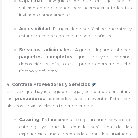
Capacidad
: Asegúrate de que el lugar sea lo
suficientemente grande para acomodar a todos tus
invitados cómodamente.
Accesibilidad
: El lugar debe ser fácil de encontrar y
estar bien conectado con transporte público.
Servicios adicionales
: Algunos lugares ofrecen
paquetes completos
que incluyen catering,
decoración, y más, lo cual puede ahorrarte mucho
tiempo y esfuerzo.
4. Contrata Proveedores y Servicios
Una vez que hayas elegido el lugar, es hora de contratar a
los
proveedores
adecuados para tu evento. Estos son
algunos servicios clave a tener en cuenta:
Catering
: Es fundamental elegir un buen servicio de
catering, ya que la comida será una de las
experiencias más recordadas por los invitados.