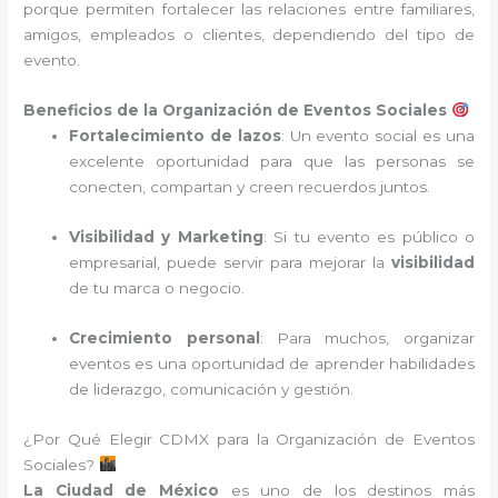
porque permiten fortalecer las relaciones entre familiares,
amigos, empleados o clientes, dependiendo del tipo de
evento.
Beneficios de la Organización de Eventos Sociales
Fortalecimiento de lazos
: Un evento social es una
excelente oportunidad para que las personas se
conecten, compartan y creen recuerdos juntos.
Visibilidad y Marketing
: Si tu evento es público o
empresarial, puede servir para mejorar la
visibilidad
de tu marca o negocio.
Crecimiento personal
: Para muchos, organizar
eventos es una oportunidad de aprender habilidades
de liderazgo, comunicación y gestión.
¿Por Qué Elegir CDMX para la Organización de Eventos
Sociales?
La Ciudad de México
es uno de los destinos más