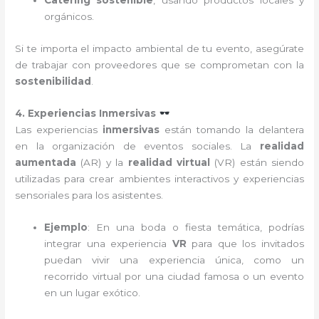
Catering sostenible
, usando productos locales y
orgánicos.
Si te importa el impacto ambiental de tu evento, asegúrate
de trabajar con proveedores que se comprometan con la
sostenibilidad
.
4. Experiencias Inmersivas
Las experiencias
inmersivas
están tomando la delantera
en la organización de eventos sociales. La
realidad
aumentada
(AR) y la
realidad virtual
(VR) están siendo
utilizadas para crear ambientes interactivos y experiencias
sensoriales para los asistentes.
Ejemplo
: En una boda o fiesta temática, podrías
integrar una experiencia
VR
para que los invitados
puedan vivir una experiencia única, como un
recorrido virtual por una ciudad famosa o un evento
en un lugar exótico.