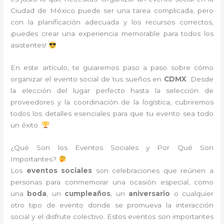
Ciudad de México puede ser una tarea complicada, pero
con la planificación adecuada y los recursos correctos,
¡puedes crear una experiencia memorable para todos los
asistentes!
En este artículo, te guiaremos paso a paso sobre cómo
organizar el evento social de tus sueños en
CDMX
. Desde
la elección del lugar perfecto hasta la selección de
proveedores y la coordinación de la logística, cubriremos
todos los detalles esenciales para que tu evento sea todo
un éxito.
¿Qué Son los Eventos Sociales y Por Qué Son
Importantes?
Los
eventos sociales
son celebraciones que reúnen a
personas para conmemorar una ocasión especial, como
una
boda
, un
cumpleaños
, un
aniversario
o cualquier
otro tipo de evento donde se promueva la interacción
social y el disfrute colectivo. Estos eventos son importantes