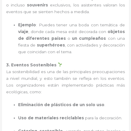
o incluso
souvenirs
exclusivos, los asistentes valoran los
eventos que se sienten hechos a medida.
Ejemplo
: Puedes tener una boda con temática de
viaje
, donde cada mesa esté decorada con
objetos
de diferentes países
o
un cumpleaños
con una
fiesta de
superhéroes
, con actividades y decoración
que coincidan con el tema.
3. Eventos Sostenibles
La sostenibilidad es una de las principales preocupaciones
a nivel mundial, y esto también se refleja en los eventos.
Los organizadores están implementando prácticas más
ecológicas, como:
Eliminación de plásticos de un solo uso
.
Uso de materiales reciclables
para la decoración.