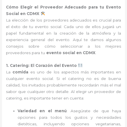
Cómo Elegir el Proveedor Adecuado para tu Evento
Social en CDMX
La elección de los proveedores adecuados es crucial para
el éxito de tu evento social. Cada uno de ellos jugará un
papel fundamental en la creación de la atmósfera y la
experiencia general del evento. Aquí te damos algunos
consejos sobre cómo seleccionar a los mejores
proveedores para tu
evento social en CDMX
.
1. Catering: El Corazón del Evento
La
comida
es uno de los aspectos más importantes en
cualquier evento social. Si el catering no es de buena
calidad, los invitados probablemente recordarán más el mal
sabor que cualquier otro detalle. Al elegir un proveedor de
catering, es importante tener en cuenta:
Variedad en el menú
: Asegúrate de que haya
opciones para todos los gustos y necesidades
dietéticas, incluyendo opciones vegetarianas,