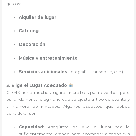
gastos:
Alquiler de lugar
Catering
Decoración
Música y entretenimiento
Servicios adicionales
(fotografía, transporte, etc.)
3. Elige el Lugar Adecuado
CDMX tiene muchos lugares increíbles para eventos, pero
es fundamental elegir uno que se ajuste al tipo de evento y
al número de invitados. Algunos aspectos que debes
considerar son:
Capacidad
: Asegúrate de que el lugar sea lo
suficientemente grande para acomodar a todos tus