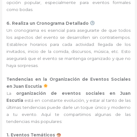
opción popular, especialmente para eventos formales
como bodas.
6. Realiza un Cronograma Detallado
Un cronograma es esencial para asegurarte de que todos
los aspectos del evento se desarrollen sin contratiempos.
Establece horarios para cada actividad: llegada de los
invitados, inicio de la comida, discursos, música, etc. Esto
asegurará que el evento se mantenga organizado y que no
haya sorpresas.
Tendencias en la Organización de Eventos Sociales
en Juan Escutia
La
organización de eventos sociales en Juan
Escutia
está en constante evolución, y estar al tanto de las
últimas tendencias puede darle un toque único y moderno
a tu evento. Aquí te compartimos algunas de las
tendencias más populares:
1. Eventos Temáticos