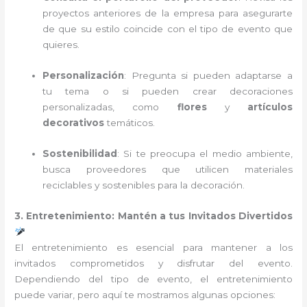
proyectos anteriores de la empresa para asegurarte
de que su estilo coincide con el tipo de evento que
quieres.
Personalización
: Pregunta si pueden adaptarse a
tu tema o si pueden crear decoraciones
personalizadas, como
flores
y
artículos
decorativos
temáticos.
Sostenibilidad
: Si te preocupa el medio ambiente,
busca proveedores que utilicen materiales
reciclables y sostenibles para la decoración.
3. Entretenimiento: Mantén a tus Invitados Divertidos
El entretenimiento es esencial para mantener a los
invitados comprometidos y disfrutar del evento.
Dependiendo del tipo de evento, el entretenimiento
puede variar, pero aquí te mostramos algunas opciones: