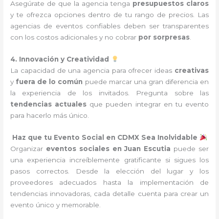
Asegúrate de que la agencia tenga
presupuestos claros
y te ofrezca opciones dentro de tu rango de precios. Las
agencias de eventos confiables deben ser transparentes
con los costos adicionales y no cobrar
por sorpresas
.
4. Innovación y Creatividad
La capacidad de una agencia para ofrecer ideas
creativas
y
fuera de lo común
puede marcar una gran diferencia en
la experiencia de los invitados. Pregunta sobre las
tendencias actuales
que pueden integrar en tu evento
para hacerlo más único.
Haz que tu Evento Social en CDMX Sea Inolvidable
Organizar
eventos sociales en Juan Escutia
puede ser
una experiencia increíblemente gratificante si sigues los
pasos correctos. Desde la elección del lugar y los
proveedores adecuados hasta la implementación de
tendencias innovadoras, cada detalle cuenta para crear un
evento único y memorable.