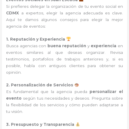
Si prefieres delegar la organización de tu evento social en
CDMX
a expertos, elegir la agencia adecuada es clave.
Aquí te damos algunos consejos para elegir la mejor
agencia de eventos:
1. Reputación y Experiencia
Busca agencias con
buena reputación
y
experiencia
en
eventos similares al que deseas organizar. Revisa
testimonios, portafolios de trabajos anteriores y, si es
posible, habla con antiguos clientes para obtener su
opinión.
2. Personalización de Servicios
Es fundamental que la agencia pueda
personalizar el
evento
según tus necesidades y deseos. Pregunta sobre
la flexibilidad de los servicios y cómo pueden adaptarse a
tu visión.
3. Presupuesto y Transparencia