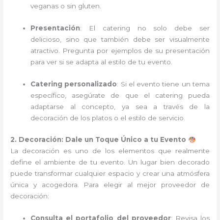
veganas o sin gluten.
Presentación
: El catering no solo debe ser
delicioso, sino que también debe ser visualmente
atractivo. Pregunta por ejemplos de su presentación
para ver si se adapta al estilo de tu evento.
Catering personalizado
: Si el evento tiene un tema
específico, asegúrate de que el catering pueda
adaptarse al concepto, ya sea a través de la
decoración de los platos o el estilo de servicio.
2. Decoración: Dale un Toque Único a tu Evento
La decoración es uno de los elementos que realmente
define el ambiente de tu evento. Un lugar bien decorado
puede transformar cualquier espacio y crear una atmósfera
única y acogedora. Para elegir al mejor proveedor de
decoración:
Consulta el portafolio del proveedor
: Revisa los