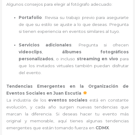
Algunos consejos para elegir al fotógrafo adecuado:
Portafolio
: Revisa su trabajo previo para asegurarte
de que su estilo se ajuste a lo que deseas. Pregunta
si tienen experiencia en eventos similares al tuyo.
Servicios adicionales
: Pregunta si ofrecen
videoclips
,
álbumes fotográficos
personalizados
, o incluso
streaming en vivo
para
que los invitados virtuales también puedan disfrutar
del evento.
Tendencias Emergentes en la Organización de
Eventos Sociales en Juan Escutia
La industria de los
eventos sociales
está en constante
evolución, y cada año surgen nuevas tendencias que
marcan la diferencia. Si deseas hacer tu evento más
original y memorable, aquí tienes algunas tendencias
emergentes que están tomando fuerza en
CDMX
.