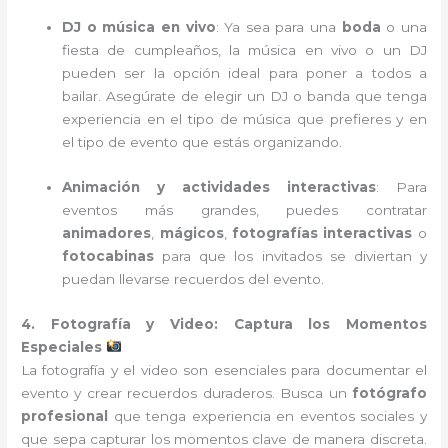
DJ o música en vivo
: Ya sea para una
boda
o una
fiesta de cumpleaños, la música en vivo o un DJ
pueden ser la opción ideal para poner a todos a
bailar. Asegúrate de elegir un DJ o banda que tenga
experiencia en el tipo de música que prefieres y en
el tipo de evento que estás organizando.
Animación y actividades interactivas
: Para
eventos más grandes, puedes contratar
animadores
,
mágicos
,
fotografías interactivas
o
fotocabinas
para que los invitados se diviertan y
puedan llevarse recuerdos del evento.
4. Fotografía y Video: Captura los Momentos
Especiales
La fotografía y el video son esenciales para documentar el
evento y crear recuerdos duraderos. Busca un
fotógrafo
profesional
que tenga experiencia en eventos sociales y
que sepa capturar los momentos clave de manera discreta.