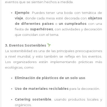
eventos que se sienten hechos a medida.
Ejemplo
: Puedes tener una boda con temática de
viaje
, donde cada mesa esté decorada con
objetos
de diferentes países
o
un cumpleaños
con una
fiesta de
superhéroes
, con actividades y decoración
que coincidan con el tema.
3. Eventos Sostenibles
La sostenibilidad es una de las principales preocupaciones
a nivel mundial, y esto también se refleja en los eventos.
Los organizadores están implementando prácticas más
ecológicas, como:
Eliminación de plásticos de un solo uso
.
Uso de materiales reciclables
para la decoración.
Catering sostenible
, usando productos locales y
orgánicos.