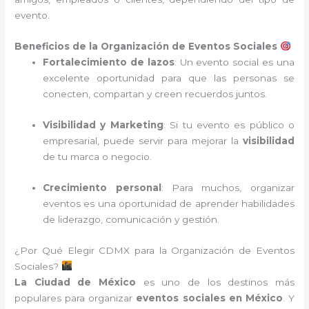
evento.
Beneficios de la Organización de Eventos Sociales
Fortalecimiento de lazos
: Un evento social es una
excelente oportunidad para que las personas se
conecten, compartan y creen recuerdos juntos.
Visibilidad y Marketing
: Si tu evento es público o
empresarial, puede servir para mejorar la
visibilidad
de tu marca o negocio.
Crecimiento personal
: Para muchos, organizar
eventos es una oportunidad de aprender habilidades
de liderazgo, comunicación y gestión.
¿Por Qué Elegir CDMX para la Organización de Eventos
Sociales?
La Ciudad de México
es uno de los destinos más
populares para organizar
eventos sociales en México
. Y