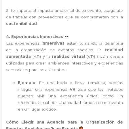
Si te importa el impacto ambiental de tu evento, asegúrate
de trabajar con proveedores que se comprometan con la
sostenibilidad
.
4. Experiencias Inmersivas
Las experiencias
inmersivas
están tomando la delantera
en la organización de eventos sociales. La
realidad
aumentada
(AR) y la
realidad virtual
(VR) están siendo
utilizadas para crear ambientes interactivos y experiencias
sensoriales para los asistentes.
Ejemplo
: En una boda o fiesta temática, podrías
integrar una experiencia
VR
para que los invitados
puedan vivir una experiencia única, como un
recorrido virtual por una ciudad famosa o un evento
en un lugar exótico.
Cómo Elegir una Agencia para la Organización de
Eventos Sociales en Juan Escutia