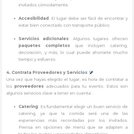
invitados cómodamente.
Accesibilidad
: El lugar debe ser fácil de encontrar y
estar bien conectado con transporte público.
Servicios adicionales
: Algunos lugares ofrecen
paquetes completos
que incluyen catering,
decoración, y más, lo cual puede ahorrarte mucho
tiempo y esfuerzo.
4. Contrata Proveedores y Servicios
Una vez que hayas elegido el lugar, es hora de contratar a
los
proveedores
adecuados para tu evento. Estos son
algunos servicios clave a tener en cuenta:
Catering
: Es fundamental elegir un buen servicio de
catering, ya que la comida será una de las
experiencias más recordadas por los invitados.
Piensa en opciones de menú que se adapten a