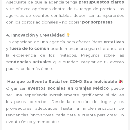
Asegúrate de que la agencia tenga
presupuestos claros
y te ofrezca opciones dentro de tu rango de precios. Las
agencias de eventos confiables deben ser transparentes
con los costos adicionales y no cobrar
por sorpresas
.
4. Innovación y Creatividad
La capacidad de una agencia para ofrecer ideas
creativas
y
fuera de lo común
puede marcar una gran diferencia en
la experiencia de los invitados. Pregunta sobre las
tendencias actuales
que pueden integrar en tu evento
para hacerlo más único.
Haz que tu Evento Social en CDMX Sea Inolvidable
Organizar
eventos sociales en Granjas México
puede
ser una experiencia increíblemente gratificante si sigues
los pasos correctos. Desde la elección del lugar y los
proveedores adecuados hasta la implementación de
tendencias innovadoras, cada detalle cuenta para crear un
evento único y memorable.