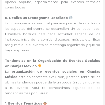
opción popular, especialmente para eventos formales
como bodas.
6. Realiza un Cronograma Detallado
Un cronograma es esencial para asegurarte de que todos
los aspectos del evento se desarrollen sin contratiempos.
Establece horarios para cada actividad: llegada de los
invitados, inicio de la comida, discursos, música, etc. Esto
asegurará que el evento se mantenga organizado y que no
haya sorpresas.
Tendencias en la Organización de Eventos Sociales
en Granjas México
La
organización de eventos sociales en Granjas
México
está en constante evolución, y estar al tanto de las
últimas tendencias puede darle un toque único y moderno
a tu evento. Aquí te compartimos algunas de las
tendencias más populares:
1. Eventos Temáticos