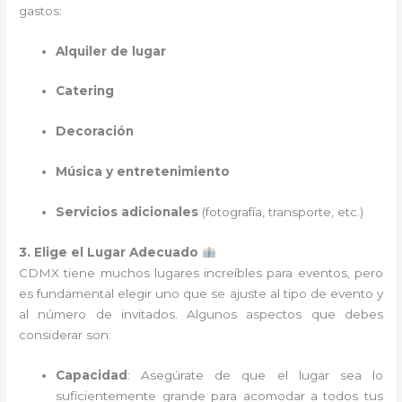
gastos:
Alquiler de lugar
Catering
Decoración
Música y entretenimiento
Servicios adicionales
(fotografía, transporte, etc.)
3. Elige el Lugar Adecuado
CDMX tiene muchos lugares increíbles para eventos, pero
es fundamental elegir uno que se ajuste al tipo de evento y
al número de invitados. Algunos aspectos que debes
considerar son:
Capacidad
: Asegúrate de que el lugar sea lo
suficientemente grande para acomodar a todos tus