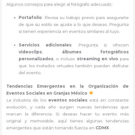
Algunos consejos para elegir al fotógrafo adecuado:
Portafolio
: Revisa su trabajo previo para asegurarte
de que su estilo se ajuste a lo que deseas. Pregunta
si tienen experiencia en eventos similares al tuyo.
Servicios adicionales
: Pregunta si ofrecen
videoclips
,
álbumes fotográficos
personalizados
, o incluso
streaming en vivo
para
que los invitados virtuales también puedan disfrutar
del evento.
Tendencias Emergentes en la Organización de
Eventos Sociales en Granjas México
La industria de los
eventos sociales
está en constante
evolución, y cada año surgen nuevas tendencias que
marcan la diferencia. Si deseas hacer tu evento más
original y memorable, aquí tienes algunas tendencias
emergentes que están tomando fuerza en
CDMX
.