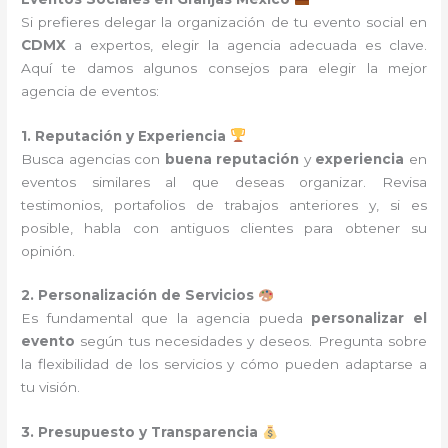
Si prefieres delegar la organización de tu evento social en
CDMX
a expertos, elegir la agencia adecuada es clave.
Aquí te damos algunos consejos para elegir la mejor
agencia de eventos:
1. Reputación y Experiencia
Busca agencias con
buena reputación
y
experiencia
en
eventos similares al que deseas organizar. Revisa
testimonios, portafolios de trabajos anteriores y, si es
posible, habla con antiguos clientes para obtener su
opinión.
2. Personalización de Servicios
Es fundamental que la agencia pueda
personalizar el
evento
según tus necesidades y deseos. Pregunta sobre
la flexibilidad de los servicios y cómo pueden adaptarse a
tu visión.
3. Presupuesto y Transparencia