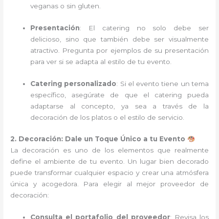
veganas o sin gluten.
Presentación
: El catering no solo debe ser
delicioso, sino que también debe ser visualmente
atractivo. Pregunta por ejemplos de su presentación
para ver si se adapta al estilo de tu evento.
Catering personalizado
: Si el evento tiene un tema
específico, asegúrate de que el catering pueda
adaptarse al concepto, ya sea a través de la
decoración de los platos o el estilo de servicio.
2. Decoración: Dale un Toque Único a tu Evento
La decoración es uno de los elementos que realmente
define el ambiente de tu evento. Un lugar bien decorado
puede transformar cualquier espacio y crear una atmósfera
única y acogedora. Para elegir al mejor proveedor de
decoración:
Consulta el portafolio del proveedor
: Revisa los