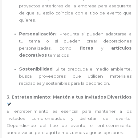
proyectos anteriores de la empresa para asegurarte
de que su estilo coincide con el tipo de evento que
quieres.
Personalización
: Pregunta si pueden adaptarse a
tu tema o si pueden crear decoraciones
personalizadas, como
flores
y
artículos
decorativos
temáticos.
Sostenibilidad
: Si te preocupa el medio ambiente,
busca proveedores que utilicen materiales
reciclables y sostenibles para la decoración.
3. Entretenimiento: Mantén a tus Invitados Divertidos
El entretenimiento es esencial para mantener a los
invitados comprometidos y disfrutar del evento.
Dependiendo del tipo de evento, el entretenimiento
puede variar, pero aquí te mostramos algunas opciones: