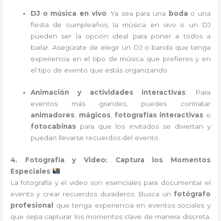
DJ o música en vivo
: Ya sea para una
boda
o una
fiesta de cumpleaños, la música en vivo o un DJ
pueden ser la opción ideal para poner a todos a
bailar. Asegúrate de elegir un DJ o banda que tenga
experiencia en el tipo de música que prefieres y en
el tipo de evento que estás organizando.
Animación y actividades interactivas
: Para
eventos más grandes, puedes contratar
animadores
,
mágicos
,
fotografías interactivas
o
fotocabinas
para que los invitados se diviertan y
puedan llevarse recuerdos del evento.
4. Fotografía y Video: Captura los Momentos
Especiales
La fotografía y el video son esenciales para documentar el
evento y crear recuerdos duraderos. Busca un
fotógrafo
profesional
que tenga experiencia en eventos sociales y
que sepa capturar los momentos clave de manera discreta.