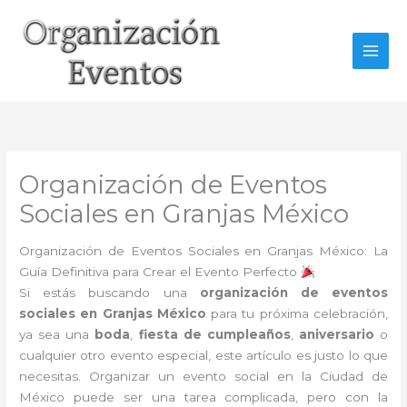
Ir
al
contenido
Organización de Eventos
Sociales en Granjas México
Organización de Eventos Sociales en Granjas México: La
Guía Definitiva para Crear el Evento Perfecto
Si estás buscando una
organización de eventos
sociales en Granjas México
para tu próxima celebración,
ya sea una
boda
,
fiesta de cumpleaños
,
aniversario
o
cualquier otro evento especial, este artículo es justo lo que
necesitas. Organizar un evento social en la Ciudad de
México puede ser una tarea complicada, pero con la