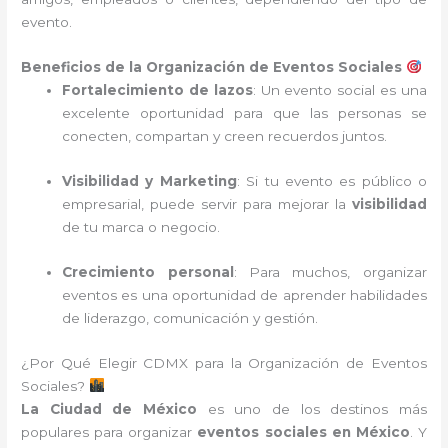
evento.
Beneficios de la Organización de Eventos Sociales
Fortalecimiento de lazos
: Un evento social es una
excelente oportunidad para que las personas se
conecten, compartan y creen recuerdos juntos.
Visibilidad y Marketing
: Si tu evento es público o
empresarial, puede servir para mejorar la
visibilidad
de tu marca o negocio.
Crecimiento personal
: Para muchos, organizar
eventos es una oportunidad de aprender habilidades
de liderazgo, comunicación y gestión.
¿Por Qué Elegir CDMX para la Organización de Eventos
Sociales?
La Ciudad de México
es uno de los destinos más
populares para organizar
eventos sociales en México
. Y