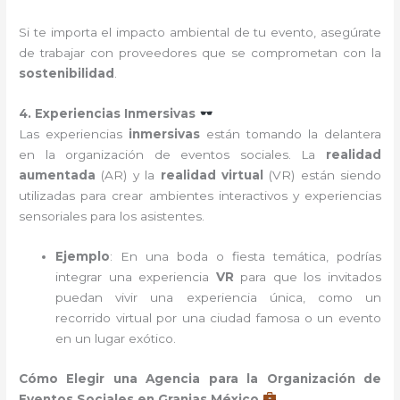
Si te importa el impacto ambiental de tu evento, asegúrate
de trabajar con proveedores que se comprometan con la
sostenibilidad
.
4. Experiencias Inmersivas
Las experiencias
inmersivas
están tomando la delantera
en la organización de eventos sociales. La
realidad
aumentada
(AR) y la
realidad virtual
(VR) están siendo
utilizadas para crear ambientes interactivos y experiencias
sensoriales para los asistentes.
Ejemplo
: En una boda o fiesta temática, podrías
integrar una experiencia
VR
para que los invitados
puedan vivir una experiencia única, como un
recorrido virtual por una ciudad famosa o un evento
en un lugar exótico.
Cómo Elegir una Agencia para la Organización de
Eventos Sociales en Granjas México