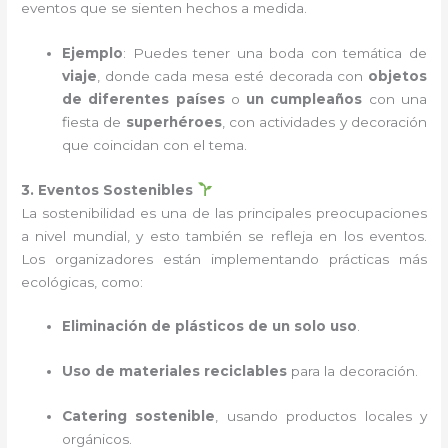
eventos que se sienten hechos a medida.
Ejemplo
: Puedes tener una boda con temática de
viaje
, donde cada mesa esté decorada con
objetos
de diferentes países
o
un cumpleaños
con una
fiesta de
superhéroes
, con actividades y decoración
que coincidan con el tema.
3. Eventos Sostenibles
La sostenibilidad es una de las principales preocupaciones
a nivel mundial, y esto también se refleja en los eventos.
Los organizadores están implementando prácticas más
ecológicas, como:
Eliminación de plásticos de un solo uso
.
Uso de materiales reciclables
para la decoración.
Catering sostenible
, usando productos locales y
orgánicos.