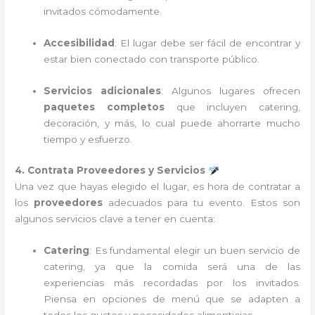
invitados cómodamente.
Accesibilidad
: El lugar debe ser fácil de encontrar y
estar bien conectado con transporte público.
Servicios adicionales
: Algunos lugares ofrecen
paquetes completos
que incluyen catering,
decoración, y más, lo cual puede ahorrarte mucho
tiempo y esfuerzo.
4. Contrata Proveedores y Servicios
Una vez que hayas elegido el lugar, es hora de contratar a
los
proveedores
adecuados para tu evento. Estos son
algunos servicios clave a tener en cuenta:
Catering
: Es fundamental elegir un buen servicio de
catering, ya que la comida será una de las
experiencias más recordadas por los invitados.
Piensa en opciones de menú que se adapten a