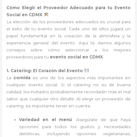
Cómo Elegir el Proveedor Adecuado para tu Evento
Social en CDMX
La elección de los proveedores adecuados es crucial para
el éxito de tu evento social. Cada uno de ellos jugará un
papel fundamental en la creación de la atmósfera y la
experiencia general del evento. Aquí te damos algunos
consejos sobre cómo seleccionar a los mejores
proveedores para tu
evento social en CDMX
.
1. Catering: El Corazón del Evento
La
comida
es uno de los aspectos más importantes en
cualquier evento social. Si el catering no es de buena
calidad, los invitados probablemente recordarán más el mal
sabor que cualquier otro detalle. Al elegir un proveedor de
catering, es importante tener en cuenta:
Variedad en el menú
: Asegúrate de que haya
opciones para todos los gustos y necesidades
dietéticas, incluyendo opciones vegetarianas,