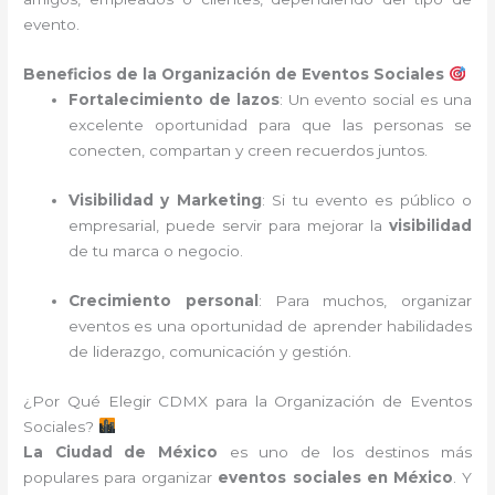
evento.
Beneficios de la Organización de Eventos Sociales
Fortalecimiento de lazos
: Un evento social es una
excelente oportunidad para que las personas se
conecten, compartan y creen recuerdos juntos.
Visibilidad y Marketing
: Si tu evento es público o
empresarial, puede servir para mejorar la
visibilidad
de tu marca o negocio.
Crecimiento personal
: Para muchos, organizar
eventos es una oportunidad de aprender habilidades
de liderazgo, comunicación y gestión.
¿Por Qué Elegir CDMX para la Organización de Eventos
Sociales?
La Ciudad de México
es uno de los destinos más
populares para organizar
eventos sociales en México
. Y