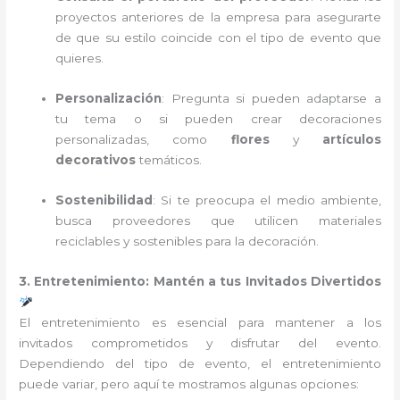
proyectos anteriores de la empresa para asegurarte
de que su estilo coincide con el tipo de evento que
quieres.
Personalización
: Pregunta si pueden adaptarse a
tu tema o si pueden crear decoraciones
personalizadas, como
flores
y
artículos
decorativos
temáticos.
Sostenibilidad
: Si te preocupa el medio ambiente,
busca proveedores que utilicen materiales
reciclables y sostenibles para la decoración.
3. Entretenimiento: Mantén a tus Invitados Divertidos
El entretenimiento es esencial para mantener a los
invitados comprometidos y disfrutar del evento.
Dependiendo del tipo de evento, el entretenimiento
puede variar, pero aquí te mostramos algunas opciones: