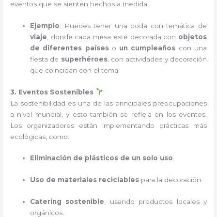
eventos que se sienten hechos a medida.
Ejemplo
: Puedes tener una boda con temática de
viaje
, donde cada mesa esté decorada con
objetos
de diferentes países
o
un cumpleaños
con una
fiesta de
superhéroes
, con actividades y decoración
que coincidan con el tema.
3. Eventos Sostenibles
La sostenibilidad es una de las principales preocupaciones
a nivel mundial, y esto también se refleja en los eventos.
Los organizadores están implementando prácticas más
ecológicas, como:
Eliminación de plásticos de un solo uso
.
Uso de materiales reciclables
para la decoración.
Catering sostenible
, usando productos locales y
orgánicos.