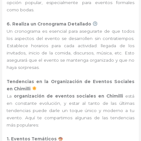
opción popular, especialmente para eventos formales
como bodas.
6. Realiza un Cronograma Detallado
Un cronograma es esencial para asegurarte de que todos
los aspectos del evento se desarrollen sin contratiempos.
Establece horarios para cada actividad: llegada de los
invitados, inicio de la comida, discursos, música, etc. Esto
asegurará que el evento se mantenga organizado y que no
haya sorpresas.
Tendencias en la Organización de Eventos Sociales
en Chimilli
La
organización de eventos sociales en Chimilli
está
en constante evolución, y estar al tanto de las últimas
tendencias puede darle un toque único y moderno a tu
evento. Aquí te compartimos algunas de las tendencias
más populares:
1. Eventos Temáticos