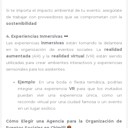
Si te importa el impacto ambiental de tu evento, asegúrate
de trabajar con proveedores que se comprometan con la
sostenibilidad
.
4. Experiencias Inmersivas
Las experiencias
inmersivas
están tomando la delantera
en la organización de eventos sociales. La
realidad
aumentada
(AR) y la
realidad virtual
(VR) están siendo
utilizadas para crear ambientes interactivos y experiencias
sensoriales para los asistentes.
Ejemplo
: En una boda o fiesta temática, podrías
integrar una experiencia
VR
para que los invitados
puedan vivir una experiencia única, como un
recorrido virtual por una ciudad famosa o un evento
en un lugar exótico.
Cómo Elegir una Agencia para la Organización de
Eventos Sociales en Chimilli