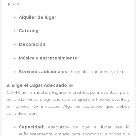
gastos:
Alquiler de lugar
Catering
Decoración
Música y entretenimiento
Servicios adicionales
(fotografía, transporte, etc.)
3. Elige el Lugar Adecuado
CDMX tiene muchos lugares increíbles para eventos, pero
es fundamental elegir uno que se ajuste al tipo de evento y
al número de invitados. Algunos aspectos que debes
considerar son:
Capacidad
: Asegúrate de que el lugar sea lo
suficientemente grande para acomodar a todos tus