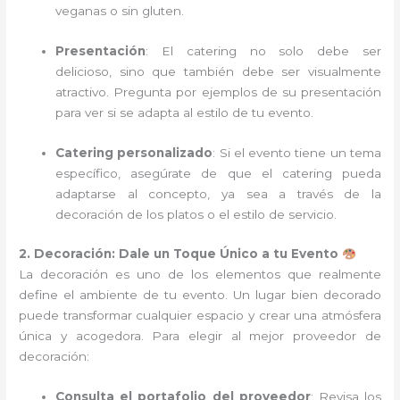
veganas o sin gluten.
Presentación
: El catering no solo debe ser
delicioso, sino que también debe ser visualmente
atractivo. Pregunta por ejemplos de su presentación
para ver si se adapta al estilo de tu evento.
Catering personalizado
: Si el evento tiene un tema
específico, asegúrate de que el catering pueda
adaptarse al concepto, ya sea a través de la
decoración de los platos o el estilo de servicio.
2. Decoración: Dale un Toque Único a tu Evento
La decoración es uno de los elementos que realmente
define el ambiente de tu evento. Un lugar bien decorado
puede transformar cualquier espacio y crear una atmósfera
única y acogedora. Para elegir al mejor proveedor de
decoración:
Consulta el portafolio del proveedor
: Revisa los