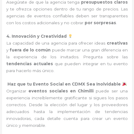
Asegúrate de que la agencia tenga
presupuestos claros
y te ofrezca opciones dentro de tu rango de precios. Las
agencias de eventos confiables deben ser transparentes
con los costos adicionales y no cobrar
por sorpresas
.
4. Innovación y Creatividad
La capacidad de una agencia para ofrecer ideas
creativas
y
fuera de lo común
puede marcar una gran diferencia en
la experiencia de los invitados. Pregunta sobre las
tendencias actuales
que pueden integrar en tu evento
para hacerlo más único.
Haz que tu Evento Social en CDMX Sea Inolvidable
Organizar
eventos sociales en Chimilli
puede ser una
experiencia increíblemente gratificante si sigues los pasos
correctos. Desde la elección del lugar y los proveedores
adecuados hasta la implementación de tendencias
innovadoras, cada detalle cuenta para crear un evento
único y memorable.