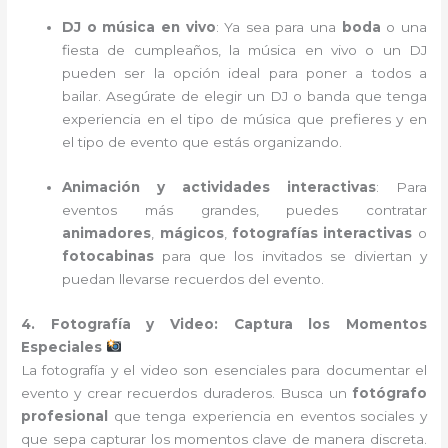
DJ o música en vivo
: Ya sea para una
boda
o una
fiesta de cumpleaños, la música en vivo o un DJ
pueden ser la opción ideal para poner a todos a
bailar. Asegúrate de elegir un DJ o banda que tenga
experiencia en el tipo de música que prefieres y en
el tipo de evento que estás organizando.
Animación y actividades interactivas
: Para
eventos más grandes, puedes contratar
animadores
,
mágicos
,
fotografías interactivas
o
fotocabinas
para que los invitados se diviertan y
puedan llevarse recuerdos del evento.
4. Fotografía y Video: Captura los Momentos
Especiales
La fotografía y el video son esenciales para documentar el
evento y crear recuerdos duraderos. Busca un
fotógrafo
profesional
que tenga experiencia en eventos sociales y
que sepa capturar los momentos clave de manera discreta.