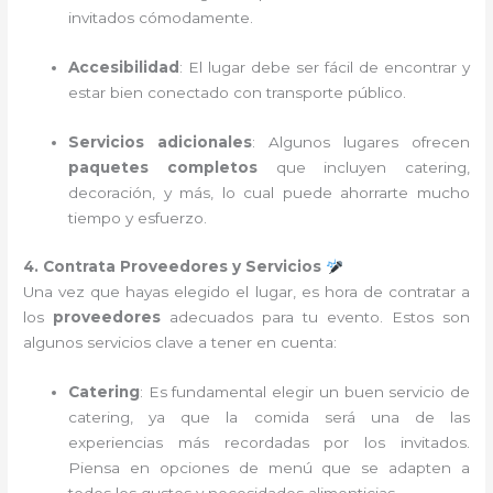
invitados cómodamente.
Accesibilidad
: El lugar debe ser fácil de encontrar y
estar bien conectado con transporte público.
Servicios adicionales
: Algunos lugares ofrecen
paquetes completos
que incluyen catering,
decoración, y más, lo cual puede ahorrarte mucho
tiempo y esfuerzo.
4. Contrata Proveedores y Servicios
Una vez que hayas elegido el lugar, es hora de contratar a
los
proveedores
adecuados para tu evento. Estos son
algunos servicios clave a tener en cuenta:
Catering
: Es fundamental elegir un buen servicio de
catering, ya que la comida será una de las
experiencias más recordadas por los invitados.
Piensa en opciones de menú que se adapten a