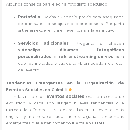
Algunos consejos para elegir al fotógrafo adecuado:
Portafolio
: Revisa su trabajo previo para asegurarte
de que su estilo se ajuste a lo que deseas. Pregunta
si tienen experiencia en eventos similares al tuyo.
Servicios adicionales
: Pregunta si ofrecen
videoclips
,
álbumes fotográficos
personalizados
, o incluso
streaming en vivo
para
que los invitados virtuales también puedan disfrutar
del evento.
Tendencias Emergentes en la Organización de
Eventos Sociales en Chimilli
La industria de los
eventos sociales
está en constante
evolución, y cada año surgen nuevas tendencias que
marcan la diferencia. Si deseas hacer tu evento más
original y memorable, aquí tienes algunas tendencias
emergentes que están tomando fuerza en
CDMX
.