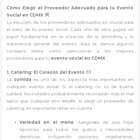
Cómo Elegir el Proveedor Adecuado para tu Evento
Social en CDMX
La elección de los proveedores adecuados es crucial para
el éxito de tu evento social. Cada uno de ellos jugará un
papel fundamental en la creación de la atmósfera y la
experiencia general del evento. Aquí te damos algunos
consejos sobre cómo seleccionar a los mejores
proveedores para tu
evento social en CDMX
.
1. Catering: El Corazón del Evento
La
comida
es uno de los aspectos más importantes en
cualquier evento social. Si el catering no es de buena
calidad, los invitados probablemente recordarán más el mal
sabor que cualquier otro detalle. Al elegir un proveedor de
catering, es importante tener en cuenta:
Variedad en el menú
: Asegúrate de que haya
opciones para todos los gustos y necesidades
dietéticas, incluyendo opciones vegetarianas,