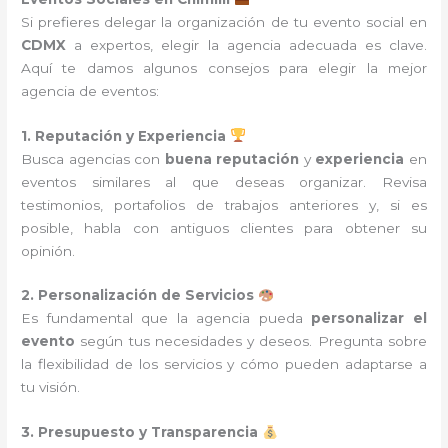
Si prefieres delegar la organización de tu evento social en
CDMX
a expertos, elegir la agencia adecuada es clave.
Aquí te damos algunos consejos para elegir la mejor
agencia de eventos:
1. Reputación y Experiencia
Busca agencias con
buena reputación
y
experiencia
en
eventos similares al que deseas organizar. Revisa
testimonios, portafolios de trabajos anteriores y, si es
posible, habla con antiguos clientes para obtener su
opinión.
2. Personalización de Servicios
Es fundamental que la agencia pueda
personalizar el
evento
según tus necesidades y deseos. Pregunta sobre
la flexibilidad de los servicios y cómo pueden adaptarse a
tu visión.
3. Presupuesto y Transparencia