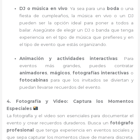
DJ o música en vivo
: Ya sea para una
boda
o una
fiesta de cumpleaños, la música en vivo o un DJ
pueden ser la opción ideal para poner a todos a
bailar. Asegúrate de elegir un DJ o banda que tenga
experiencia en el tipo de música que prefieres y en
el tipo de evento que estás organizando.
Animación y actividades interactivas
: Para
eventos más grandes, puedes contratar
animadores
,
mágicos
,
fotografías interactivas
o
fotocabinas
para que los invitados se diviertan y
puedan llevarse recuerdos del evento.
4. Fotografía y Video: Captura los Momentos
Especiales
La fotografía y el video son esenciales para documentar el
evento y crear recuerdos duraderos. Busca un
fotógrafo
profesional
que tenga experiencia en eventos sociales y
que sepa capturar los momentos clave de manera discreta.