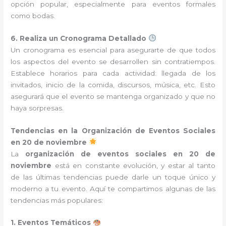
opción popular, especialmente para eventos formales
como bodas.
6. Realiza un Cronograma Detallado
Un cronograma es esencial para asegurarte de que todos
los aspectos del evento se desarrollen sin contratiempos.
Establece horarios para cada actividad: llegada de los
invitados, inicio de la comida, discursos, música, etc. Esto
asegurará que el evento se mantenga organizado y que no
haya sorpresas.
Tendencias en la Organización de Eventos Sociales
en 20 de noviembre
La
organización de eventos sociales en 20 de
noviembre
está en constante evolución, y estar al tanto
de las últimas tendencias puede darle un toque único y
moderno a tu evento. Aquí te compartimos algunas de las
tendencias más populares:
1. Eventos Temáticos