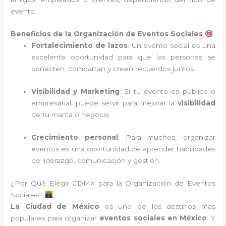
evento.
Beneficios de la Organización de Eventos Sociales
Fortalecimiento de lazos
: Un evento social es una
excelente oportunidad para que las personas se
conecten, compartan y creen recuerdos juntos.
Visibilidad y Marketing
: Si tu evento es público o
empresarial, puede servir para mejorar la
visibilidad
de tu marca o negocio.
Crecimiento personal
: Para muchos, organizar
eventos es una oportunidad de aprender habilidades
de liderazgo, comunicación y gestión.
¿Por Qué Elegir CDMX para la Organización de Eventos
Sociales?
La Ciudad de México
es uno de los destinos más
populares para organizar
eventos sociales en México
. Y