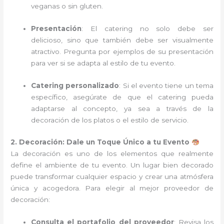
veganas o sin gluten.
Presentación
: El catering no solo debe ser
delicioso, sino que también debe ser visualmente
atractivo. Pregunta por ejemplos de su presentación
para ver si se adapta al estilo de tu evento.
Catering personalizado
: Si el evento tiene un tema
específico, asegúrate de que el catering pueda
adaptarse al concepto, ya sea a través de la
decoración de los platos o el estilo de servicio.
2. Decoración: Dale un Toque Único a tu Evento
La decoración es uno de los elementos que realmente
define el ambiente de tu evento. Un lugar bien decorado
puede transformar cualquier espacio y crear una atmósfera
única y acogedora. Para elegir al mejor proveedor de
decoración:
Consulta el portafolio del proveedor
: Revisa los