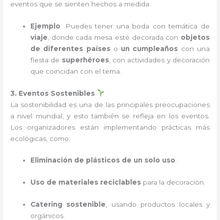
eventos que se sienten hechos a medida.
Ejemplo
: Puedes tener una boda con temática de
viaje
, donde cada mesa esté decorada con
objetos
de diferentes países
o
un cumpleaños
con una
fiesta de
superhéroes
, con actividades y decoración
que coincidan con el tema.
3. Eventos Sostenibles
La sostenibilidad es una de las principales preocupaciones
a nivel mundial, y esto también se refleja en los eventos.
Los organizadores están implementando prácticas más
ecológicas, como:
Eliminación de plásticos de un solo uso
.
Uso de materiales reciclables
para la decoración.
Catering sostenible
, usando productos locales y
orgánicos.