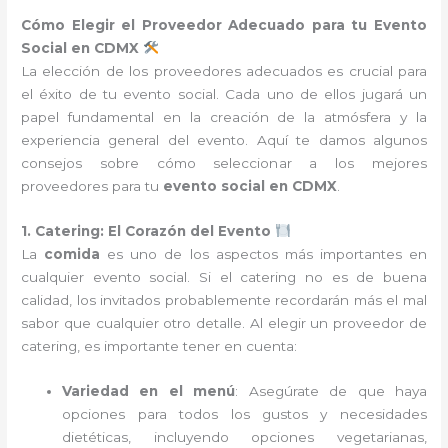
Cómo Elegir el Proveedor Adecuado para tu Evento
Social en CDMX
La elección de los proveedores adecuados es crucial para
el éxito de tu evento social. Cada uno de ellos jugará un
papel fundamental en la creación de la atmósfera y la
experiencia general del evento. Aquí te damos algunos
consejos sobre cómo seleccionar a los mejores
proveedores para tu
evento social en CDMX
.
1. Catering: El Corazón del Evento
La
comida
es uno de los aspectos más importantes en
cualquier evento social. Si el catering no es de buena
calidad, los invitados probablemente recordarán más el mal
sabor que cualquier otro detalle. Al elegir un proveedor de
catering, es importante tener en cuenta:
Variedad en el menú
: Asegúrate de que haya
opciones para todos los gustos y necesidades
dietéticas, incluyendo opciones vegetarianas,