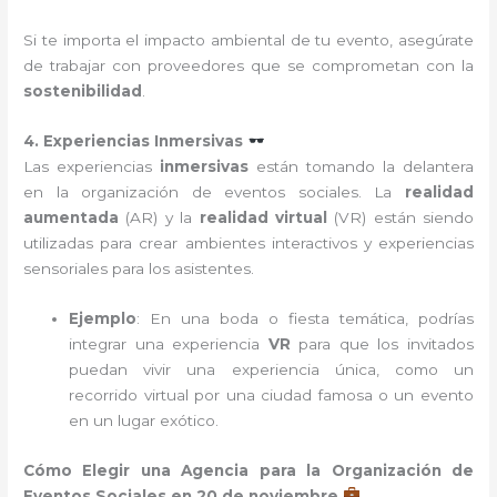
Si te importa el impacto ambiental de tu evento, asegúrate
de trabajar con proveedores que se comprometan con la
sostenibilidad
.
4. Experiencias Inmersivas
Las experiencias
inmersivas
están tomando la delantera
en la organización de eventos sociales. La
realidad
aumentada
(AR) y la
realidad virtual
(VR) están siendo
utilizadas para crear ambientes interactivos y experiencias
sensoriales para los asistentes.
Ejemplo
: En una boda o fiesta temática, podrías
integrar una experiencia
VR
para que los invitados
puedan vivir una experiencia única, como un
recorrido virtual por una ciudad famosa o un evento
en un lugar exótico.
Cómo Elegir una Agencia para la Organización de
Eventos Sociales en 20 de noviembre