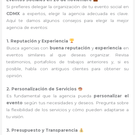
Si prefieres delegar la organización de tu evento social en
CDMX
a expertos, elegir la agencia adecuada es clave.
Aquí te damos algunos consejos para elegir la mejor
agencia de eventos:
1. Reputación y Experiencia
Busca agencias con
buena reputación
y
experiencia
en
eventos similares al que deseas organizar. Revisa
testimonios, portafolios de trabajos anteriores y, si es
posible, habla con antiguos clientes para obtener su
opinión.
2. Personalización de Servicios
Es fundamental que la agencia pueda
personalizar el
evento
según tus necesidades y deseos. Pregunta sobre
la flexibilidad de los servicios y cómo pueden adaptarse a
tu visión.
3. Presupuesto y Transparencia