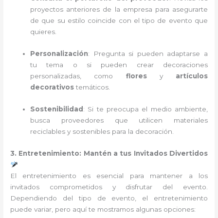
proyectos anteriores de la empresa para asegurarte
de que su estilo coincide con el tipo de evento que
quieres.
Personalización
: Pregunta si pueden adaptarse a
tu tema o si pueden crear decoraciones
personalizadas, como
flores
y
artículos
decorativos
temáticos.
Sostenibilidad
: Si te preocupa el medio ambiente,
busca proveedores que utilicen materiales
reciclables y sostenibles para la decoración.
3. Entretenimiento: Mantén a tus Invitados Divertidos
El entretenimiento es esencial para mantener a los
invitados comprometidos y disfrutar del evento.
Dependiendo del tipo de evento, el entretenimiento
puede variar, pero aquí te mostramos algunas opciones: