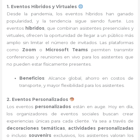
1. Eventos Híbridos y Virtuales
Desde la pandemia, los eventos híbridos han ganado
popularidad, y la tendencia sigue siendo fuerte. Los
eventos
híbridos
, que combinan asistentes presenciales y
virtuales, ofrecen la oportunidad de llegar a un público más
amplio sin limitar el número de invitados. Las plataformas
como
Zoom
o
Microsoft Teams
permiten transmitir
conferencias y reuniones en vivo para los asistentes que
no pueden estar físicamente presentes.
Beneficios
: Alcance global, ahorro en costos de
transporte, y mayor flexibilidad para los asistentes.
2. Eventos Personalizados
Los eventos
personalizados
están en auge. Hoy en día,
los organizadores de eventos sociales buscan crear
experiencias únicas para cada cliente. Ya sea a través de
decoraciones temáticas
,
actividades personalizadas
o incluso
souvenirs
exclusivos, los asistentes valoran los