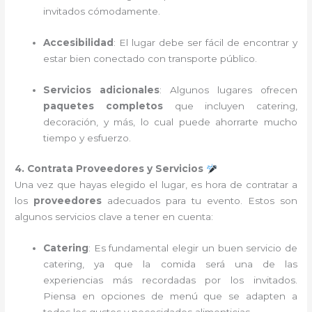
invitados cómodamente.
Accesibilidad
: El lugar debe ser fácil de encontrar y
estar bien conectado con transporte público.
Servicios adicionales
: Algunos lugares ofrecen
paquetes completos
que incluyen catering,
decoración, y más, lo cual puede ahorrarte mucho
tiempo y esfuerzo.
4. Contrata Proveedores y Servicios
Una vez que hayas elegido el lugar, es hora de contratar a
los
proveedores
adecuados para tu evento. Estos son
algunos servicios clave a tener en cuenta:
Catering
: Es fundamental elegir un buen servicio de
catering, ya que la comida será una de las
experiencias más recordadas por los invitados.
Piensa en opciones de menú que se adapten a