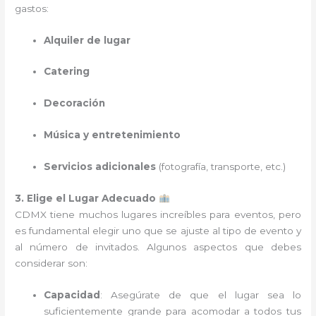
gastos:
Alquiler de lugar
Catering
Decoración
Música y entretenimiento
Servicios adicionales
(fotografía, transporte, etc.)
3. Elige el Lugar Adecuado
CDMX tiene muchos lugares increíbles para eventos, pero
es fundamental elegir uno que se ajuste al tipo de evento y
al número de invitados. Algunos aspectos que debes
considerar son:
Capacidad
: Asegúrate de que el lugar sea lo
suficientemente grande para acomodar a todos tus