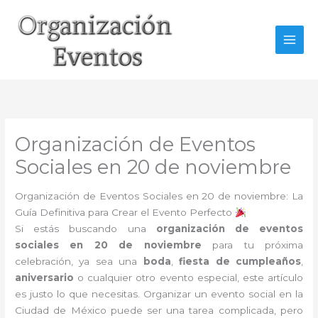
Ir
al
contenido
Organización de Eventos
Sociales en 20 de noviembre
Organización de Eventos Sociales en 20 de noviembre: La
Guía Definitiva para Crear el Evento Perfecto
Si estás buscando una
organización de eventos
sociales en 20 de noviembre
para tu próxima
celebración, ya sea una
boda
,
fiesta de cumpleaños
,
aniversario
o cualquier otro evento especial, este artículo
es justo lo que necesitas. Organizar un evento social en la
Ciudad de México puede ser una tarea complicada, pero