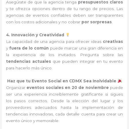
Asegúrate de que la agencia tenga
presupuestos claros
y te ofrezca opciones dentro de tu rango de precios. Las
agencias de eventos confiables deben ser transparentes
con los costos adicionales y no cobrar
por sorpresas
.
4. Innovación y Creatividad
La capacidad de una agencia para ofrecer ideas
creativas
y
fuera de lo común
puede marcar una gran diferencia en
la experiencia de los invitados. Pregunta sobre las
tendencias actuales
que pueden integrar en tu evento
para hacerlo más único.
Haz que tu Evento Social en CDMX Sea Inolvidable
Organizar
eventos sociales en 20 de noviembre
puede
ser una experiencia increíblemente gratificante si sigues
los pasos correctos. Desde la elección del lugar y los
proveedores adecuados hasta la implementación de
tendencias innovadoras, cada detalle cuenta para crear un
evento único y memorable.