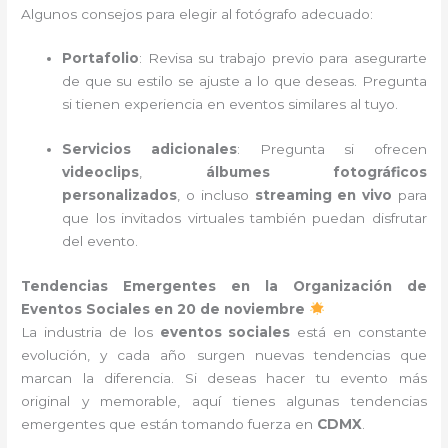
Algunos consejos para elegir al fotógrafo adecuado:
Portafolio
: Revisa su trabajo previo para asegurarte
de que su estilo se ajuste a lo que deseas. Pregunta
si tienen experiencia en eventos similares al tuyo.
Servicios adicionales
: Pregunta si ofrecen
videoclips
,
álbumes fotográficos
personalizados
, o incluso
streaming en vivo
para
que los invitados virtuales también puedan disfrutar
del evento.
Tendencias Emergentes en la Organización de
Eventos Sociales en 20 de noviembre
La industria de los
eventos sociales
está en constante
evolución, y cada año surgen nuevas tendencias que
marcan la diferencia. Si deseas hacer tu evento más
original y memorable, aquí tienes algunas tendencias
emergentes que están tomando fuerza en
CDMX
.