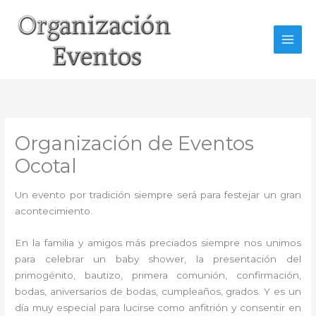
Ir
al
contenido
Organización de Eventos
Ocotal
Un evento por tradición siempre será para festejar un gran
acontecimiento.
En la familia y amigos más preciados siempre nos unimos
para celebrar un baby shower, la presentación del
primogénito, bautizo, primera comunión, confirmación,
bodas, aniversarios de bodas, cumpleaños, grados. Y es un
día muy especial para lucirse como anfitrión y consentir en