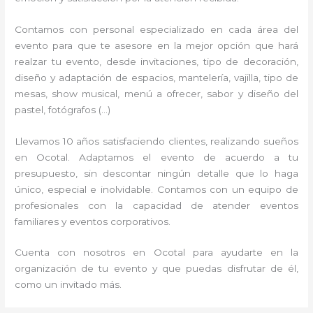
Contamos con personal especializado en cada área del
evento para que te asesore en la mejor opción que hará
realzar tu evento, desde invitaciones, tipo de decoración,
diseño y adaptación de espacios, mantelería, vajilla, tipo de
mesas, show musical, menú a ofrecer, sabor y diseño del
pastel, fotógrafos (…)
Llevamos 10 años satisfaciendo clientes, realizando sueños
en Ocotal. Adaptamos el evento de acuerdo a tu
presupuesto, sin descontar ningún detalle que lo haga
único, especial e inolvidable. Contamos con un equipo de
profesionales con la capacidad de atender eventos
familiares y eventos corporativos.
Cuenta con nosotros en Ocotal para ayudarte en la
organización de tu evento y que puedas disfrutar de él,
como un invitado más.