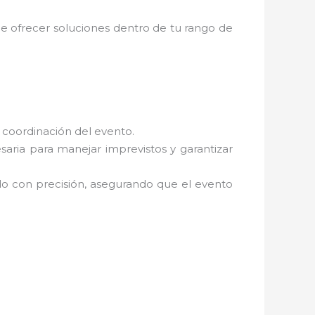
 ofrecer soluciones dentro de tu rango de
a coordinación del evento.
aria para manejar imprevistos y garantizar
tado con precisión, asegurando que el evento