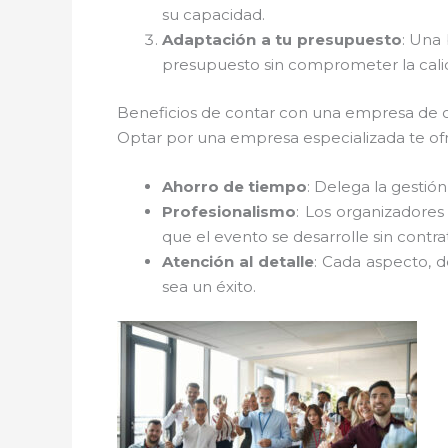
su capacidad.
Adaptación a tu presupuesto
: Una
presupuesto sin comprometer la cali
Beneficios de contar con una empresa de o
Optar por una empresa especializada te ofr
Ahorro de tiempo
: Delega la gestió
Profesionalismo
: Los organizadores
que el evento se desarrolle sin contr
Atención al detalle
: Cada aspecto, d
sea un éxito.