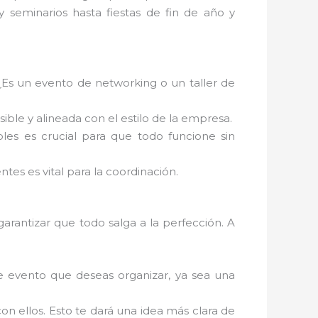
 y seminarios hasta fiestas de fin de año y
. ¿Es un evento de networking o un taller de
sible y alineada con el estilo de la empresa.
les es crucial para que todo funcione sin
tes es vital para la coordinación.
garantizar que todo salga a la perfección. A
e evento que deseas organizar, ya sea una
n ellos. Esto te dará una idea más clara de