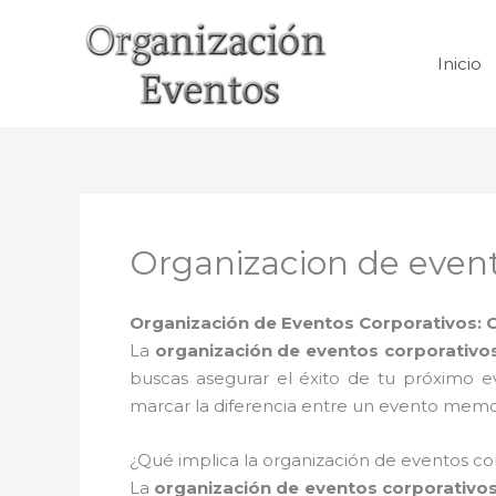
Ir
al
Inicio
contenido
Organizacion de even
Organización de Eventos Corporativos: 
La
organización de eventos corporativo
buscas asegurar el éxito de tu próximo e
marcar la diferencia entre un evento memo
¿Qué implica la organización de eventos co
La
organización de eventos corporativo