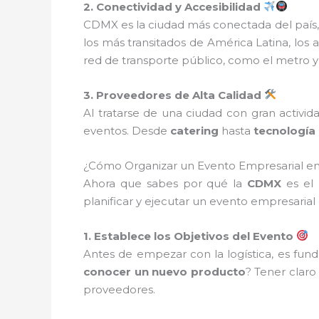
2. Conectividad y Accesibilidad
CDMX es la ciudad más conectada del país,
los más transitados de América Latina, los
red de transporte público, como el metro y 
3. Proveedores de Alta Calidad
Al tratarse de una ciudad con gran activid
eventos. Desde
catering
hasta
tecnología 
¿Cómo Organizar un Evento Empresarial en
Ahora que sabes por qué la
CDMX
es el 
planificar y ejecutar un evento empresarial 
1. Establece los Objetivos del Evento
Antes de empezar con la logística, es fun
conocer un nuevo producto
? Tener claro
proveedores.