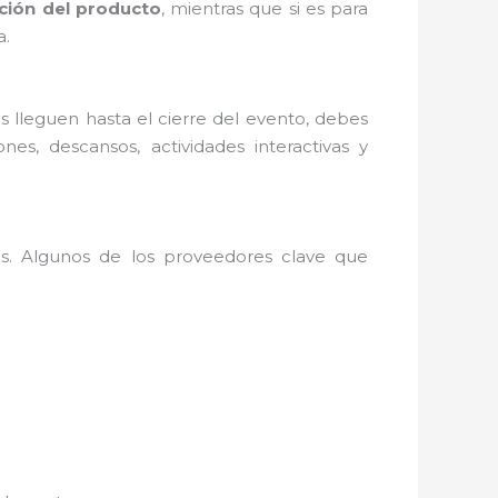
ión del producto
, mientras que si es para
a.
 lleguen hasta el cierre del evento, debes
s, descansos, actividades interactivas y
s. Algunos de los proveedores clave que