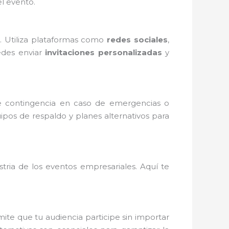
el evento.
. Utiliza plataformas como
redes sociales
,
uedes enviar
invitaciones personalizadas
y
de contingencia en caso de emergencias o
pos de respaldo y planes alternativos para
stria de los eventos empresariales. Aquí te
mite que tu audiencia participe sin importar