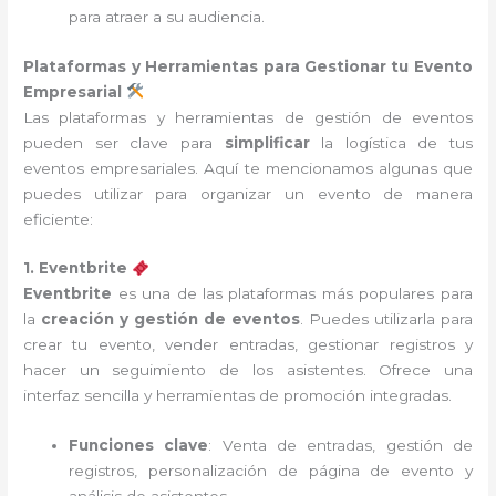
para atraer a su audiencia.
Plataformas y Herramientas para Gestionar tu Evento
Empresarial
Las plataformas y herramientas de gestión de eventos
pueden ser clave para
simplificar
la logística de tus
eventos empresariales. Aquí te mencionamos algunas que
puedes utilizar para organizar un evento de manera
eficiente:
1. Eventbrite
Eventbrite
es una de las plataformas más populares para
la
creación y gestión de eventos
. Puedes utilizarla para
crear tu evento, vender entradas, gestionar registros y
hacer un seguimiento de los asistentes. Ofrece una
interfaz sencilla y herramientas de promoción integradas.
Funciones clave
: Venta de entradas, gestión de
registros, personalización de página de evento y