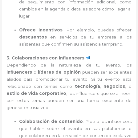
de seguimiento con información adicional, como
cambios en la agenda o detalles sobre cómo llegar al
lugar.
Ofrece incentivos
: Por ejemplo, puedes ofrecer
descuentos
en servicios de tu empresa a los
asistentes que confirmen su asistencia temprano.
3. Colaboraciones con Influencers
Dependiendo de la naturaleza de tu evento, los
influencers
o
líderes de opinión
pueden ser excelentes
aliados para promocionar tu evento. Si tu evento está
relacionado con temas como
tecnología
,
negocios
, o
estilo de vida corporativo
, los influencers que se alineen
con estos temas pueden ser una forma excelente de
generar entusiasmo.
Colaboración de contenido
: Pide a los influencers
que hablen sobre el evento en sus plataformas o
que colaboren en la creación de contenido exclusivo