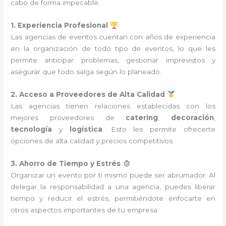
cabo de forma impecable.
1. Experiencia Profesional
Las agencias de eventos cuentan con años de experiencia
en la organización de todo tipo de eventos, lo que les
permite anticipar problemas, gestionar imprevistos y
asegurar que todo salga según lo planeado.
2. Acceso a Proveedores de Alta Calidad
Las agencias tienen relaciones establecidas con los
mejores proveedores de
catering
,
decoración
,
tecnología
y
logística
. Esto les permite ofrecerte
opciones de alta calidad y precios competitivos.
3. Ahorro de Tiempo y Estrés
Organizar un evento por ti mismo puede ser abrumador. Al
delegar la responsabilidad a una agencia, puedes liberar
tiempo y reducir el estrés, permitiéndote enfocarte en
otros aspectos importantes de tu empresa.