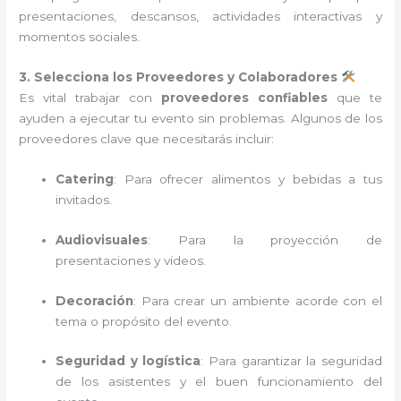
presentaciones, descansos, actividades interactivas y
momentos sociales.
3. Selecciona los Proveedores y Colaboradores
Es vital trabajar con
proveedores confiables
que te
ayuden a ejecutar tu evento sin problemas. Algunos de los
proveedores clave que necesitarás incluir:
Catering
: Para ofrecer alimentos y bebidas a tus
invitados.
Audiovisuales
: Para la proyección de
presentaciones y videos.
Decoración
: Para crear un ambiente acorde con el
tema o propósito del evento.
Seguridad y logística
: Para garantizar la seguridad
de los asistentes y el buen funcionamiento del