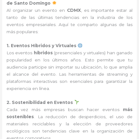
de Santo Domingo
Al organizar un evento en
CDMX
, es importante estar al
tanto de las últimas tendencias en la industria de los
eventos empresariales. Aquí te comparto algunas de las
más populares:
1. Eventos Híbridos y Virtuales
Los eventos
híbridos
(presenciales y virtuales) han ganado
popularidad en los últimos años. Esto permite que tu
audiencia participe sin importar su ubicación, lo que amplia
el alcance del evento. Las herramientas de streaming y
plataformas interactivas son esenciales para garantizar la
experiencia en línea.
2. Sostenibilidad en Eventos
Cada vez más empresas buscan hacer eventos
más
sostenibles
. La reducción de desperdicios, el uso de
materiales reciclables y la elección de proveedores
ecológicos son tendencias clave en la organización de
eventos corporativos.