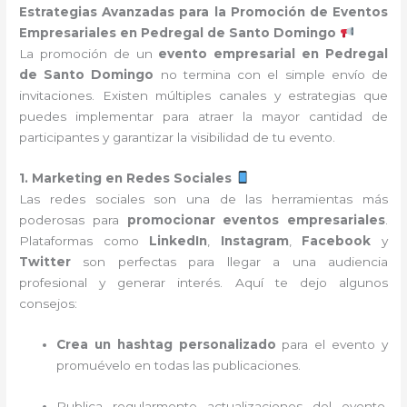
Estrategias Avanzadas para la Promoción de Eventos
Empresariales en Pedregal de Santo Domingo
La promoción de un
evento empresarial en Pedregal
de Santo Domingo
no termina con el simple envío de
invitaciones. Existen múltiples canales y estrategias que
puedes implementar para atraer la mayor cantidad de
participantes y garantizar la visibilidad de tu evento.
1. Marketing en Redes Sociales
Las redes sociales son una de las herramientas más
poderosas para
promocionar eventos empresariales
.
Plataformas como
LinkedIn
,
Instagram
,
Facebook
y
Twitter
son perfectas para llegar a una audiencia
profesional y generar interés. Aquí te dejo algunos
consejos:
Crea un hashtag personalizado
para el evento y
promuévelo en todas las publicaciones.
Publica regularmente actualizaciones del evento,