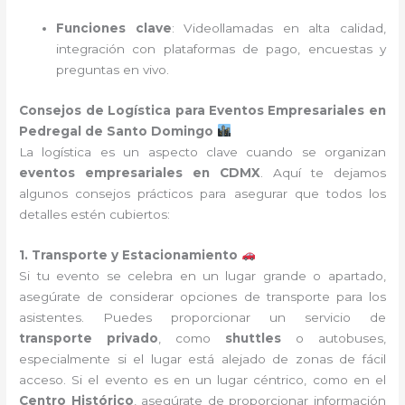
Funciones clave
: Videollamadas en alta calidad,
integración con plataformas de pago, encuestas y
preguntas en vivo.
Consejos de Logística para Eventos Empresariales en
Pedregal de Santo Domingo
La logística es un aspecto clave cuando se organizan
eventos empresariales en CDMX
. Aquí te dejamos
algunos consejos prácticos para asegurar que todos los
detalles estén cubiertos:
1. Transporte y Estacionamiento
Si tu evento se celebra en un lugar grande o apartado,
asegúrate de considerar opciones de transporte para los
asistentes. Puedes proporcionar un servicio de
transporte privado
, como
shuttles
o autobuses,
especialmente si el lugar está alejado de zonas de fácil
acceso. Si el evento es en un lugar céntrico, como en el
Centro Histórico
, asegúrate de proporcionar información