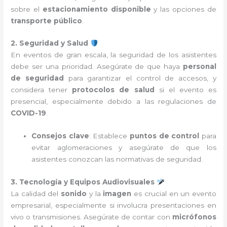
sobre el
estacionamiento disponible
y las opciones de
transporte público
.
2. Seguridad y Salud
En eventos de gran escala, la seguridad de los asistentes
debe ser una prioridad. Asegúrate de que haya
personal
de seguridad
para garantizar el control de accesos, y
considera tener
protocolos de salud
si el evento es
presencial, especialmente debido a las regulaciones de
COVID-19
.
Consejos clave
: Establece
puntos de control
para
evitar aglomeraciones y asegúrate de que los
asistentes conozcan las normativas de seguridad.
3. Tecnología y Equipos Audiovisuales
La calidad del
sonido
y la
imagen
es crucial en un evento
empresarial, especialmente si involucra presentaciones en
vivo o transmisiones. Asegúrate de contar con
micrófonos