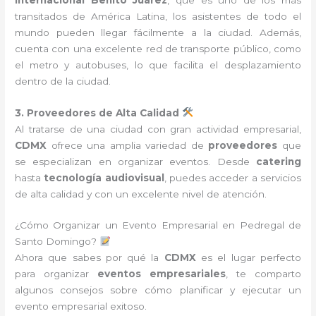
transitados de América Latina, los asistentes de todo el
mundo pueden llegar fácilmente a la ciudad. Además,
cuenta con una excelente red de transporte público, como
el metro y autobuses, lo que facilita el desplazamiento
dentro de la ciudad.
3. Proveedores de Alta Calidad
Al tratarse de una ciudad con gran actividad empresarial,
CDMX
ofrece una amplia variedad de
proveedores
que
se especializan en organizar eventos. Desde
catering
hasta
tecnología audiovisual
, puedes acceder a servicios
de alta calidad y con un excelente nivel de atención.
¿Cómo Organizar un Evento Empresarial en Pedregal de
Santo Domingo?
Ahora que sabes por qué la
CDMX
es el lugar perfecto
para organizar
eventos empresariales
, te comparto
algunos consejos sobre cómo planificar y ejecutar un
evento empresarial exitoso.