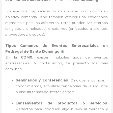
Los eventos corporativos no solo buscan cumplir con su
objetivo comercial, sino también ofrecer una experiencia
memorable para los asistentes. Estos pueden ser internos
(dirigidos a empleados) o externos (enfocados a clientes,
proveedores, o socios).
Tipos Comunes de Eventos Empresariales en
Pedregal de Santo Domingo
En la
CDMX
, existen múltiples tipos de eventos
empresariales. A continuación, te presento los más
comunes:
Seminarios y conferencias
: Dirigidos a compartir
conocimientos, actualizar tendencias de la industria
o discutir temas de interés general.
Lanzamientos de productos o servicios
:
Perfectos para introducir algo nuevo al mercado y