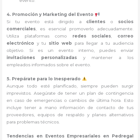
evento.
4. Promoción y Marketing del Evento
Si tu evento está dirigido a
clientes
o
socios
comerciales
, es esencial promoverlo adecuadamente.
Utiliza plataformas como
redes sociales
,
correo
electrónico
y tu
sitio web
para llegar a tu audiencia
objetivo. Si es un evento interno, puedes enviar
invitaciones personalizadas
y mantener a los
empleados informados sobre el evento.
5. Prepárate para lo Inesperado
Aunque todo esté planificado, siempre pueden surgir
imprevistos. Asegúrate de tener un plan de contingencia
en caso de emergencias o cambios de última hora. Esto
incluye tener a mano información de contacto de tus
proveedores, equipos de respaldo y planes alternativos
para problemas técnicos.
Tendencias en Eventos Empresariales en Pedregal