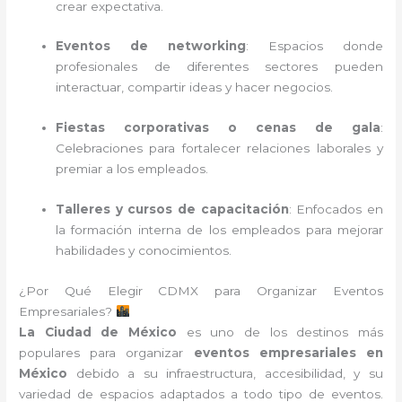
crear expectativa.
Eventos de networking
: Espacios donde
profesionales de diferentes sectores pueden
interactuar, compartir ideas y hacer negocios.
Fiestas corporativas o cenas de gala
:
Celebraciones para fortalecer relaciones laborales y
premiar a los empleados.
Talleres y cursos de capacitación
: Enfocados en
la formación interna de los empleados para mejorar
habilidades y conocimientos.
¿Por Qué Elegir CDMX para Organizar Eventos
Empresariales?
La Ciudad de México
es uno de los destinos más
populares para organizar
eventos empresariales en
México
debido a su infraestructura, accesibilidad, y su
variedad de espacios adaptados a todo tipo de eventos.