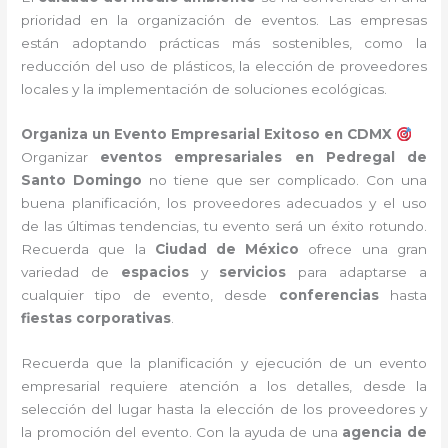
prioridad en la organización de eventos. Las empresas
están adoptando prácticas más sostenibles, como la
reducción del uso de plásticos, la elección de proveedores
locales y la implementación de soluciones ecológicas.
Organiza un Evento Empresarial Exitoso en CDMX
Organizar
eventos empresariales en Pedregal de
Santo Domingo
no tiene que ser complicado. Con una
buena planificación, los proveedores adecuados y el uso
de las últimas tendencias, tu evento será un éxito rotundo.
Recuerda que la
Ciudad de México
ofrece una gran
variedad de
espacios
y
servicios
para adaptarse a
cualquier tipo de evento, desde
conferencias
hasta
fiestas corporativas
.
Recuerda que la planificación y ejecución de un evento
empresarial requiere atención a los detalles, desde la
selección del lugar hasta la elección de los proveedores y
la promoción del evento. Con la ayuda de una
agencia de