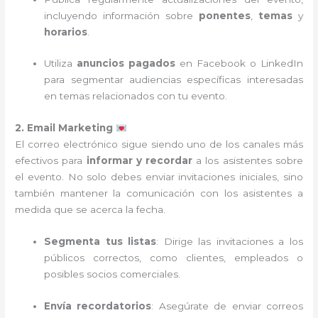
incluyendo información sobre
ponentes
,
temas
y
horarios
.
Utiliza
anuncios pagados
en Facebook o LinkedIn
para segmentar audiencias específicas interesadas
en temas relacionados con tu evento.
2. Email Marketing
El correo electrónico sigue siendo uno de los canales más
efectivos para
informar y recordar
a los asistentes sobre
el evento. No solo debes enviar invitaciones iniciales, sino
también mantener la comunicación con los asistentes a
medida que se acerca la fecha.
Segmenta tus listas
: Dirige las invitaciones a los
públicos correctos, como clientes, empleados o
posibles socios comerciales.
Envía recordatorios
: Asegúrate de enviar correos