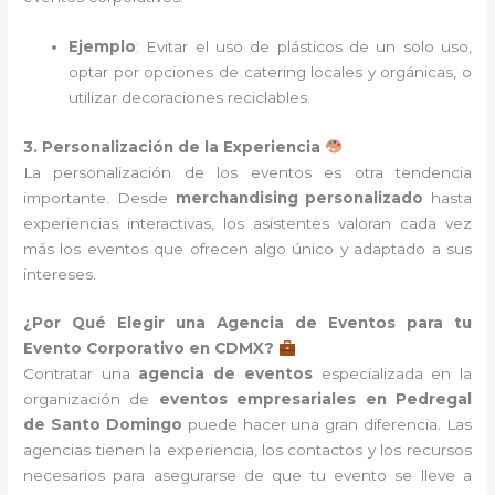
Ejemplo
: Evitar el uso de plásticos de un solo uso,
optar por opciones de catering locales y orgánicas, o
utilizar decoraciones reciclables.
3. Personalización de la Experiencia
La personalización de los eventos es otra tendencia
importante. Desde
merchandising personalizado
hasta
experiencias interactivas, los asistentes valoran cada vez
más los eventos que ofrecen algo único y adaptado a sus
intereses.
¿Por Qué Elegir una Agencia de Eventos para tu
Evento Corporativo en CDMX?
Contratar una
agencia de eventos
especializada en la
organización de
eventos empresariales en Pedregal
de Santo Domingo
puede hacer una gran diferencia. Las
agencias tienen la experiencia, los contactos y los recursos
necesarios para asegurarse de que tu evento se lleve a