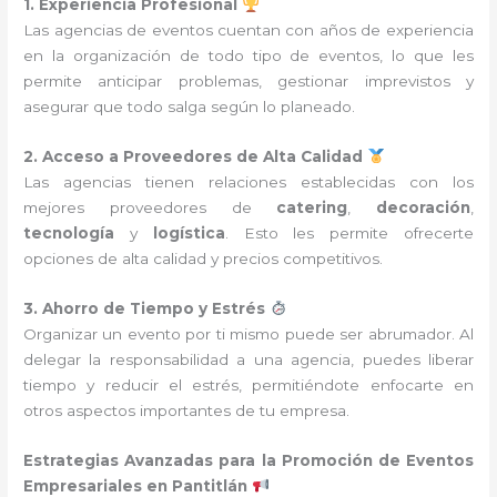
1. Experiencia Profesional
Las agencias de eventos cuentan con años de experiencia
en la organización de todo tipo de eventos, lo que les
permite anticipar problemas, gestionar imprevistos y
asegurar que todo salga según lo planeado.
2. Acceso a Proveedores de Alta Calidad
Las agencias tienen relaciones establecidas con los
mejores proveedores de
catering
,
decoración
,
tecnología
y
logística
. Esto les permite ofrecerte
opciones de alta calidad y precios competitivos.
3. Ahorro de Tiempo y Estrés
Organizar un evento por ti mismo puede ser abrumador. Al
delegar la responsabilidad a una agencia, puedes liberar
tiempo y reducir el estrés, permitiéndote enfocarte en
otros aspectos importantes de tu empresa.
Estrategias Avanzadas para la Promoción de Eventos
Empresariales en Pantitlán