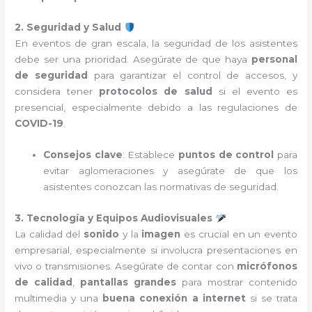
2. Seguridad y Salud
En eventos de gran escala, la seguridad de los asistentes
debe ser una prioridad. Asegúrate de que haya
personal
de seguridad
para garantizar el control de accesos, y
considera tener
protocolos de salud
si el evento es
presencial, especialmente debido a las regulaciones de
COVID-19
.
Consejos clave
: Establece
puntos de control
para
evitar aglomeraciones y asegúrate de que los
asistentes conozcan las normativas de seguridad.
3. Tecnología y Equipos Audiovisuales
La calidad del
sonido
y la
imagen
es crucial en un evento
empresarial, especialmente si involucra presentaciones en
vivo o transmisiones. Asegúrate de contar con
micrófonos
de calidad
,
pantallas grandes
para mostrar contenido
multimedia y una
buena conexión a internet
si se trata