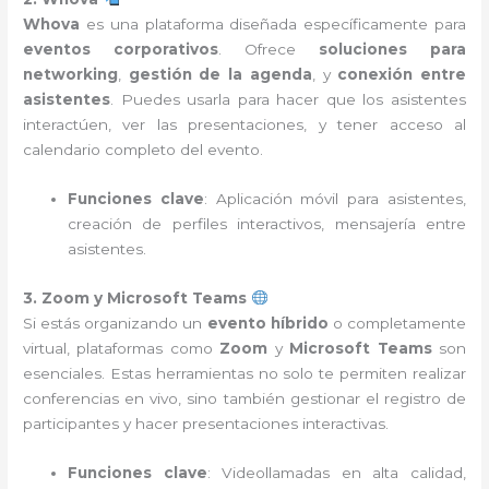
Whova
es una plataforma diseñada específicamente para
eventos corporativos
. Ofrece
soluciones para
networking
,
gestión de la agenda
, y
conexión entre
asistentes
. Puedes usarla para hacer que los asistentes
interactúen, ver las presentaciones, y tener acceso al
calendario completo del evento.
Funciones clave
: Aplicación móvil para asistentes,
creación de perfiles interactivos, mensajería entre
asistentes.
3. Zoom y Microsoft Teams
Si estás organizando un
evento híbrido
o completamente
virtual, plataformas como
Zoom
y
Microsoft Teams
son
esenciales. Estas herramientas no solo te permiten realizar
conferencias en vivo, sino también gestionar el registro de
participantes y hacer presentaciones interactivas.
Funciones clave
: Videollamadas en alta calidad,