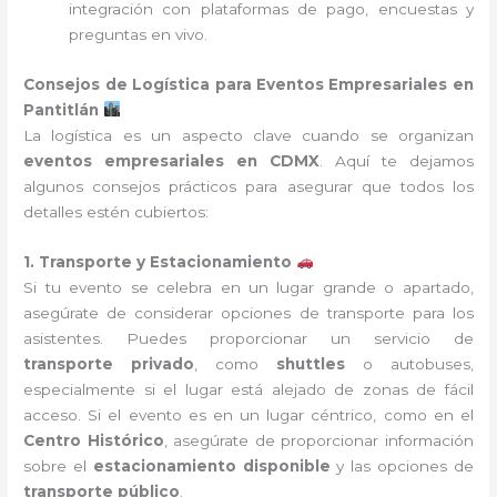
integración con plataformas de pago, encuestas y
preguntas en vivo.
Consejos de Logística para Eventos Empresariales en
Pantitlán
La logística es un aspecto clave cuando se organizan
eventos empresariales en CDMX
. Aquí te dejamos
algunos consejos prácticos para asegurar que todos los
detalles estén cubiertos:
1. Transporte y Estacionamiento
Si tu evento se celebra en un lugar grande o apartado,
asegúrate de considerar opciones de transporte para los
asistentes. Puedes proporcionar un servicio de
transporte privado
, como
shuttles
o autobuses,
especialmente si el lugar está alejado de zonas de fácil
acceso. Si el evento es en un lugar céntrico, como en el
Centro Histórico
, asegúrate de proporcionar información
sobre el
estacionamiento disponible
y las opciones de
transporte público
.