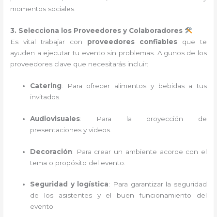
momentos sociales.
3. Selecciona los Proveedores y Colaboradores
Es vital trabajar con
proveedores confiables
que te
ayuden a ejecutar tu evento sin problemas. Algunos de los
proveedores clave que necesitarás incluir:
Catering
: Para ofrecer alimentos y bebidas a tus
invitados.
Audiovisuales
: Para la proyección de
presentaciones y videos.
Decoración
: Para crear un ambiente acorde con el
tema o propósito del evento.
Seguridad y logística
: Para garantizar la seguridad
de los asistentes y el buen funcionamiento del
evento.