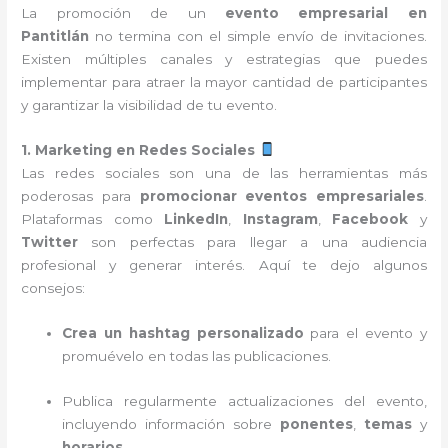
La promoción de un
evento empresarial en
Pantitlán
no termina con el simple envío de invitaciones.
Existen múltiples canales y estrategias que puedes
implementar para atraer la mayor cantidad de participantes
y garantizar la visibilidad de tu evento.
1. Marketing en Redes Sociales
Las redes sociales son una de las herramientas más
poderosas para
promocionar eventos empresariales
.
Plataformas como
LinkedIn
,
Instagram
,
Facebook
y
Twitter
son perfectas para llegar a una audiencia
profesional y generar interés. Aquí te dejo algunos
consejos:
Crea un hashtag personalizado
para el evento y
promuévelo en todas las publicaciones.
Publica regularmente actualizaciones del evento,
incluyendo información sobre
ponentes
,
temas
y
horarios
.