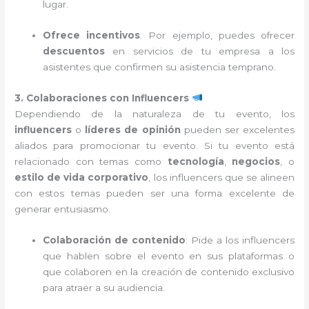
lugar.
Ofrece incentivos
: Por ejemplo, puedes ofrecer
descuentos
en servicios de tu empresa a los
asistentes que confirmen su asistencia temprano.
3. Colaboraciones con Influencers
Dependiendo de la naturaleza de tu evento, los
influencers
o
líderes de opinión
pueden ser excelentes
aliados para promocionar tu evento. Si tu evento está
relacionado con temas como
tecnología
,
negocios
, o
estilo de vida corporativo
, los influencers que se alineen
con estos temas pueden ser una forma excelente de
generar entusiasmo.
Colaboración de contenido
: Pide a los influencers
que hablen sobre el evento en sus plataformas o
que colaboren en la creación de contenido exclusivo
para atraer a su audiencia.