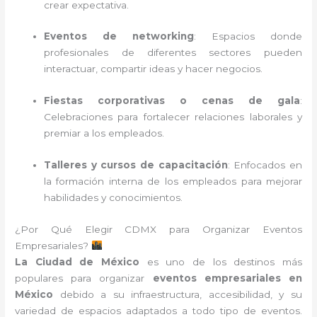
crear expectativa.
Eventos de networking
: Espacios donde
profesionales de diferentes sectores pueden
interactuar, compartir ideas y hacer negocios.
Fiestas corporativas o cenas de gala
:
Celebraciones para fortalecer relaciones laborales y
premiar a los empleados.
Talleres y cursos de capacitación
: Enfocados en
la formación interna de los empleados para mejorar
habilidades y conocimientos.
¿Por Qué Elegir CDMX para Organizar Eventos
Empresariales?
La Ciudad de México
es uno de los destinos más
populares para organizar
eventos empresariales en
México
debido a su infraestructura, accesibilidad, y su
variedad de espacios adaptados a todo tipo de eventos.