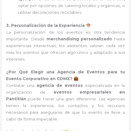
optar por opciones de catering locales y orgánicas, o
utilizar decoraciones reciclables.
3. Personalización de la Experiencia
La personalización de los eventos es otra tendencia
importante. Desde
merchandising personalizado
hasta
experiencias interactivas, los asistentes valoran cada vez
más los eventos que ofrecen algo único y adaptado a sus
intereses.
¿Por Qué Elegir una Agencia de Eventos para tu
Evento Corporativo en CDMX?
Contratar una
agencia de eventos
especializada en la
organización de
eventos empresariales en
Pantitlán
puede hacer una gran diferencia. Las agencias
tienen la experiencia, los contactos y los recursos
necesarios para asegurarse de que tu evento se lleve a
cabo de forma impecable.