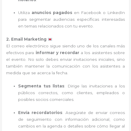
Utiliza
anuncios pagados
en Facebook o LinkedIn
para segmentar audiencias específicas interesadas
en temas relacionados con tu evento.
2. Email Marketing
El correo electrónico sigue siendo uno de los canales más
efectivos para
informar y recordar
a los asistentes sobre
el evento. No solo debes enviar invitaciones iniciales, sino
también mantener la comunicación con los asistentes a
medida que se acerca la fecha.
Segmenta tus listas
: Dirige las invitaciones a los
públicos correctos, como clientes, empleados o
posibles socios comerciales.
Envía recordatorios
: Asegúrate de enviar correos
de seguimiento con información adicional, como
cambios en la agenda o detalles sobre cómo llegar al