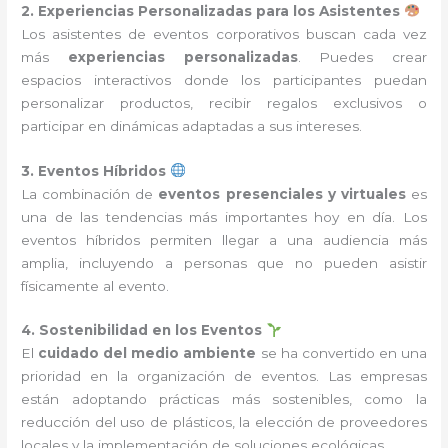
2. Experiencias Personalizadas para los Asistentes
Los asistentes de eventos corporativos buscan cada vez
más
experiencias personalizadas
. Puedes crear
espacios interactivos donde los participantes puedan
personalizar productos, recibir regalos exclusivos o
participar en dinámicas adaptadas a sus intereses.
3. Eventos Híbridos
La combinación de
eventos presenciales y virtuales
es
una de las tendencias más importantes hoy en día. Los
eventos híbridos permiten llegar a una audiencia más
amplia, incluyendo a personas que no pueden asistir
físicamente al evento.
4. Sostenibilidad en los Eventos
El
cuidado del medio ambiente
se ha convertido en una
prioridad en la organización de eventos. Las empresas
están adoptando prácticas más sostenibles, como la
reducción del uso de plásticos, la elección de proveedores
locales y la implementación de soluciones ecológicas.