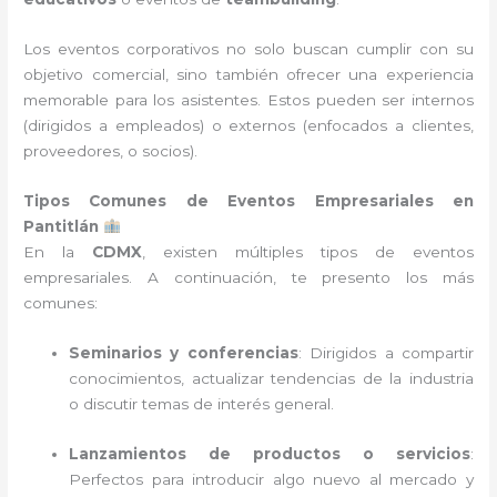
Los eventos corporativos no solo buscan cumplir con su
objetivo comercial, sino también ofrecer una experiencia
memorable para los asistentes. Estos pueden ser internos
(dirigidos a empleados) o externos (enfocados a clientes,
proveedores, o socios).
Tipos Comunes de Eventos Empresariales en
Pantitlán
En la
CDMX
, existen múltiples tipos de eventos
empresariales. A continuación, te presento los más
comunes:
Seminarios y conferencias
: Dirigidos a compartir
conocimientos, actualizar tendencias de la industria
o discutir temas de interés general.
Lanzamientos de productos o servicios
:
Perfectos para introducir algo nuevo al mercado y