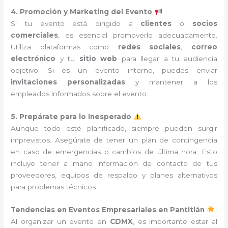
4. Promoción y Marketing del Evento
Si tu evento está dirigido a
clientes
o
socios
comerciales
, es esencial promoverlo adecuadamente.
Utiliza plataformas como
redes sociales
,
correo
electrónico
y tu
sitio web
para llegar a tu audiencia
objetivo. Si es un evento interno, puedes enviar
invitaciones personalizadas
y mantener a los
empleados informados sobre el evento.
5. Prepárate para lo Inesperado
Aunque todo esté planificado, siempre pueden surgir
imprevistos. Asegúrate de tener un plan de contingencia
en caso de emergencias o cambios de última hora. Esto
incluye tener a mano información de contacto de tus
proveedores, equipos de respaldo y planes alternativos
para problemas técnicos.
Tendencias en Eventos Empresariales en Pantitlán
Al organizar un evento en
CDMX
, es importante estar al