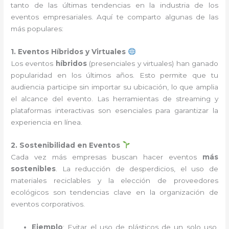
tanto de las últimas tendencias en la industria de los
eventos empresariales. Aquí te comparto algunas de las
más populares:
1. Eventos Híbridos y Virtuales
Los eventos
híbridos
(presenciales y virtuales) han ganado
popularidad en los últimos años. Esto permite que tu
audiencia participe sin importar su ubicación, lo que amplia
el alcance del evento. Las herramientas de streaming y
plataformas interactivas son esenciales para garantizar la
experiencia en línea.
2. Sostenibilidad en Eventos
Cada vez más empresas buscan hacer eventos
más
sostenibles
. La reducción de desperdicios, el uso de
materiales reciclables y la elección de proveedores
ecológicos son tendencias clave en la organización de
eventos corporativos.
Ejemplo
: Evitar el uso de plásticos de un solo uso,