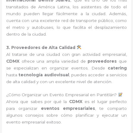
transitados de América Latina, los asistentes de todo el
mundo pueden llegar fácilmente a la ciudad. Además,
cuenta con una excelente red de transporte público, como
el metro y autobuses, lo que facilita el desplazamiento
dentro de la ciudad.
3. Proveedores de Alta Calidad
Al tratarse de una ciudad con gran actividad empresarial,
CDMX
ofrece una amplia variedad de
proveedores
que
se especializan en organizar eventos. Desde
catering
hasta
tecnología audiovisual
, puedes acceder a servicios
de alta calidad y con un excelente nivel de atención.
¿Cómo Organizar un Evento Empresarial en Pantitlán?
Ahora que sabes por qué la
CDMX
es el lugar perfecto
para organizar
eventos empresariales
, te comparto
algunos consejos sobre cómo planificar y ejecutar un
evento empresarial exitoso.