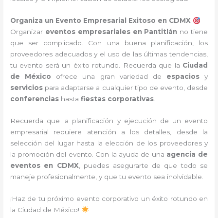
Organiza un Evento Empresarial Exitoso en CDMX
Organizar
eventos empresariales en Pantitlán
no tiene
que ser complicado. Con una buena planificación, los
proveedores adecuados y el uso de las últimas tendencias,
tu evento será un éxito rotundo. Recuerda que la
Ciudad
de México
ofrece una gran variedad de
espacios
y
servicios
para adaptarse a cualquier tipo de evento, desde
conferencias
hasta
fiestas corporativas
.
Recuerda que la planificación y ejecución de un evento
empresarial requiere atención a los detalles, desde la
selección del lugar hasta la elección de los proveedores y
la promoción del evento. Con la ayuda de una
agencia de
eventos en CDMX
, puedes asegurarte de que todo se
maneje profesionalmente, y que tu evento sea inolvidable.
¡Haz de tu próximo evento corporativo un éxito rotundo en
la Ciudad de México!