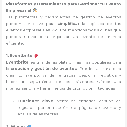
Plataformas y Herramientas para Gestionar tu Evento
Empresarial
Las plataformas y herramientas de gestión de eventos
pueden ser clave para
simplificar
la logística de tus
eventos empresariales. Aquí te mencionamos algunas que
puedes utilizar para organizar un evento de manera
eficiente:
1. Eventbrite
Eventbrite
es una de las plataformas más populares para
la
creación y gestión de eventos
. Puedes utilizarla para
crear tu evento, vender entradas, gestionar registros y
hacer un seguimiento de los asistentes. Ofrece una
interfaz sencilla y herramientas de promoción integradas.
Funciones clave
: Venta de entradas, gestión de
registros, personalización de página de evento y
análisis de asistentes.
2. Whova