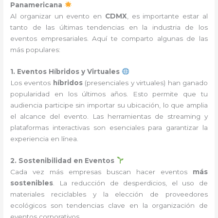
Panamericana
Al organizar un evento en
CDMX
, es importante estar al
tanto de las últimas tendencias en la industria de los
eventos empresariales. Aquí te comparto algunas de las
más populares:
1. Eventos Híbridos y Virtuales
Los eventos
híbridos
(presenciales y virtuales) han ganado
popularidad en los últimos años. Esto permite que tu
audiencia participe sin importar su ubicación, lo que amplia
el alcance del evento. Las herramientas de streaming y
plataformas interactivas son esenciales para garantizar la
experiencia en línea.
2. Sostenibilidad en Eventos
Cada vez más empresas buscan hacer eventos
más
sostenibles
. La reducción de desperdicios, el uso de
materiales reciclables y la elección de proveedores
ecológicos son tendencias clave en la organización de
eventos corporativos.