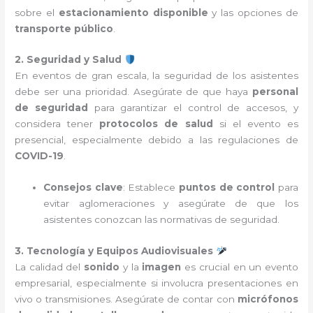
sobre el
estacionamiento disponible
y las opciones de
transporte público
.
2. Seguridad y Salud
En eventos de gran escala, la seguridad de los asistentes
debe ser una prioridad. Asegúrate de que haya
personal
de seguridad
para garantizar el control de accesos, y
considera tener
protocolos de salud
si el evento es
presencial, especialmente debido a las regulaciones de
COVID-19
.
Consejos clave
: Establece
puntos de control
para
evitar aglomeraciones y asegúrate de que los
asistentes conozcan las normativas de seguridad.
3. Tecnología y Equipos Audiovisuales
La calidad del
sonido
y la
imagen
es crucial en un evento
empresarial, especialmente si involucra presentaciones en
vivo o transmisiones. Asegúrate de contar con
micrófonos