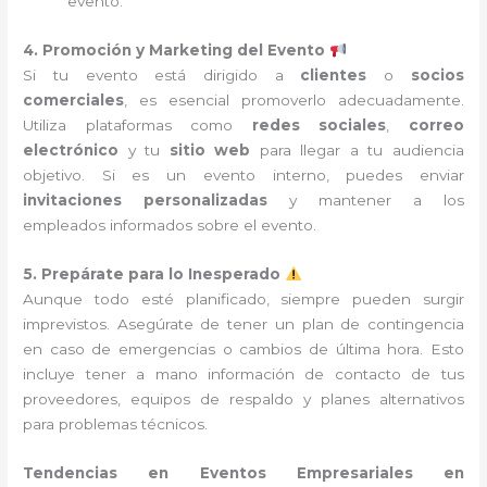
evento.
4. Promoción y Marketing del Evento
Si tu evento está dirigido a
clientes
o
socios
comerciales
, es esencial promoverlo adecuadamente.
Utiliza plataformas como
redes sociales
,
correo
electrónico
y tu
sitio web
para llegar a tu audiencia
objetivo. Si es un evento interno, puedes enviar
invitaciones personalizadas
y mantener a los
empleados informados sobre el evento.
5. Prepárate para lo Inesperado
Aunque todo esté planificado, siempre pueden surgir
imprevistos. Asegúrate de tener un plan de contingencia
en caso de emergencias o cambios de última hora. Esto
incluye tener a mano información de contacto de tus
proveedores, equipos de respaldo y planes alternativos
para problemas técnicos.
Tendencias en Eventos Empresariales en