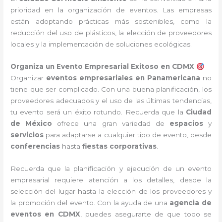
prioridad en la organización de eventos. Las empresas
están adoptando prácticas más sostenibles, como la
reducción del uso de plásticos, la elección de proveedores
locales y la implementación de soluciones ecológicas.
Organiza un Evento Empresarial Exitoso en CDMX
Organizar
eventos empresariales en Panamericana
no
tiene que ser complicado. Con una buena planificación, los
proveedores adecuados y el uso de las últimas tendencias,
tu evento será un éxito rotundo. Recuerda que la
Ciudad
de México
ofrece una gran variedad de
espacios
y
servicios
para adaptarse a cualquier tipo de evento, desde
conferencias
hasta
fiestas corporativas
.
Recuerda que la planificación y ejecución de un evento
empresarial requiere atención a los detalles, desde la
selección del lugar hasta la elección de los proveedores y
la promoción del evento. Con la ayuda de una
agencia de
eventos en CDMX
, puedes asegurarte de que todo se