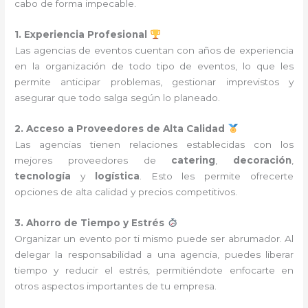
cabo de forma impecable.
1. Experiencia Profesional
Las agencias de eventos cuentan con años de experiencia
en la organización de todo tipo de eventos, lo que les
permite anticipar problemas, gestionar imprevistos y
asegurar que todo salga según lo planeado.
2. Acceso a Proveedores de Alta Calidad
Las agencias tienen relaciones establecidas con los
mejores proveedores de
catering
,
decoración
,
tecnología
y
logística
. Esto les permite ofrecerte
opciones de alta calidad y precios competitivos.
3. Ahorro de Tiempo y Estrés
Organizar un evento por ti mismo puede ser abrumador. Al
delegar la responsabilidad a una agencia, puedes liberar
tiempo y reducir el estrés, permitiéndote enfocarte en
otros aspectos importantes de tu empresa.