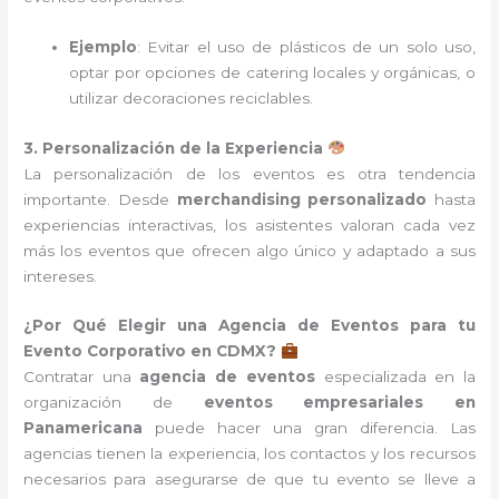
Ejemplo
: Evitar el uso de plásticos de un solo uso,
optar por opciones de catering locales y orgánicas, o
utilizar decoraciones reciclables.
3. Personalización de la Experiencia
La personalización de los eventos es otra tendencia
importante. Desde
merchandising personalizado
hasta
experiencias interactivas, los asistentes valoran cada vez
más los eventos que ofrecen algo único y adaptado a sus
intereses.
¿Por Qué Elegir una Agencia de Eventos para tu
Evento Corporativo en CDMX?
Contratar una
agencia de eventos
especializada en la
organización de
eventos empresariales en
Panamericana
puede hacer una gran diferencia. Las
agencias tienen la experiencia, los contactos y los recursos
necesarios para asegurarse de que tu evento se lleve a