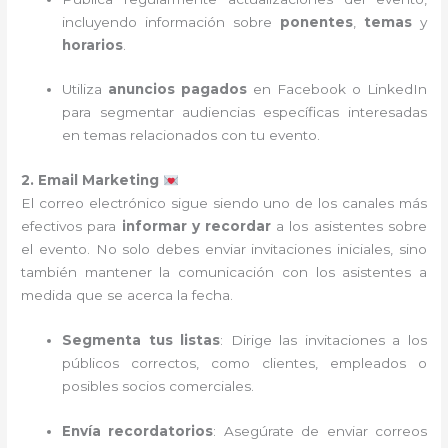
incluyendo información sobre
ponentes
,
temas
y
horarios
.
Utiliza
anuncios pagados
en Facebook o LinkedIn
para segmentar audiencias específicas interesadas
en temas relacionados con tu evento.
2. Email Marketing
El correo electrónico sigue siendo uno de los canales más
efectivos para
informar y recordar
a los asistentes sobre
el evento. No solo debes enviar invitaciones iniciales, sino
también mantener la comunicación con los asistentes a
medida que se acerca la fecha.
Segmenta tus listas
: Dirige las invitaciones a los
públicos correctos, como clientes, empleados o
posibles socios comerciales.
Envía recordatorios
: Asegúrate de enviar correos