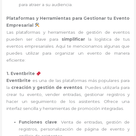
para atraer a su audiencia.
Plataformas y Herramientas para Gestionar tu Evento
Empresarial
Las plataformas y herramientas de gestión de eventos
pueden ser clave para
simplificar
la logística de tus
eventos empresariales. Aquí te mencionamos algunas que
puedes utilizar para organizar un evento de manera
eficiente:
1. Eventbrite
Eventbrite
es una de las plataformas más populares para
la
creación y gestión de eventos
. Puedes utilizarla para
crear tu evento, vender entradas, gestionar registros y
hacer un seguimiento de los asistentes. Ofrece una
interfaz sencilla y herramientas de promoción integradas.
Funciones clave
: Venta de entradas, gestión de
registros, personalización de página de evento y