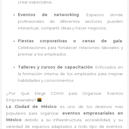
crear expectativa.
Eventos de networking
: Espacios donde
profesionales de diferentes sectores pueden
interactuar, compartir ideas y hacer negocios.
Fiestas corporativas o cenas de gala
:
Celebraciones para fortalecer relaciones laborales y
premiar a los empleados.
Talleres y cursos de capacitación
: Enfocados en
la formación interna de los empleados para mejorar
habilidades y conocimientos.
¿Por Qué Elegir CDMX para Organizar Eventos
Empresariales?
La Ciudad de México
es uno de los destinos más
populares para organizar
eventos empresariales en
México
debido a su infraestructura, accesibilidad, y su
variedad de espacios adaptados a todo tipo de eventos.