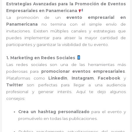
Estrategias Avanzadas para la Promoción de Eventos
Empresariales en Panamericana
La promoción de un
evento empresarial en
Panamericana
no termina con el simple envío de
invitaciones. Existen múltiples canales y estrategias que
puedes implementar para atraer la mayor cantidad de
participantes y garantizar la visibilidad de tu evento.
1. Marketing en Redes Sociales
Las redes sociales son una de las herramientas más
poderosas para
promocionar eventos empresariales
.
Plataformas como
LinkedIn
,
Instagram
,
Facebook
y
Twitter
son perfectas para llegar a una audiencia
profesional y generar interés. Aquí te dejo algunos
consejos:
Crea un hashtag personalizado
para el evento y
promuévelo en todas las publicaciones.
Publica regularmente actualizaciones del evento,