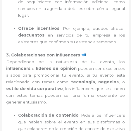
de seguimiento con información adicional, como
cambios en la agenda o detalles sobre cómo llegar al
lugar.
Ofrece incentivos
: Por ejemplo, puedes ofrecer
descuentos
en servicios de tu empresa a los
asistentes que confirmen su asistencia temprano.
3. Colaboraciones con Influencers
Dependiendo de la naturaleza de tu evento, los
influencers
o
líderes de opinión
pueden ser excelentes
aliados para promocionar tu evento. Si tu evento está
relacionado con temas como
tecnología
,
negocios
, o
estilo de vida corporativo
, los influencers que se alineen
con estos temas pueden ser una forma excelente de
generar entusiasmo.
Colaboración de contenido
: Pide a los influencers
que hablen sobre el evento en sus plataformas o
que colaboren en la creación de contenido exclusivo