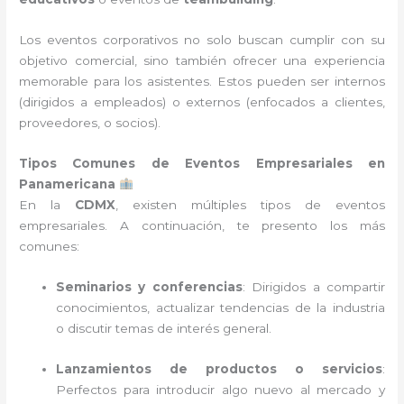
Los eventos corporativos no solo buscan cumplir con su
objetivo comercial, sino también ofrecer una experiencia
memorable para los asistentes. Estos pueden ser internos
(dirigidos a empleados) o externos (enfocados a clientes,
proveedores, o socios).
Tipos Comunes de Eventos Empresariales en
Panamericana
En la
CDMX
, existen múltiples tipos de eventos
empresariales. A continuación, te presento los más
comunes:
Seminarios y conferencias
: Dirigidos a compartir
conocimientos, actualizar tendencias de la industria
o discutir temas de interés general.
Lanzamientos de productos o servicios
:
Perfectos para introducir algo nuevo al mercado y