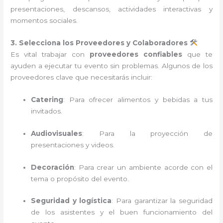
presentaciones, descansos, actividades interactivas y
momentos sociales.
3. Selecciona los Proveedores y Colaboradores
Es vital trabajar con
proveedores confiables
que te
ayuden a ejecutar tu evento sin problemas. Algunos de los
proveedores clave que necesitarás incluir:
Catering
: Para ofrecer alimentos y bebidas a tus
invitados.
Audiovisuales
: Para la proyección de
presentaciones y videos.
Decoración
: Para crear un ambiente acorde con el
tema o propósito del evento.
Seguridad y logística
: Para garantizar la seguridad
de los asistentes y el buen funcionamiento del