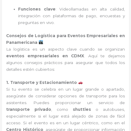
Funciones clave
: Videollamadas en alta calidad,
integración con plataformas de pago, encuestas y
preguntas en vivo.
Consejos de Logística para Eventos Empresariales en
Panamericana
La logística es un aspecto clave cuando se organizan
eventos empresariales en CDMX
. Aquí te dejamos
algunos consejos prácticos para asegurar que todos los
detalles estén cubiertos:
1. Transporte y Estacionamiento
Si tu evento se celebra en un lugar grande o apartado,
asegúrate de considerar opciones de transporte para los
asistentes. Puedes proporcionar un servicio de
transporte privado
, como
shuttles
o autobuses,
especialmente si el lugar está alejado de zonas de fácil
acceso. Si el evento es en un lugar céntrico, como en el
Centro Histórico
, asegúrate de proporcionar información