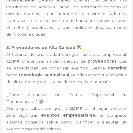
transitados de América Latina, los asistentes de todo el
mundo pueden llegar fácilmente a la ciudad. Además,
cuenta con una excelente red de transporte público, como
el metro y autobuses, lo que facilita el desplazamiento
dentro de la ciudad.
3. Proveedores de Alta Calidad
Al tratarse de una ciudad con gran actividad empresarial,
CDMX
ofrece una amplia variedad de
proveedores
que
se especializan en organizar eventos. Desde
catering
hasta
tecnología audiovisual
, puedes acceder a servicios
de alta calidad y con un excelente nivel de atención.
¿Cómo Organizar un Evento Empresarial en
Panamericana?
Ahora que sabes por qué la
CDMX
es el lugar perfecto
para organizar
eventos empresariales
, te comparto
algunos consejos sobre cómo planificar y ejecutar un
evento empresarial exitoso.