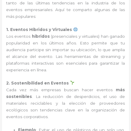
tanto de las últimas tendencias en la industria de los
eventos empresariales. Aquí te comparto algunas de las
más populares:
1. Eventos Híbridos y Virtuales
Los eventos
híbridos
(presenciales y virtuales) han ganado
popularidad en los últimos años. Esto permite que tu
audiencia participe sin importar su ubicación, lo que amplia
el alcance del evento. Las herramientas de streaming y
plataformas interactivas son esenciales para garantizar la
experiencia en línea.
2. Sostenibilidad en Eventos
Cada vez más empresas buscan hacer eventos
más
sostenibles
. La reducción de desperdicios, el uso de
materiales reciclables y la elección de proveedores
ecológicos son tendencias clave en la organización de
eventos corporativos.
Ejemplo
: Evitar el uso de plásticos de un solo uso,