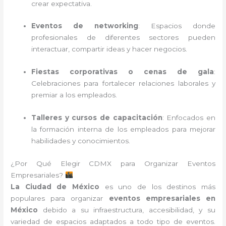
crear expectativa.
Eventos de networking
: Espacios donde
profesionales de diferentes sectores pueden
interactuar, compartir ideas y hacer negocios.
Fiestas corporativas o cenas de gala
:
Celebraciones para fortalecer relaciones laborales y
premiar a los empleados.
Talleres y cursos de capacitación
: Enfocados en
la formación interna de los empleados para mejorar
habilidades y conocimientos.
¿Por Qué Elegir CDMX para Organizar Eventos
Empresariales?
La Ciudad de México
es uno de los destinos más
populares para organizar
eventos empresariales en
México
debido a su infraestructura, accesibilidad, y su
variedad de espacios adaptados a todo tipo de eventos.