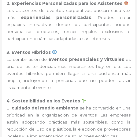
2. Experiencias Personalizadas para los Asistentes
Los asistentes de eventos corporativos buscan cada vez
más
experiencias personalizadas
. Puedes crear
espacios interactivos donde los participantes puedan
personalizar productos, recibir regalos exclusivos o
participar en dinámicas adaptadas a sus intereses.
3. Eventos Híbridos
La combinación de
eventos presenciales y virtuales
es
una de las tendencias más importantes hoy en día. Los
eventos híbridos permiten llegar a una audiencia más
amplia, incluyendo a personas que no pueden asistir
físicamente al evento.
4. Sostenibilidad en los Eventos
El
cuidado del medio ambiente
se ha convertido en una
prioridad en la organización de eventos. Las empresas
están adoptando prácticas más sostenibles, como la
reducción del uso de plásticos, la elección de proveedores
locales y la implementación de soluciones ecológicas.