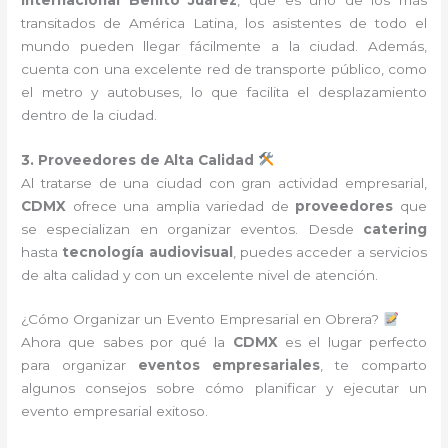
transitados de América Latina, los asistentes de todo el
mundo pueden llegar fácilmente a la ciudad. Además,
cuenta con una excelente red de transporte público, como
el metro y autobuses, lo que facilita el desplazamiento
dentro de la ciudad.
3. Proveedores de Alta Calidad
Al tratarse de una ciudad con gran actividad empresarial,
CDMX
ofrece una amplia variedad de
proveedores
que
se especializan en organizar eventos. Desde
catering
hasta
tecnología audiovisual
, puedes acceder a servicios
de alta calidad y con un excelente nivel de atención.
¿Cómo Organizar un Evento Empresarial en Obrera?
Ahora que sabes por qué la
CDMX
es el lugar perfecto
para organizar
eventos empresariales
, te comparto
algunos consejos sobre cómo planificar y ejecutar un
evento empresarial exitoso.