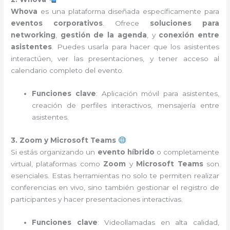
Whova
es una plataforma diseñada específicamente para
eventos corporativos
. Ofrece
soluciones para
networking
,
gestión de la agenda
, y
conexión entre
asistentes
. Puedes usarla para hacer que los asistentes
interactúen, ver las presentaciones, y tener acceso al
calendario completo del evento.
Funciones clave
: Aplicación móvil para asistentes,
creación de perfiles interactivos, mensajería entre
asistentes.
3. Zoom y Microsoft Teams
Si estás organizando un
evento híbrido
o completamente
virtual, plataformas como
Zoom
y
Microsoft Teams
son
esenciales. Estas herramientas no solo te permiten realizar
conferencias en vivo, sino también gestionar el registro de
participantes y hacer presentaciones interactivas.
Funciones clave
: Videollamadas en alta calidad,