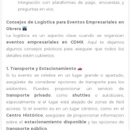
integración con plataformas de pago, encuestas y
preguntas en vivo.
Consejos de Logística para Eventos Empresariales en
Obrera
La logística es un aspecto clave cuando se organizan
eventos empresariales en CDMX
. Aquí te dejamos
algunos consejos prácticos para asegurar que todos los
detalles estén cubiertos:
1. Transporte y Estacionamiento
Si tu evento se celebra en un lugar grande o apartado,
asegúrate de considerar opciones de transporte para los
asistentes. Puedes proporcionar un servicio de
transporte privado
, como
shuttles
o autobuses,
especialmente si el lugar está alejado de zonas de fácil
acceso. Si el evento es en un lugar céntrico, como en el
Centro Histórico
, asegúrate de proporcionar información
sobre el
estacionamiento disponible
y las opciones de
transporte público
.