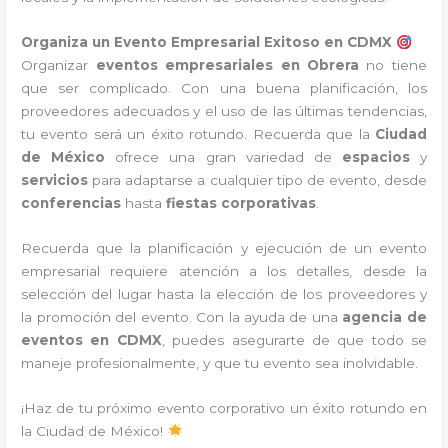
Organiza un Evento Empresarial Exitoso en CDMX
Organizar
eventos empresariales en Obrera
no tiene
que ser complicado. Con una buena planificación, los
proveedores adecuados y el uso de las últimas tendencias,
tu evento será un éxito rotundo. Recuerda que la
Ciudad
de México
ofrece una gran variedad de
espacios
y
servicios
para adaptarse a cualquier tipo de evento, desde
conferencias
hasta
fiestas corporativas
.
Recuerda que la planificación y ejecución de un evento
empresarial requiere atención a los detalles, desde la
selección del lugar hasta la elección de los proveedores y
la promoción del evento. Con la ayuda de una
agencia de
eventos en CDMX
, puedes asegurarte de que todo se
maneje profesionalmente, y que tu evento sea inolvidable.
¡Haz de tu próximo evento corporativo un éxito rotundo en
la Ciudad de México!