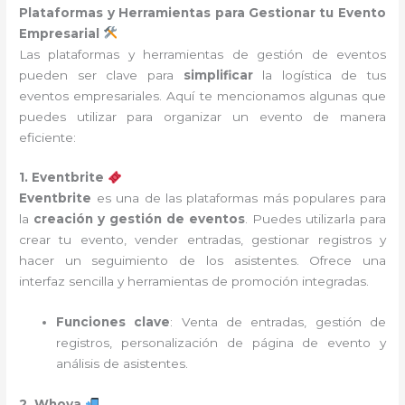
Plataformas y Herramientas para Gestionar tu Evento
Empresarial
Las plataformas y herramientas de gestión de eventos
pueden ser clave para
simplificar
la logística de tus
eventos empresariales. Aquí te mencionamos algunas que
puedes utilizar para organizar un evento de manera
eficiente:
1. Eventbrite
Eventbrite
es una de las plataformas más populares para
la
creación y gestión de eventos
. Puedes utilizarla para
crear tu evento, vender entradas, gestionar registros y
hacer un seguimiento de los asistentes. Ofrece una
interfaz sencilla y herramientas de promoción integradas.
Funciones clave
: Venta de entradas, gestión de
registros, personalización de página de evento y
análisis de asistentes.
2. Whova