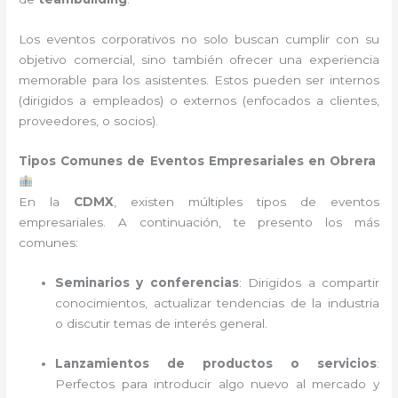
Los eventos corporativos no solo buscan cumplir con su
objetivo comercial, sino también ofrecer una experiencia
memorable para los asistentes. Estos pueden ser internos
(dirigidos a empleados) o externos (enfocados a clientes,
proveedores, o socios).
Tipos Comunes de Eventos Empresariales en Obrera
En la
CDMX
, existen múltiples tipos de eventos
empresariales. A continuación, te presento los más
comunes:
Seminarios y conferencias
: Dirigidos a compartir
conocimientos, actualizar tendencias de la industria
o discutir temas de interés general.
Lanzamientos de productos o servicios
:
Perfectos para introducir algo nuevo al mercado y