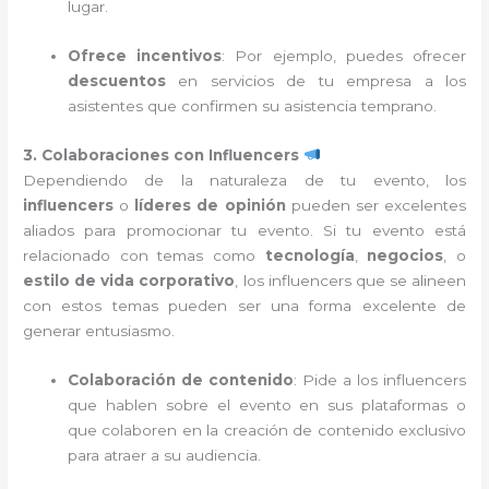
lugar.
Ofrece incentivos
: Por ejemplo, puedes ofrecer
descuentos
en servicios de tu empresa a los
asistentes que confirmen su asistencia temprano.
3. Colaboraciones con Influencers
Dependiendo de la naturaleza de tu evento, los
influencers
o
líderes de opinión
pueden ser excelentes
aliados para promocionar tu evento. Si tu evento está
relacionado con temas como
tecnología
,
negocios
, o
estilo de vida corporativo
, los influencers que se alineen
con estos temas pueden ser una forma excelente de
generar entusiasmo.
Colaboración de contenido
: Pide a los influencers
que hablen sobre el evento en sus plataformas o
que colaboren en la creación de contenido exclusivo
para atraer a su audiencia.