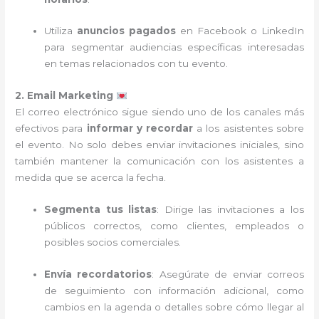
Utiliza
anuncios pagados
en Facebook o LinkedIn
para segmentar audiencias específicas interesadas
en temas relacionados con tu evento.
2. Email Marketing
El correo electrónico sigue siendo uno de los canales más
efectivos para
informar y recordar
a los asistentes sobre
el evento. No solo debes enviar invitaciones iniciales, sino
también mantener la comunicación con los asistentes a
medida que se acerca la fecha.
Segmenta tus listas
: Dirige las invitaciones a los
públicos correctos, como clientes, empleados o
posibles socios comerciales.
Envía recordatorios
: Asegúrate de enviar correos
de seguimiento con información adicional, como
cambios en la agenda o detalles sobre cómo llegar al