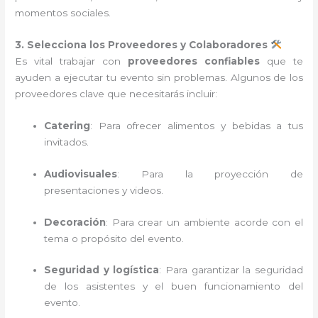
momentos sociales.
3. Selecciona los Proveedores y Colaboradores
Es vital trabajar con
proveedores confiables
que te
ayuden a ejecutar tu evento sin problemas. Algunos de los
proveedores clave que necesitarás incluir:
Catering
: Para ofrecer alimentos y bebidas a tus
invitados.
Audiovisuales
: Para la proyección de
presentaciones y videos.
Decoración
: Para crear un ambiente acorde con el
tema o propósito del evento.
Seguridad y logística
: Para garantizar la seguridad
de los asistentes y el buen funcionamiento del
evento.