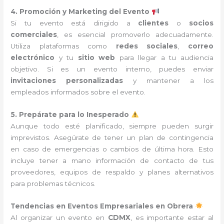
4. Promoción y Marketing del Evento
Si tu evento está dirigido a
clientes
o
socios
comerciales
, es esencial promoverlo adecuadamente.
Utiliza plataformas como
redes sociales
,
correo
electrónico
y tu
sitio web
para llegar a tu audiencia
objetivo. Si es un evento interno, puedes enviar
invitaciones personalizadas
y mantener a los
empleados informados sobre el evento.
5. Prepárate para lo Inesperado
Aunque todo esté planificado, siempre pueden surgir
imprevistos. Asegúrate de tener un plan de contingencia
en caso de emergencias o cambios de última hora. Esto
incluye tener a mano información de contacto de tus
proveedores, equipos de respaldo y planes alternativos
para problemas técnicos.
Tendencias en Eventos Empresariales en Obrera
Al organizar un evento en
CDMX
, es importante estar al