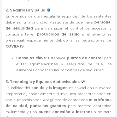
2. Seguridad y Salud
En eventos de gran escala, la seguridad de los asistentes
debe ser una prioridad. Asegúrate de que haya
personal
de seguridad
para garantizar el control de accesos, y
considera tener
protocolos de salud
si el evento es
presencial, especialmente debido a las regulaciones de
COVID-19
.
Consejos clave
: Establece
puntos de control
para
evitar aglomeraciones y asegúrate de que los
asistentes conozcan las normativas de seguridad.
3. Tecnología y Equipos Audiovisuales
La calidad del
sonido
y la
imagen
es crucial en un evento
empresarial, especialmente si involucra presentaciones en
vivo o transmisiones. Asegúrate de contar con
micrófonos
de calidad
,
pantallas grandes
para mostrar contenido
multimedia y una
buena conexión a internet
si se trata