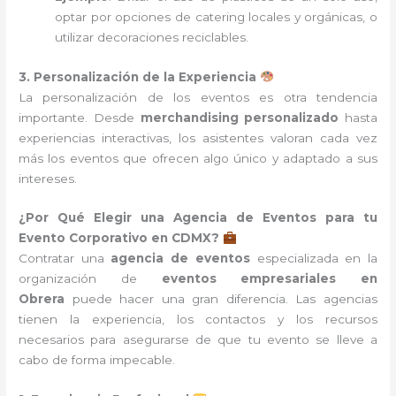
optar por opciones de catering locales y orgánicas, o
utilizar decoraciones reciclables.
3. Personalización de la Experiencia
La personalización de los eventos es otra tendencia
importante. Desde
merchandising personalizado
hasta
experiencias interactivas, los asistentes valoran cada vez
más los eventos que ofrecen algo único y adaptado a sus
intereses.
¿Por Qué Elegir una Agencia de Eventos para tu
Evento Corporativo en CDMX?
Contratar una
agencia de eventos
especializada en la
organización de
eventos empresariales en
Obrera
puede hacer una gran diferencia. Las agencias
tienen la experiencia, los contactos y los recursos
necesarios para asegurarse de que tu evento se lleve a
cabo de forma impecable.