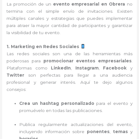
La promoción de un
evento empresarial en Obrera
no
termina con el simple envío de invitaciones. Existen
múltiples canales y estrategias que puedes implementar
para atraer la mayor cantidad de participantes y garantizar
la visibilidad de tu evento.
1. Marketing en Redes Sociales
Las redes sociales son una de las herramientas más
poderosas para
promocionar eventos empresariales
.
Plataformas como
LinkedIn
,
Instagram
,
Facebook
y
Twitter
son perfectas para llegar a una audiencia
profesional y generar interés. Aquí te dejo algunos
consejos:
Crea un hashtag personalizado
para el evento y
promuévelo en todas las publicaciones.
Publica regularmente actualizaciones del evento,
incluyendo información sobre
ponentes
,
temas
y
horarios
.