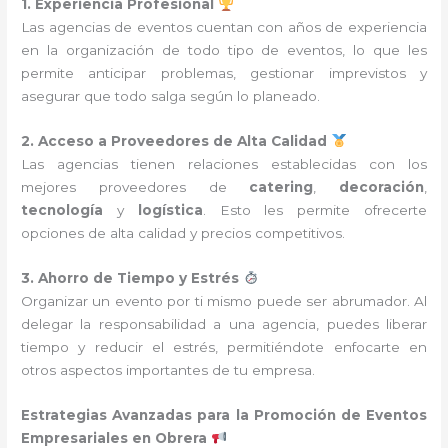
1. Experiencia Profesional
Las agencias de eventos cuentan con años de experiencia
en la organización de todo tipo de eventos, lo que les
permite anticipar problemas, gestionar imprevistos y
asegurar que todo salga según lo planeado.
2. Acceso a Proveedores de Alta Calidad
Las agencias tienen relaciones establecidas con los
mejores proveedores de
catering
,
decoración
,
tecnología
y
logística
. Esto les permite ofrecerte
opciones de alta calidad y precios competitivos.
3. Ahorro de Tiempo y Estrés
Organizar un evento por ti mismo puede ser abrumador. Al
delegar la responsabilidad a una agencia, puedes liberar
tiempo y reducir el estrés, permitiéndote enfocarte en
otros aspectos importantes de tu empresa.
Estrategias Avanzadas para la Promoción de Eventos
Empresariales en Obrera