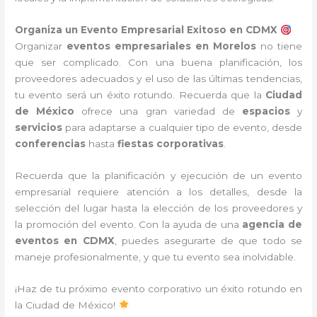
Organiza un Evento Empresarial Exitoso en CDMX
Organizar
eventos empresariales en Morelos
no tiene
que ser complicado. Con una buena planificación, los
proveedores adecuados y el uso de las últimas tendencias,
tu evento será un éxito rotundo. Recuerda que la
Ciudad
de México
ofrece una gran variedad de
espacios
y
servicios
para adaptarse a cualquier tipo de evento, desde
conferencias
hasta
fiestas corporativas
.
Recuerda que la planificación y ejecución de un evento
empresarial requiere atención a los detalles, desde la
selección del lugar hasta la elección de los proveedores y
la promoción del evento. Con la ayuda de una
agencia de
eventos en CDMX
, puedes asegurarte de que todo se
maneje profesionalmente, y que tu evento sea inolvidable.
¡Haz de tu próximo evento corporativo un éxito rotundo en
la Ciudad de México!