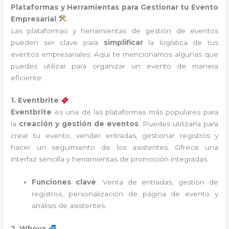
Plataformas y Herramientas para Gestionar tu Evento
Empresarial
Las plataformas y herramientas de gestión de eventos
pueden ser clave para
simplificar
la logística de tus
eventos empresariales. Aquí te mencionamos algunas que
puedes utilizar para organizar un evento de manera
eficiente:
1. Eventbrite
Eventbrite
es una de las plataformas más populares para
la
creación y gestión de eventos
. Puedes utilizarla para
crear tu evento, vender entradas, gestionar registros y
hacer un seguimiento de los asistentes. Ofrece una
interfaz sencilla y herramientas de promoción integradas.
Funciones clave
: Venta de entradas, gestión de
registros, personalización de página de evento y
análisis de asistentes.
2. Whova