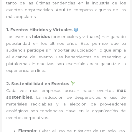
tanto de las últimas tendencias en la industria de los
eventos empresariales. Aquí te comparto algunas de las
más populares:
1. Eventos Híbridos y Virtuales
Los eventos
híbridos
(presenciales y virtuales) han ganado
popularidad en los últimos años. Esto permite que tu
audiencia participe sin importar su ubicación, lo que amplia
el alcance del evento. Las herramientas de streaming y
plataformas interactivas son esenciales para garantizar la
experiencia en línea.
2. Sostenibilidad en Eventos
Cada vez más empresas buscan hacer eventos
más
sostenibles
. La reducción de desperdicios, el uso de
materiales reciclables y la elección de proveedores
ecológicos son tendencias clave en la organización de
eventos corporativos.
Ejemplo
: Evitar el uso de plásticos de un solo uso,