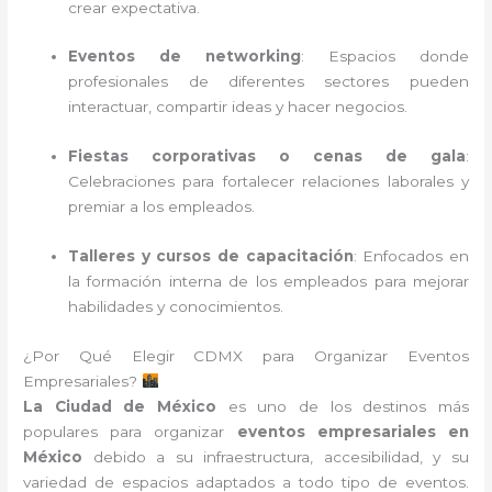
crear expectativa.
Eventos de networking
: Espacios donde
profesionales de diferentes sectores pueden
interactuar, compartir ideas y hacer negocios.
Fiestas corporativas o cenas de gala
:
Celebraciones para fortalecer relaciones laborales y
premiar a los empleados.
Talleres y cursos de capacitación
: Enfocados en
la formación interna de los empleados para mejorar
habilidades y conocimientos.
¿Por Qué Elegir CDMX para Organizar Eventos
Empresariales?
La Ciudad de México
es uno de los destinos más
populares para organizar
eventos empresariales en
México
debido a su infraestructura, accesibilidad, y su
variedad de espacios adaptados a todo tipo de eventos.