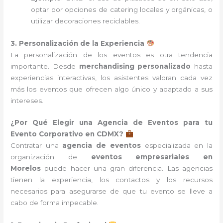
optar por opciones de catering locales y orgánicas, o
utilizar decoraciones reciclables.
3. Personalización de la Experiencia
La personalización de los eventos es otra tendencia
importante. Desde
merchandising personalizado
hasta
experiencias interactivas, los asistentes valoran cada vez
más los eventos que ofrecen algo único y adaptado a sus
intereses.
¿Por Qué Elegir una Agencia de Eventos para tu
Evento Corporativo en CDMX?
Contratar una
agencia de eventos
especializada en la
organización de
eventos empresariales en
Morelos
puede hacer una gran diferencia. Las agencias
tienen la experiencia, los contactos y los recursos
necesarios para asegurarse de que tu evento se lleve a
cabo de forma impecable.