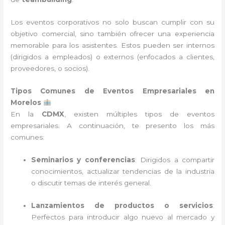
Los eventos corporativos no solo buscan cumplir con su
objetivo comercial, sino también ofrecer una experiencia
memorable para los asistentes. Estos pueden ser internos
(dirigidos a empleados) o externos (enfocados a clientes,
proveedores, o socios).
Tipos Comunes de Eventos Empresariales en
Morelos
En la
CDMX
, existen múltiples tipos de eventos
empresariales. A continuación, te presento los más
comunes:
Seminarios y conferencias
: Dirigidos a compartir
conocimientos, actualizar tendencias de la industria
o discutir temas de interés general.
Lanzamientos de productos o servicios
:
Perfectos para introducir algo nuevo al mercado y