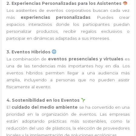
2. Experiencias Personalizadas para los Asistentes
Los asistentes de eventos corporativos buscan cada vez
más
experiencias personalizadas
. Puedes crear
espacios interactivos donde los participantes puedan
personalizar productos, recibir regalos exclusivos o
participar en dinámicas adaptadas a sus intereses.
3. Eventos Híbridos
La combinación de
eventos presenciales y virtuales
es
una de las tendencias más importantes hoy en día. Los
eventos híbridos permiten llegar a una audiencia más
amplia, incluyendo a personas que no pueden asistir
físicamente al evento.
4. Sostenibilidad en los Eventos
El
cuidado del medio ambiente
se ha convertido en una
prioridad en la organización de eventos. Las empresas
están adoptando prácticas más sostenibles, como la
reducción del uso de plásticos, la elección de proveedores
locales y la implementación de soluciones ecológicas.