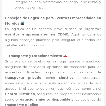
integración con plataformas de pago, encuestas y
preguntas en vivo.
Consejos de Logística para Eventos Empresariales en
Morelos
La logística es un aspecto clave cuando se organizan
eventos empresariales en CDMX
. Aquí te dejamos
algunos consejos prácticos para asegurar que todos los
detalles estén cubiertos:
1. Transporte y Estacionamiento
Si tu evento se celebra en un lugar grande o apartado,
asegúrate de considerar opciones de transporte para los
asistentes. Puedes proporcionar un servicio de
transporte privado
, como
shuttles
o autobuses,
especialmente si el lugar está alejado de zonas de fácil
acceso. Si el evento es en un lugar céntrico, como en el
Centro Histórico
, asegúrate de proporcionar información
sobre el
estacionamiento disponible
y las opciones de
transporte público
.