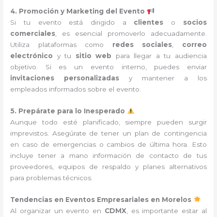
4. Promoción y Marketing del Evento
Si tu evento está dirigido a
clientes
o
socios
comerciales
, es esencial promoverlo adecuadamente.
Utiliza plataformas como
redes sociales
,
correo
electrónico
y tu
sitio web
para llegar a tu audiencia
objetivo. Si es un evento interno, puedes enviar
invitaciones personalizadas
y mantener a los
empleados informados sobre el evento.
5. Prepárate para lo Inesperado
Aunque todo esté planificado, siempre pueden surgir
imprevistos. Asegúrate de tener un plan de contingencia
en caso de emergencias o cambios de última hora. Esto
incluye tener a mano información de contacto de tus
proveedores, equipos de respaldo y planes alternativos
para problemas técnicos.
Tendencias en Eventos Empresariales en Morelos
Al organizar un evento en
CDMX
, es importante estar al