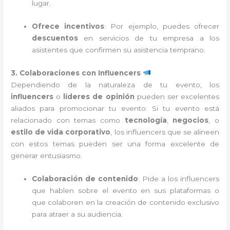
lugar.
Ofrece incentivos
: Por ejemplo, puedes ofrecer
descuentos
en servicios de tu empresa a los
asistentes que confirmen su asistencia temprano.
3. Colaboraciones con Influencers
Dependiendo de la naturaleza de tu evento, los
influencers
o
líderes de opinión
pueden ser excelentes
aliados para promocionar tu evento. Si tu evento está
relacionado con temas como
tecnología
,
negocios
, o
estilo de vida corporativo
, los influencers que se alineen
con estos temas pueden ser una forma excelente de
generar entusiasmo.
Colaboración de contenido
: Pide a los influencers
que hablen sobre el evento en sus plataformas o
que colaboren en la creación de contenido exclusivo
para atraer a su audiencia.