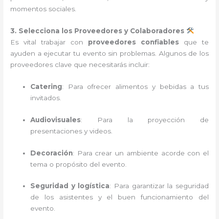
momentos sociales.
3. Selecciona los Proveedores y Colaboradores
Es vital trabajar con
proveedores confiables
que te
ayuden a ejecutar tu evento sin problemas. Algunos de los
proveedores clave que necesitarás incluir:
Catering
: Para ofrecer alimentos y bebidas a tus
invitados.
Audiovisuales
: Para la proyección de
presentaciones y videos.
Decoración
: Para crear un ambiente acorde con el
tema o propósito del evento.
Seguridad y logística
: Para garantizar la seguridad
de los asistentes y el buen funcionamiento del
evento.