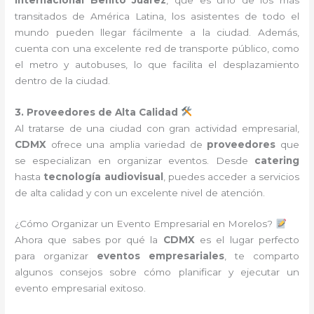
transitados de América Latina, los asistentes de todo el
mundo pueden llegar fácilmente a la ciudad. Además,
cuenta con una excelente red de transporte público, como
el metro y autobuses, lo que facilita el desplazamiento
dentro de la ciudad.
3. Proveedores de Alta Calidad
Al tratarse de una ciudad con gran actividad empresarial,
CDMX
ofrece una amplia variedad de
proveedores
que
se especializan en organizar eventos. Desde
catering
hasta
tecnología audiovisual
, puedes acceder a servicios
de alta calidad y con un excelente nivel de atención.
¿Cómo Organizar un Evento Empresarial en Morelos?
Ahora que sabes por qué la
CDMX
es el lugar perfecto
para organizar
eventos empresariales
, te comparto
algunos consejos sobre cómo planificar y ejecutar un
evento empresarial exitoso.