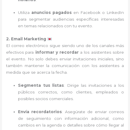
Utiliza
anuncios pagados
en Facebook o LinkedIn
para segmentar audiencias específicas interesadas
en temas relacionados con tu evento.
2. Email Marketing
El correo electrónico sigue siendo uno de los canales más
efectivos para
informar y recordar
a los asistentes sobre
el evento. No solo debes enviar invitaciones iniciales, sino
también mantener la comunicación con los asistentes a
medida que se acerca la fecha.
Segmenta tus listas
: Dirige las invitaciones a los
públicos correctos, como clientes, empleados o
posibles socios comerciales.
Envía recordatorios
: Asegúrate de enviar correos
de seguimiento con información adicional, como
cambios en la agenda o detalles sobre cómo llegar al