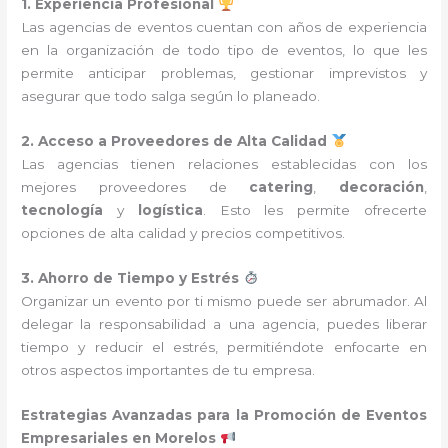
1. Experiencia Profesional
Las agencias de eventos cuentan con años de experiencia
en la organización de todo tipo de eventos, lo que les
permite anticipar problemas, gestionar imprevistos y
asegurar que todo salga según lo planeado.
2. Acceso a Proveedores de Alta Calidad
Las agencias tienen relaciones establecidas con los
mejores proveedores de
catering
,
decoración
,
tecnología
y
logística
. Esto les permite ofrecerte
opciones de alta calidad y precios competitivos.
3. Ahorro de Tiempo y Estrés
Organizar un evento por ti mismo puede ser abrumador. Al
delegar la responsabilidad a una agencia, puedes liberar
tiempo y reducir el estrés, permitiéndote enfocarte en
otros aspectos importantes de tu empresa.
Estrategias Avanzadas para la Promoción de Eventos
Empresariales en Morelos