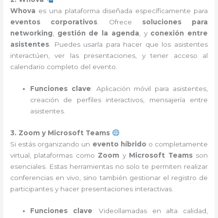
Whova
es una plataforma diseñada específicamente para
eventos corporativos
. Ofrece
soluciones para
networking
,
gestión de la agenda
, y
conexión entre
asistentes
. Puedes usarla para hacer que los asistentes
interactúen, ver las presentaciones, y tener acceso al
calendario completo del evento.
Funciones clave
: Aplicación móvil para asistentes,
creación de perfiles interactivos, mensajería entre
asistentes.
3. Zoom y Microsoft Teams
Si estás organizando un
evento híbrido
o completamente
virtual, plataformas como
Zoom
y
Microsoft Teams
son
esenciales. Estas herramientas no solo te permiten realizar
conferencias en vivo, sino también gestionar el registro de
participantes y hacer presentaciones interactivas.
Funciones clave
: Videollamadas en alta calidad,