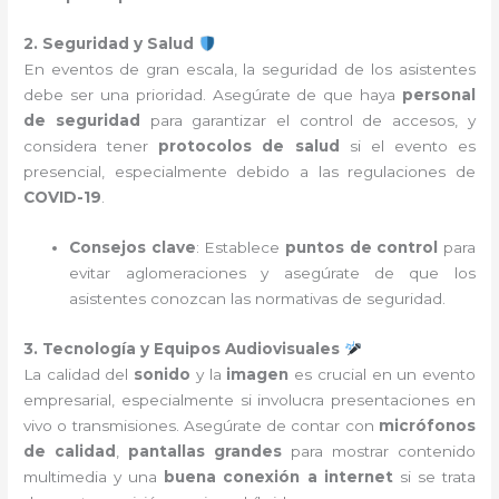
2. Seguridad y Salud
En eventos de gran escala, la seguridad de los asistentes
debe ser una prioridad. Asegúrate de que haya
personal
de seguridad
para garantizar el control de accesos, y
considera tener
protocolos de salud
si el evento es
presencial, especialmente debido a las regulaciones de
COVID-19
.
Consejos clave
: Establece
puntos de control
para
evitar aglomeraciones y asegúrate de que los
asistentes conozcan las normativas de seguridad.
3. Tecnología y Equipos Audiovisuales
La calidad del
sonido
y la
imagen
es crucial en un evento
empresarial, especialmente si involucra presentaciones en
vivo o transmisiones. Asegúrate de contar con
micrófonos
de calidad
,
pantallas grandes
para mostrar contenido
multimedia y una
buena conexión a internet
si se trata