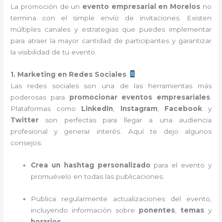
La promoción de un
evento empresarial en Morelos
no
termina con el simple envío de invitaciones. Existen
múltiples canales y estrategias que puedes implementar
para atraer la mayor cantidad de participantes y garantizar
la visibilidad de tu evento.
1. Marketing en Redes Sociales
Las redes sociales son una de las herramientas más
poderosas para
promocionar eventos empresariales
.
Plataformas como
LinkedIn
,
Instagram
,
Facebook
y
Twitter
son perfectas para llegar a una audiencia
profesional y generar interés. Aquí te dejo algunos
consejos:
Crea un hashtag personalizado
para el evento y
promuévelo en todas las publicaciones.
Publica regularmente actualizaciones del evento,
incluyendo información sobre
ponentes
,
temas
y
horarios
.