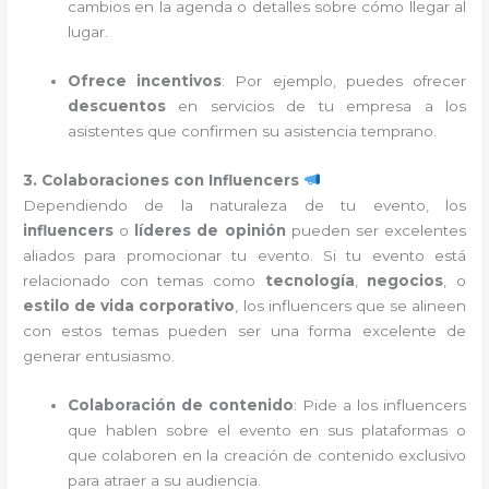
cambios en la agenda o detalles sobre cómo llegar al
lugar.
Ofrece incentivos
: Por ejemplo, puedes ofrecer
descuentos
en servicios de tu empresa a los
asistentes que confirmen su asistencia temprano.
3. Colaboraciones con Influencers
Dependiendo de la naturaleza de tu evento, los
influencers
o
líderes de opinión
pueden ser excelentes
aliados para promocionar tu evento. Si tu evento está
relacionado con temas como
tecnología
,
negocios
, o
estilo de vida corporativo
, los influencers que se alineen
con estos temas pueden ser una forma excelente de
generar entusiasmo.
Colaboración de contenido
: Pide a los influencers
que hablen sobre el evento en sus plataformas o
que colaboren en la creación de contenido exclusivo
para atraer a su audiencia.