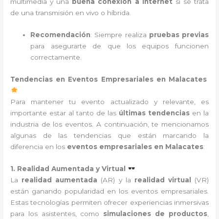
multimedia y una
buena conexión a internet
si se trata
de una transmisión en vivo o híbrida.
Recomendación
: Siempre realiza
pruebas previas
para asegurarte de que los equipos funcionen
correctamente.
Tendencias en Eventos Empresariales en Malacates
Para mantener tu evento actualizado y relevante, es
importante estar al tanto de las
últimas tendencias
en la
industria de los eventos. A continuación, te mencionamos
algunas de las tendencias que están marcando la
diferencia en los
eventos empresariales en Malacates
:
1. Realidad Aumentada y Virtual
La
realidad aumentada
(AR) y la
realidad virtual
(VR)
están ganando popularidad en los eventos empresariales.
Estas tecnologías permiten ofrecer experiencias inmersivas
para los asistentes, como
simulaciones de productos
,