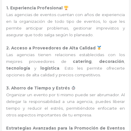
1. Experiencia Profesional
Las agencias de eventos cuentan con años de experiencia
en la organización de todo tipo de eventos, lo que les
permite anticipar problemas, gestionar imprevistos y
asegurar que todo salga según lo planeado.
2. Acceso a Proveedores de Alta Calidad
Las agencias tienen relaciones establecidas con los
mejores proveedores de
catering
,
decoración
,
tecnología
y
logística
. Esto les permite ofrecerte
opciones de alta calidad y precios competitivos.
3. Ahorro de Tiempo y Estrés
Organizar un evento por ti mismo puede ser abrumador. Al
delegar la responsabilidad a una agencia, puedes liberar
tiempo y reducir el estrés, permitiéndote enfocarte en
otros aspectos importantes de tu empresa.
Estrategias Avanzadas para la Promoción de Eventos