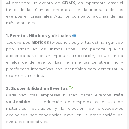
Al organizar un evento en
CDMX
, es importante estar al
tanto de las últimas tendencias en la industria de los
eventos empresariales. Aquí te comparto algunas de las
más populares:
1. Eventos Híbridos y Virtuales
Los eventos
híbridos
(presenciales y virtuales) han ganado
popularidad en los últimos años. Esto permite que tu
audiencia participe sin importar su ubicación, lo que amplia
el alcance del evento. Las herramientas de streaming y
plataformas interactivas son esenciales para garantizar la
experiencia en línea.
2. Sostenibilidad en Eventos
Cada vez más empresas buscan hacer eventos
más
sostenibles
. La reducción de desperdicios, el uso de
materiales reciclables y la elección de proveedores
ecológicos son tendencias clave en la organización de
eventos corporativos.