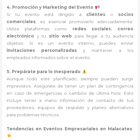
4. Promoción y Marketing del Evento
Si tu evento está dirigido a
clientes
o
socios
comerciales
, es esencial promoverlo adecuadamente.
Utiliza plataformas como
redes sociales
,
correo
electrónico
y tu
sitio web
para llegar a tu audiencia
objetivo. Si es un evento interno, puedes enviar
invitaciones personalizadas
y mantener a los
empleados informados sobre el evento.
5. Prepárate para lo Inesperado
Aunque todo esté planificado, siempre pueden surgir
imprevistos. Asegúrate de tener un plan de contingencia
en caso de emergencias o cambios de última hora. Esto
incluye tener a mano información de contacto de tus
proveedores, equipos de respaldo y planes alternativos
para problemas técnicos.
Tendencias en Eventos Empresariales en Malacates