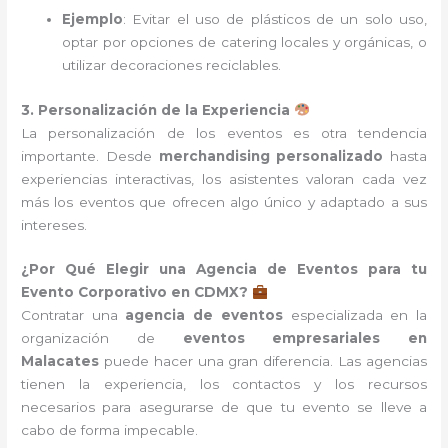
Ejemplo
: Evitar el uso de plásticos de un solo uso,
optar por opciones de catering locales y orgánicas, o
utilizar decoraciones reciclables.
3. Personalización de la Experiencia
La personalización de los eventos es otra tendencia
importante. Desde
merchandising personalizado
hasta
experiencias interactivas, los asistentes valoran cada vez
más los eventos que ofrecen algo único y adaptado a sus
intereses.
¿Por Qué Elegir una Agencia de Eventos para tu
Evento Corporativo en CDMX?
Contratar una
agencia de eventos
especializada en la
organización de
eventos empresariales en
Malacates
puede hacer una gran diferencia. Las agencias
tienen la experiencia, los contactos y los recursos
necesarios para asegurarse de que tu evento se lleve a
cabo de forma impecable.