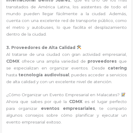
transitados de América Latina, los asistentes de todo el
mundo pueden llegar fácilmente a la ciudad. Además,
cuenta con una excelente red de transporte público, como
el metro y autobuses, lo que facilita el desplazamiento
dentro de la ciudad.
3. Proveedores de Alta Calidad
Al tratarse de una ciudad con gran actividad empresarial,
CDMX
ofrece una amplia variedad de
proveedores
que
se especializan en organizar eventos. Desde
catering
hasta
tecnología audiovisual
, puedes acceder a servicios
de alta calidad y con un excelente nivel de atención.
¿Cómo Organizar un Evento Empresarial en Malacates?
Ahora que sabes por qué la
CDMX
es el lugar perfecto
para organizar
eventos empresariales
, te comparto
algunos consejos sobre cómo planificar y ejecutar un
evento empresarial exitoso.