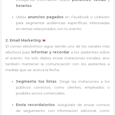
horarios
.
Utiliza
anuncios pagados
en Facebook o LinkedIn
para segmentar audiencias específicas interesadas
en temas relacionados con tu evento.
2. Email Marketing
El correo electrónico sigue siendo uno de los canales más
efectivos para
informar y recordar
a los asistentes sobre
el evento. No solo debes enviar invitaciones iniciales, sino
también mantener la comunicación con los asistentes a
medida que se acerca la fecha.
Segmenta tus listas
: Dirige las invitaciones a los
públicos correctos, como clientes, empleados o
posibles socios comerciales.
Envía recordatorios
: Asegúrate de enviar correos
de seguimiento con información adicional, como