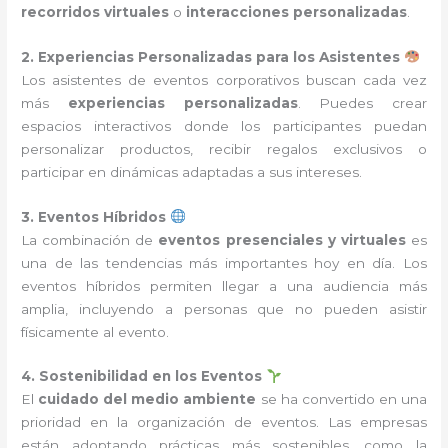
recorridos virtuales
o
interacciones personalizadas
.
2. Experiencias Personalizadas para los Asistentes
Los asistentes de eventos corporativos buscan cada vez
más
experiencias personalizadas
. Puedes crear
espacios interactivos donde los participantes puedan
personalizar productos, recibir regalos exclusivos o
participar en dinámicas adaptadas a sus intereses.
3. Eventos Híbridos
La combinación de
eventos presenciales y virtuales
es
una de las tendencias más importantes hoy en día. Los
eventos híbridos permiten llegar a una audiencia más
amplia, incluyendo a personas que no pueden asistir
físicamente al evento.
4. Sostenibilidad en los Eventos
El
cuidado del medio ambiente
se ha convertido en una
prioridad en la organización de eventos. Las empresas
están adoptando prácticas más sostenibles, como la