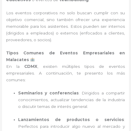
Los eventos corporativos no solo buscan cumplir con su
objetivo comercial, sino también ofrecer una experiencia
memorable para los asistentes. Estos pueden ser internos
(dirigidos a empleados) o externos (enfocados a clientes,
proveedores, o socios).
Tipos Comunes de Eventos Empresariales en
Malacates
En la
CDMX
, existen múltiples tipos de eventos
empresariales. A continuación, te presento los más
comunes:
Seminarios y conferencias
: Dirigidos a compartir
conocimientos, actualizar tendencias de la industria
o discutir temas de interés general.
Lanzamientos de productos o servicios
:
Perfectos para introducir algo nuevo al mercado y