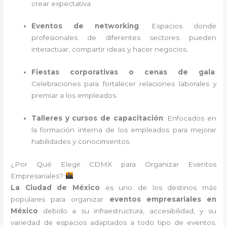
crear expectativa.
Eventos de networking
: Espacios donde
profesionales de diferentes sectores pueden
interactuar, compartir ideas y hacer negocios.
Fiestas corporativas o cenas de gala
:
Celebraciones para fortalecer relaciones laborales y
premiar a los empleados.
Talleres y cursos de capacitación
: Enfocados en
la formación interna de los empleados para mejorar
habilidades y conocimientos.
¿Por Qué Elegir CDMX para Organizar Eventos
Empresariales?
La Ciudad de México
es uno de los destinos más
populares para organizar
eventos empresariales en
México
debido a su infraestructura, accesibilidad, y su
variedad de espacios adaptados a todo tipo de eventos.