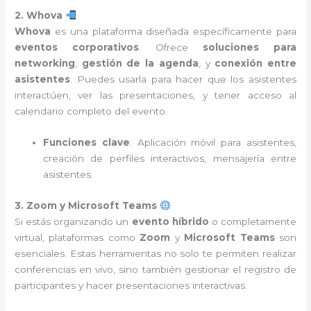
2. Whova
Whova
es una plataforma diseñada específicamente para
eventos corporativos
. Ofrece
soluciones para
networking
,
gestión de la agenda
, y
conexión entre
asistentes
. Puedes usarla para hacer que los asistentes
interactúen, ver las presentaciones, y tener acceso al
calendario completo del evento.
Funciones clave
: Aplicación móvil para asistentes,
creación de perfiles interactivos, mensajería entre
asistentes.
3. Zoom y Microsoft Teams
Si estás organizando un
evento híbrido
o completamente
virtual, plataformas como
Zoom
y
Microsoft Teams
son
esenciales. Estas herramientas no solo te permiten realizar
conferencias en vivo, sino también gestionar el registro de
participantes y hacer presentaciones interactivas.