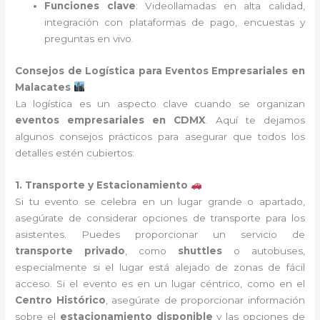
Funciones clave
: Videollamadas en alta calidad,
integración con plataformas de pago, encuestas y
preguntas en vivo.
Consejos de Logística para Eventos Empresariales en
Malacates
La logística es un aspecto clave cuando se organizan
eventos empresariales en CDMX
. Aquí te dejamos
algunos consejos prácticos para asegurar que todos los
detalles estén cubiertos:
1. Transporte y Estacionamiento
Si tu evento se celebra en un lugar grande o apartado,
asegúrate de considerar opciones de transporte para los
asistentes. Puedes proporcionar un servicio de
transporte privado
, como
shuttles
o autobuses,
especialmente si el lugar está alejado de zonas de fácil
acceso. Si el evento es en un lugar céntrico, como en el
Centro Histórico
, asegúrate de proporcionar información
sobre el
estacionamiento disponible
y las opciones de