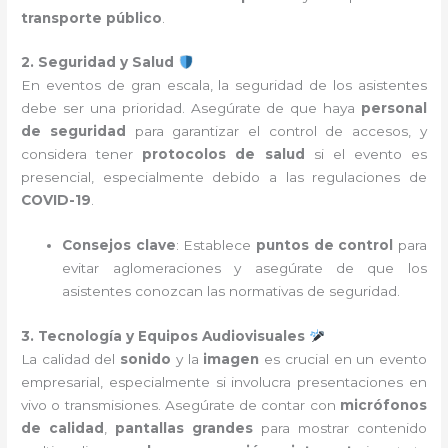
transporte público
.
2. Seguridad y Salud
En eventos de gran escala, la seguridad de los asistentes
debe ser una prioridad. Asegúrate de que haya
personal
de seguridad
para garantizar el control de accesos, y
considera tener
protocolos de salud
si el evento es
presencial, especialmente debido a las regulaciones de
COVID-19
.
Consejos clave
: Establece
puntos de control
para
evitar aglomeraciones y asegúrate de que los
asistentes conozcan las normativas de seguridad.
3. Tecnología y Equipos Audiovisuales
La calidad del
sonido
y la
imagen
es crucial en un evento
empresarial, especialmente si involucra presentaciones en
vivo o transmisiones. Asegúrate de contar con
micrófonos
de calidad
,
pantallas grandes
para mostrar contenido