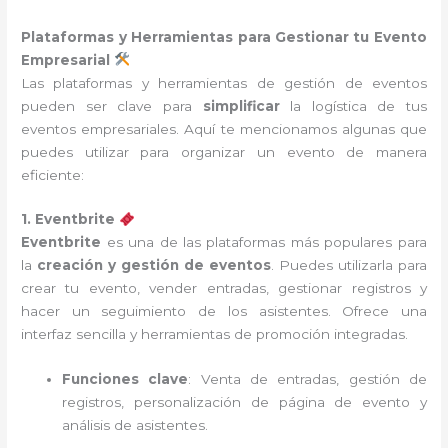
Plataformas y Herramientas para Gestionar tu Evento
Empresarial
Las plataformas y herramientas de gestión de eventos
pueden ser clave para
simplificar
la logística de tus
eventos empresariales. Aquí te mencionamos algunas que
puedes utilizar para organizar un evento de manera
eficiente:
1. Eventbrite
Eventbrite
es una de las plataformas más populares para
la
creación y gestión de eventos
. Puedes utilizarla para
crear tu evento, vender entradas, gestionar registros y
hacer un seguimiento de los asistentes. Ofrece una
interfaz sencilla y herramientas de promoción integradas.
Funciones clave
: Venta de entradas, gestión de
registros, personalización de página de evento y
análisis de asistentes.