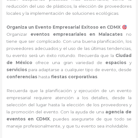
reducción del uso de plásticos, la elección de proveedores
locales y la implementación de soluciones ecológicas.
Organiza un Evento Empresarial Exitoso en CDMX
Organizar
eventos empresariales en Malacates
no
tiene que ser complicado. Con una buena planificación, los
proveedores adecuados y el uso de las últimas tendencias,
tu evento será un éxito rotundo. Recuerda que la
Ciudad
de México
ofrece una gran variedad de
espacios
y
servicios
para adaptarse a cualquier tipo de evento, desde
conferencias
hasta
fiestas corporativas
.
Recuerda que la planificación y ejecución de un evento
empresarial requiere atención a los detalles, desde la
selección del lugar hasta la elección de los proveedores y
la promoción del evento. Con la ayuda de una
agencia de
eventos en CDMX
, puedes asegurarte de que todo se
maneje profesionalmente, y que tu evento sea inolvidable.