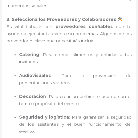
momentos sociales.
3. Selecciona los Proveedores y Colaboradores
Es vital trabajar con
proveedores confiables
que te
ayuden a ejecutar tu evento sin problemas. Algunos de los
proveedores clave que necesitarás incluir:
Catering
: Para ofrecer alimentos y bebidas a tus
invitados.
Audiovisuales
: Para la proyección de
presentaciones y videos.
Decoración
: Para crear un ambiente acorde con el
tema o propósito del evento.
Seguridad y logística
: Para garantizar la seguridad
de los asistentes y el buen funcionamiento del
evento.